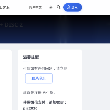
工客服
登录
+ DISC 2
温馨提醒
付款如有任何问题，请立即
联系我们
建议先注册,再付款。
使用微信支付，请加微信：
pic2030