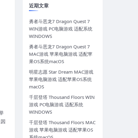
近期文章
勇者斗恶龙7 Dragon Quest 7
WIN游戏 PC电脑游戏 适配系统
WINDOWS
勇者斗恶龙7 Dragon Quest 7
MAC游戏 苹果电脑游戏 适配苹
果OS系统macOS
明星志愿 Star Dream MAC游戏
苹果电脑游戏 适配苹果OS系统
macOS
千层登塔 Thousand Floors WIN
游戏 PC电脑游戏 适配系统
WINDOWS
尔举
延因
千层登塔 Thousand Floors MAC
游戏 苹果电脑游戏 适配苹果OS
系统macOS