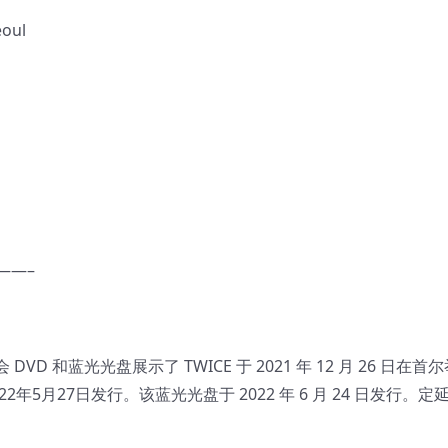
oul
——–
DVD 和蓝光光盘展示了 TWICE 于 2021 年 12 月 26 日在首
22年5月27日发行。该蓝光光盘于 2022 年 6 月 24 日发行。定