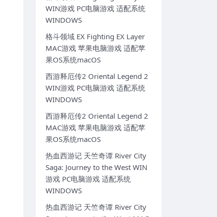
WIN游戏 PC电脑游戏 适配系统
WINDOWS
格斗领域 EX Fighting EX Layer
MAC游戏 苹果电脑游戏 适配苹
果OS系统macOS
西游释厄传2 Oriental Legend 2
WIN游戏 PC电脑游戏 适配系统
WINDOWS
西游释厄传2 Oriental Legend 2
MAC游戏 苹果电脑游戏 适配苹
果OS系统macOS
热血西游记 天竺奇谭 River City
Saga: Journey to the West WIN
游戏 PC电脑游戏 适配系统
WINDOWS
热血西游记 天竺奇谭 River City