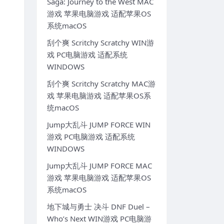
Saga: Journey to the West MAC
游戏 苹果电脑游戏 适配苹果OS
系统macOS
刮个爽 Scritchy Scratchy WIN游
戏 PC电脑游戏 适配系统
WINDOWS
刮个爽 Scritchy Scratchy MAC游
戏 苹果电脑游戏 适配苹果OS系
统macOS
Jump大乱斗 JUMP FORCE WIN
游戏 PC电脑游戏 适配系统
WINDOWS
Jump大乱斗 JUMP FORCE MAC
游戏 苹果电脑游戏 适配苹果OS
系统macOS
地下城与勇士 决斗 DNF Duel –
Who’s Next WIN游戏 PC电脑游