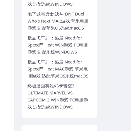
戏 适配系统WINDOWS
地下城与勇士 决斗 DNF Duel –
Who’s Next MAC游戏 苹果电脑
游戏 适配苹果OS系统macOS
极品飞车21：热度 Need for
Speed™ Heat WIN游戏 PC电脑
游戏 适配系统WINDOWS
极品飞车21：热度 Need for
Speed™ Heat MAC游戏 苹果电
脑游戏 适配苹果OS系统macOS
终极漫画英雄VS卡普空3
ULTIMATE MARVEL VS.
CAPCOM 3 WIN游戏 PC电脑游
戏 适配系统WINDOWS