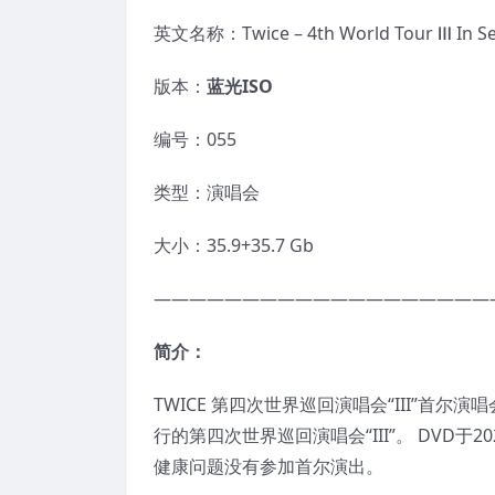
英文名称：Twice – 4th World Tour Ⅲ In Se
版本：
蓝光
ISO
编号：055
类型：演唱会
大小：35.9+35.7 Gb
———————————————————
简介：
TWICE 第四次世界巡回演唱会“III”首尔演唱会 
行的第四次世界巡回演唱会“III”。 DVD于20
健康问题没有参加首尔演出。