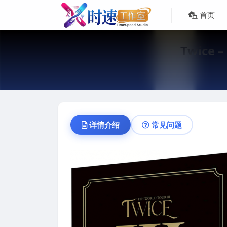
首页
Twice –
详情介绍
常见问题