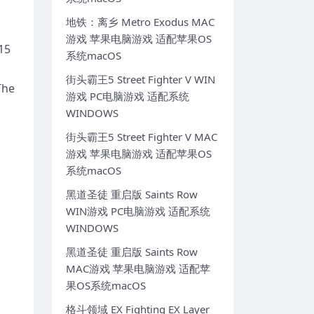
地铁：离乡 Metro Exodus MAC
游戏 苹果电脑游戏 适配苹果OS
15
系统macOS
、
街头霸王5 Street Fighter V WIN
he
游戏 PC电脑游戏 适配系统
WINDOWS
街头霸王5 Street Fighter V MAC
游戏 苹果电脑游戏 适配苹果OS
系统macOS
黑道圣徒 重启版 Saints Row
WIN游戏 PC电脑游戏 适配系统
WINDOWS
黑道圣徒 重启版 Saints Row
MAC游戏 苹果电脑游戏 适配苹
果OS系统macOS
格斗领域 EX Fighting EX Layer