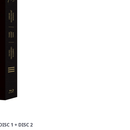
ISC 1 + DISC 2