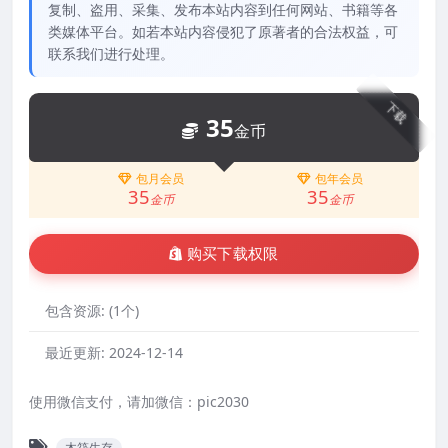
复制、盗用、采集、发布本站内容到任何网站、书籍等各
类媒体平台。如若本站内容侵犯了原著者的合法权益，可
联系我们进行处理。
下载
35
金币
包月会员
包年会员
35
35
金币
金币
购买下载权限
包含资源:
(1个)
最近更新:
2024-12-14
使用微信支付，请加微信：pic2030
木筏生存