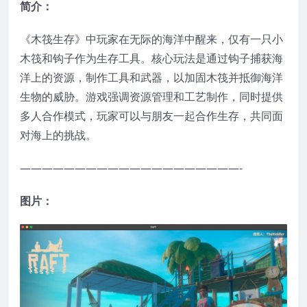
简介：
《木筏生存》中玩家在无际的海洋中醒来，仅有一只小
木筏和钩子作为生存工具。核心玩法是通过钩子捕获海
洋上的资源，制作工具和武器，以加固木筏并抵御海洋
生物的威胁。游戏强调资源管理和工艺制作，同时提供
多人合作模式，玩家可以与朋友一起合作生存，共同面
对海上的挑战。
————————————————————-
图片：