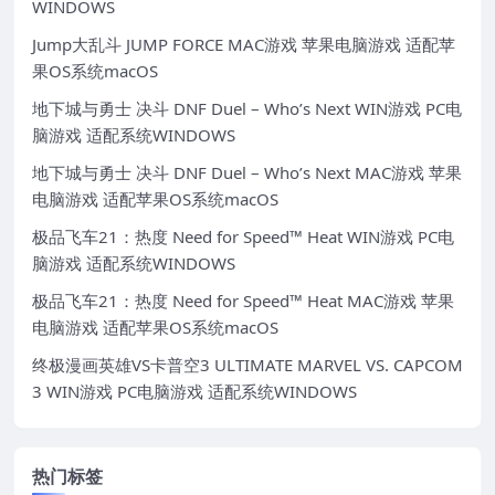
WINDOWS
Jump大乱斗 JUMP FORCE MAC游戏 苹果电脑游戏 适配苹
果OS系统macOS
地下城与勇士 决斗 DNF Duel – Who’s Next WIN游戏 PC电
脑游戏 适配系统WINDOWS
地下城与勇士 决斗 DNF Duel – Who’s Next MAC游戏 苹果
电脑游戏 适配苹果OS系统macOS
极品飞车21：热度 Need for Speed™ Heat WIN游戏 PC电
脑游戏 适配系统WINDOWS
极品飞车21：热度 Need for Speed™ Heat MAC游戏 苹果
电脑游戏 适配苹果OS系统macOS
终极漫画英雄VS卡普空3 ULTIMATE MARVEL VS. CAPCOM
3 WIN游戏 PC电脑游戏 适配系统WINDOWS
热门标签