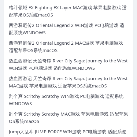
格斗领域 EX Fighting EX Layer MAC游戏 苹果电脑游戏 适
配苹果OS系统macOS
西游释厄传2 Oriental Legend 2 WIN游戏 PC电脑游戏 适
配系统WINDOWS
西游释厄传2 Oriental Legend 2 MAC游戏 苹果电脑游戏
适配苹果OS系统macOS
热血西游记 天竺奇谭 River City Saga: Journey to the West
WIN游戏 PC电脑游戏 适配系统WINDOWS
热血西游记 天竺奇谭 River City Saga: Journey to the West
MAC游戏 苹果电脑游戏 适配苹果OS系统macOS
刮个爽 Scritchy Scratchy WIN游戏 PC电脑游戏 适配系统
WINDOWS
刮个爽 Scritchy Scratchy MAC游戏 苹果电脑游戏 适配苹果
OS系统macOS
Jump大乱斗 JUMP FORCE WIN游戏 PC电脑游戏 适配系统