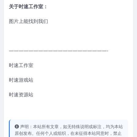
关于时速工作室：
图片上能找到我们
————————————————————-
时速工作室
时速游戏站
时速资源站
声明：本站所有文章，如无特殊说明或标注，均为本站
原创发布。任何个人或组织，在未征得本站同意时，禁止