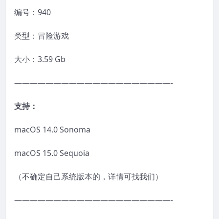
编号：940
类型：冒险游戏
大小：3.59 Gb
————————————————————-
支持：
macOS 14.0 Sonoma
macOS 15.0 Sequoia
（不确定自己系统版本的，详情可找我们）
————————————————————-