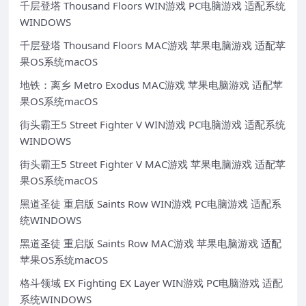
千层登塔 Thousand Floors WIN游戏 PC电脑游戏 适配系统
WINDOWS
千层登塔 Thousand Floors MAC游戏 苹果电脑游戏 适配苹
果OS系统macOS
地铁：离乡 Metro Exodus MAC游戏 苹果电脑游戏 适配苹
果OS系统macOS
街头霸王5 Street Fighter V WIN游戏 PC电脑游戏 适配系统
WINDOWS
街头霸王5 Street Fighter V MAC游戏 苹果电脑游戏 适配苹
果OS系统macOS
黑道圣徒 重启版 Saints Row WIN游戏 PC电脑游戏 适配系
统WINDOWS
黑道圣徒 重启版 Saints Row MAC游戏 苹果电脑游戏 适配
苹果OS系统macOS
格斗领域 EX Fighting EX Layer WIN游戏 PC电脑游戏 适配
系统WINDOWS