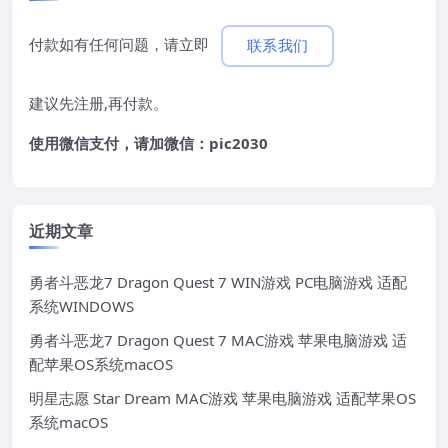
付款如有任何问题，请立即
联系我们
建议先注册,再付款。
使用微信支付，请加微信：pic2030
近期文章
勇者斗恶龙7 Dragon Quest 7 WIN游戏 PC电脑游戏 适配
系统WINDOWS
勇者斗恶龙7 Dragon Quest 7 MAC游戏 苹果电脑游戏 适
配苹果OS系统macOS
明星志愿 Star Dream MAC游戏 苹果电脑游戏 适配苹果OS
系统macOS