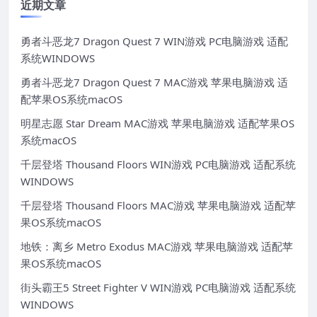
近期文章
勇者斗恶龙7 Dragon Quest 7 WIN游戏 PC电脑游戏 适配
系统WINDOWS
勇者斗恶龙7 Dragon Quest 7 MAC游戏 苹果电脑游戏 适
配苹果OS系统macOS
明星志愿 Star Dream MAC游戏 苹果电脑游戏 适配苹果OS
系统macOS
千层登塔 Thousand Floors WIN游戏 PC电脑游戏 适配系统
WINDOWS
千层登塔 Thousand Floors MAC游戏 苹果电脑游戏 适配苹
果OS系统macOS
地铁：离乡 Metro Exodus MAC游戏 苹果电脑游戏 适配苹
果OS系统macOS
街头霸王5 Street Fighter V WIN游戏 PC电脑游戏 适配系统
WINDOWS