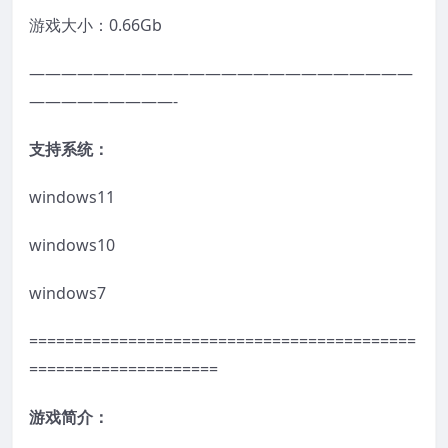
游戏大小：0.66Gb
————————————————————————
—————————-
支持系统：
windows11
windows10
windows7
===========================================
=====================
游戏简介：