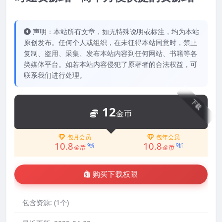
声明：本站所有文章，如无特殊说明或标注，均为本站
原创发布。任何个人或组织，在未征得本站同意时，禁止
复制、盗用、采集、发布本站内容到任何网站、书籍等各
类媒体平台。如若本站内容侵犯了原著者的合法权益，可
联系我们进行处理。
下载
12
金币
包月会员
包年会员
10.8
10.8
9折
9折
金币
金币
购买下载权限
包含资源:
(1个)