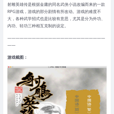
射雕英雄传是根据金庸的同名武侠小说改编而来的一款
RPG游戏，游戏的部分剧情有所改动。游戏的难度不
大，各种武学招式也是比较有意思，尤其是分为外功、
内功、轻功三种相互克制的设定。
————————————————————————
——
游戏截图：