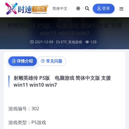
登录
射雕英雄传 PS版 电脑游戏 简体中文版 支援
win11 win10 win7
2021-12-09
ETC 其他游戏
129
详情介绍
常见问题
射雕英雄传 PS版 电脑游戏 简体中文版 支援
win11 win10 win7
游戏编号：302
游戏类型：PS游戏