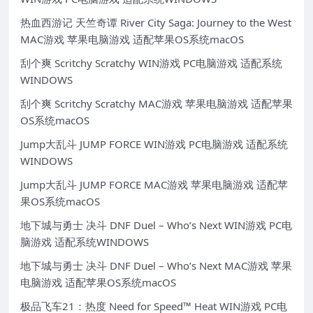
热血西游记 天竺奇谭 River City Saga: Journey to the West
MAC游戏 苹果电脑游戏 适配苹果OS系统macOS
刮个爽 Scritchy Scratchy WIN游戏 PC电脑游戏 适配系统
WINDOWS
刮个爽 Scritchy Scratchy MAC游戏 苹果电脑游戏 适配苹果
OS系统macOS
Jump大乱斗 JUMP FORCE WIN游戏 PC电脑游戏 适配系统
WINDOWS
Jump大乱斗 JUMP FORCE MAC游戏 苹果电脑游戏 适配苹
果OS系统macOS
地下城与勇士 决斗 DNF Duel – Who’s Next WIN游戏 PC电
脑游戏 适配系统WINDOWS
地下城与勇士 决斗 DNF Duel – Who’s Next MAC游戏 苹果
电脑游戏 适配苹果OS系统macOS
极品飞车21：热度 Need for Speed™ Heat WIN游戏 PC电