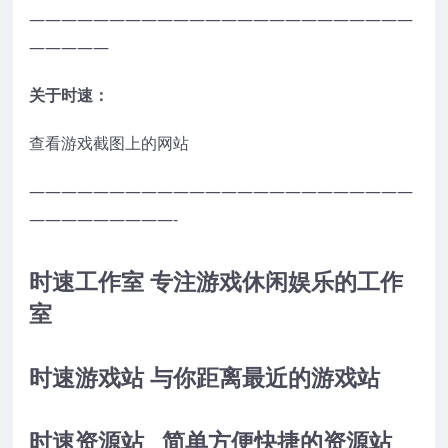
————————————————————————
—————
关于时速：
查看游戏截图上的网站
————————————————————————
—————————-
时速工作室 专注游戏休闲娱乐的工作
室
时速游戏站 与你距离最近的游戏站
时速资源站 简单方便快捷的资源站