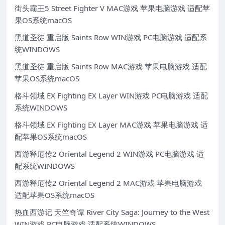
街头霸王5 Street Fighter V MAC游戏 苹果电脑游戏 适配苹
果OS系统macOS
黑道圣徒 重启版 Saints Row WIN游戏 PC电脑游戏 适配系
统WINDOWS
黑道圣徒 重启版 Saints Row MAC游戏 苹果电脑游戏 适配
苹果OS系统macOS
格斗领域 EX Fighting EX Layer WIN游戏 PC电脑游戏 适配
系统WINDOWS
格斗领域 EX Fighting EX Layer MAC游戏 苹果电脑游戏 适
配苹果OS系统macOS
西游释厄传2 Oriental Legend 2 WIN游戏 PC电脑游戏 适
配系统WINDOWS
西游释厄传2 Oriental Legend 2 MAC游戏 苹果电脑游戏
适配苹果OS系统macOS
热血西游记 天竺奇谭 River City Saga: Journey to the West
WIN游戏 PC电脑游戏 适配系统WINDOWS