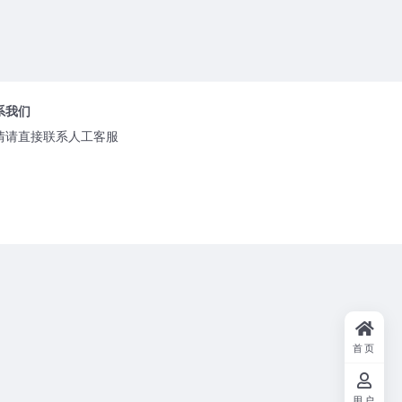
系我们
情请直接联系人工客服
首页
用户