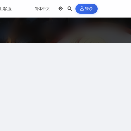
工客服
登录