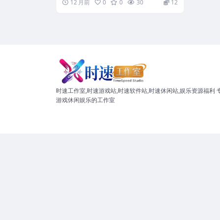
12 月前
0
0
30
12
时速工作室,时速游戏站,时速软件站,时速休闲站,娱乐资源福利 
游戏休闲娱乐的工作室