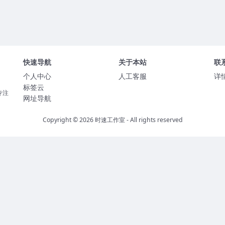
快速导航
关于本站
联
个人中心
人工客服
详
标签云
专注
网址导航
Copyright © 2026
时速工作室
- All rights reserved