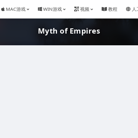
MAC游戏
WIN游戏
视频
教程
人
Myth of Empires