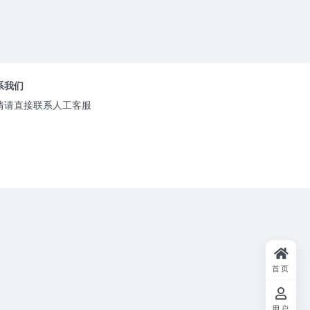
系我们
情请直接联系人工客服
首页
用户