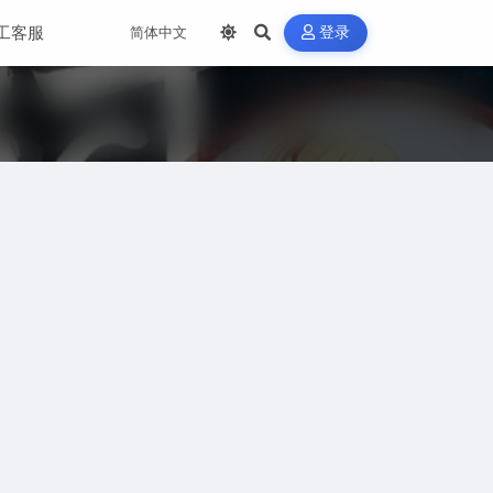
工客服
登录