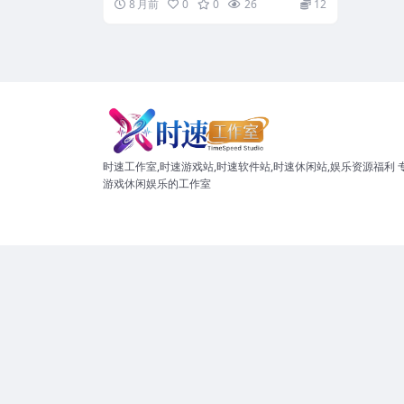
8 月前
0
0
26
12
时速工作室,时速游戏站,时速软件站,时速休闲站,娱乐资源福利 
游戏休闲娱乐的工作室