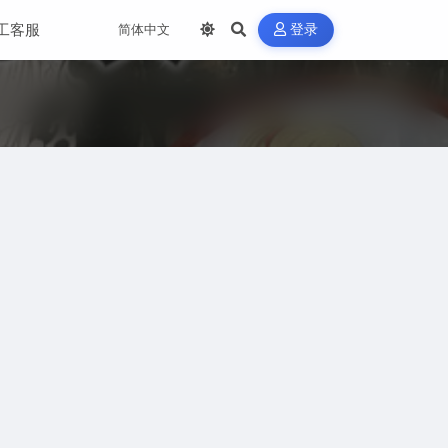
工客服
登录