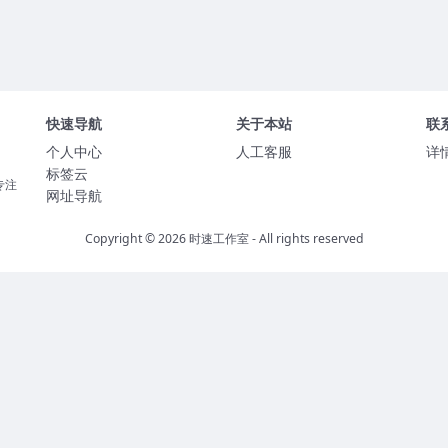
快速导航
关于本站
联
个人中心
人工客服
详
标签云
专注
网址导航
Copyright © 2026
时速工作室
- All rights reserved