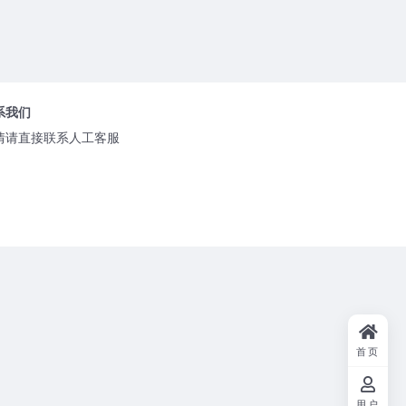
系我们
情请直接联系人工客服
首页
用户