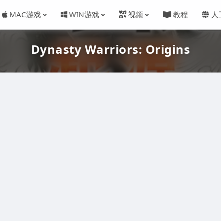
MAC游戏
WIN游戏
视频
教程
人
Dynasty Warriors: Origins