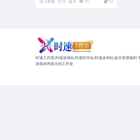
3 年前
0
0
51
12
时速工作室,时速游戏站,时速软件站,时速休闲站,娱乐资源福利 
游戏休闲娱乐的工作室