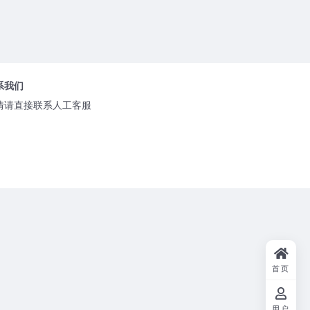
系我们
情请直接联系人工客服
首页
用户