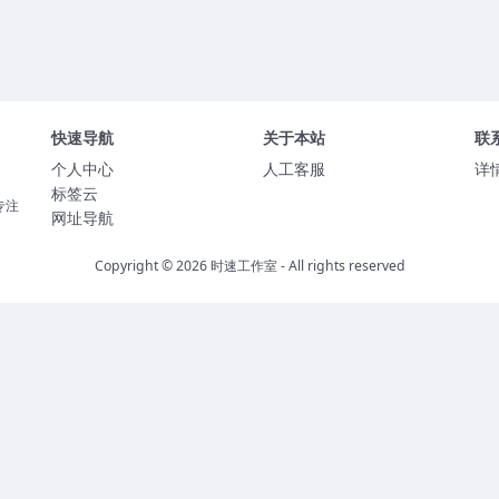
快速导航
关于本站
联
个人中心
人工客服
详
标签云
专注
网址导航
Copyright © 2026
时速工作室
- All rights reserved