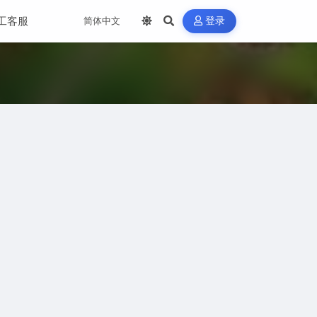
工客服
登录