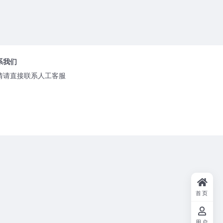
系我们
情请直接联系人工客服
首页
用户