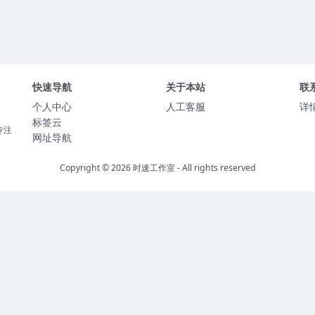
快速导航
关于本站
联
个人中心
人工客服
详
标签云
专注
网址导航
Copyright © 2026
时速工作室
- All rights reserved