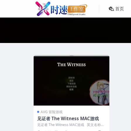
首页
AVG 冒险游戏
见证者 The Witness MAC游戏
见证者 The Witness MAC游戏 英文名称：
The Wi...