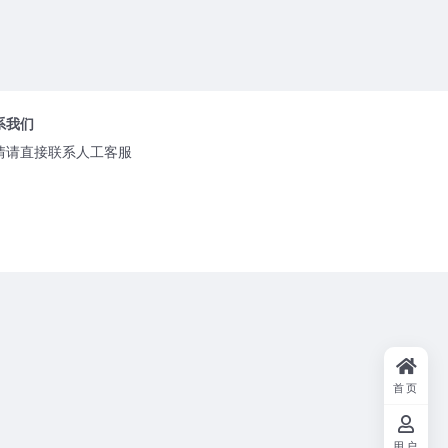
系我们
情请直接联系人工客服
首页
用户