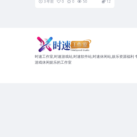
3 年前
0
0
50
12
时速工作室,时速游戏站,时速软件站,时速休闲站,娱乐资源福利 
游戏休闲娱乐的工作室