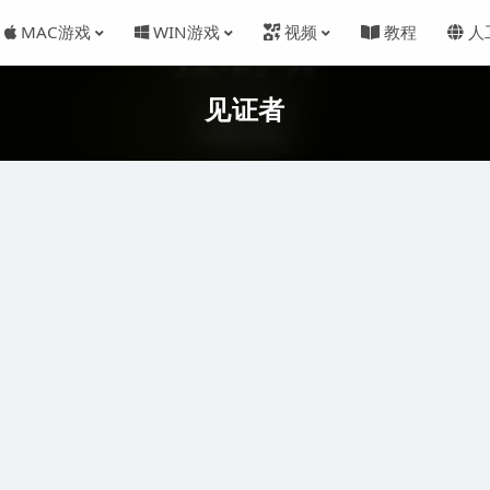
MAC游戏
WIN游戏
视频
教程
人
见证者