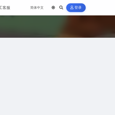
工客服
登录