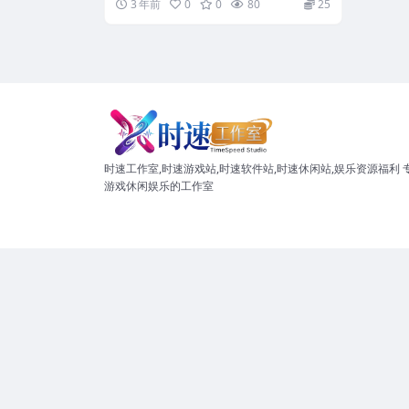
3 年前
0
0
80
25
时速工作室,时速游戏站,时速软件站,时速休闲站,娱乐资源福利 
游戏休闲娱乐的工作室