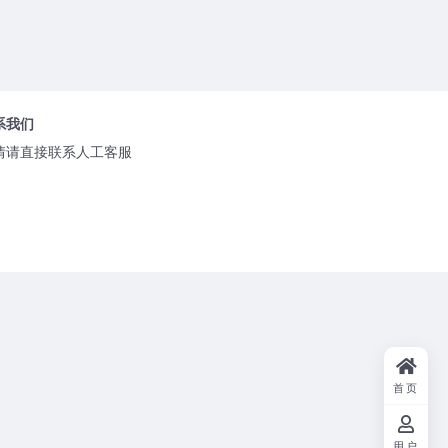
系我们
情请直接联系人工客服
首页
用户