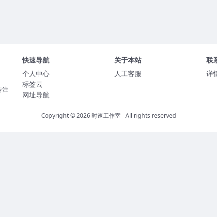
快速导航
关于本站
联
个人中心
人工客服
详
标签云
专注
网址导航
Copyright © 2026
时速工作室
- All rights reserved