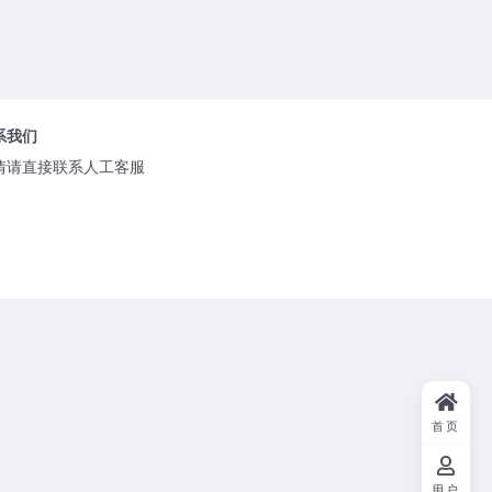
系我们
情请直接联系人工客服
首页
用户