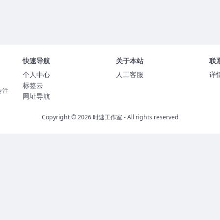
快速导航
关于本站
联
个人中心
人工客服
详
标签云
专注
网址导航
Copyright © 2026
时速工作室
- All rights reserved