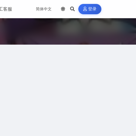
工客服
登录