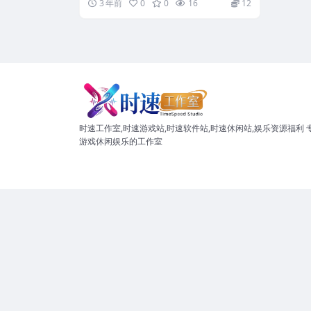
3 年前
0
0
16
12
时速工作室,时速游戏站,时速软件站,时速休闲站,娱乐资源福利 
游戏休闲娱乐的工作室