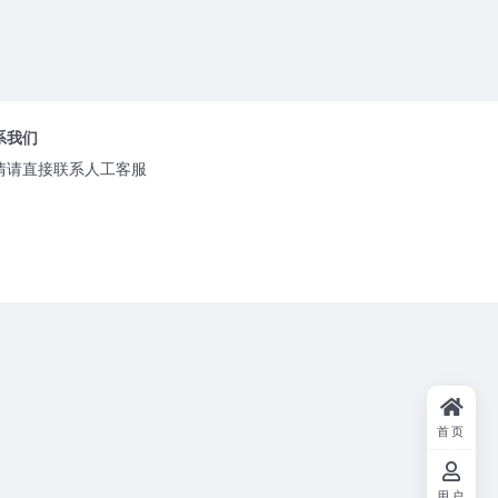
系我们
情请直接联系人工客服
首页
用户