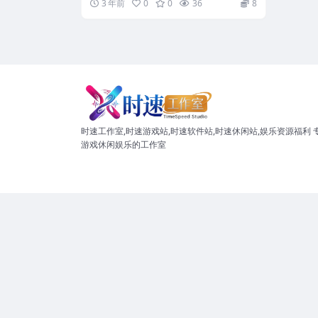
3 年前
0
0
36
8
时速工作室,时速游戏站,时速软件站,时速休闲站,娱乐资源福利 
游戏休闲娱乐的工作室