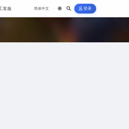
工客服
登录