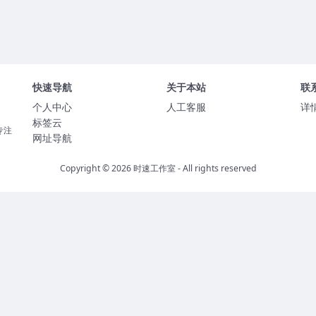
快速导航
关于本站
联
个人中心
人工客服
详
标签云
专注
网址导航
Copyright © 2026
时速工作室
- All rights reserved