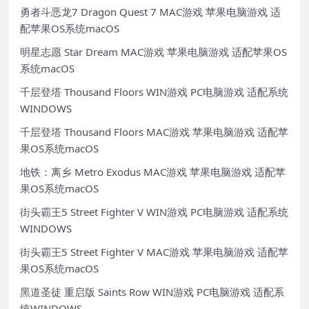
勇者斗恶龙7 Dragon Quest 7 MAC游戏 苹果电脑游戏 适
配苹果OS系统macOS
明星志愿 Star Dream MAC游戏 苹果电脑游戏 适配苹果OS
系统macOS
千层登塔 Thousand Floors WIN游戏 PC电脑游戏 适配系统
WINDOWS
千层登塔 Thousand Floors MAC游戏 苹果电脑游戏 适配苹
果OS系统macOS
地铁：离乡 Metro Exodus MAC游戏 苹果电脑游戏 适配苹
果OS系统macOS
街头霸王5 Street Fighter V WIN游戏 PC电脑游戏 适配系统
WINDOWS
街头霸王5 Street Fighter V MAC游戏 苹果电脑游戏 适配苹
果OS系统macOS
黑道圣徒 重启版 Saints Row WIN游戏 PC电脑游戏 适配系
统WINDOWS