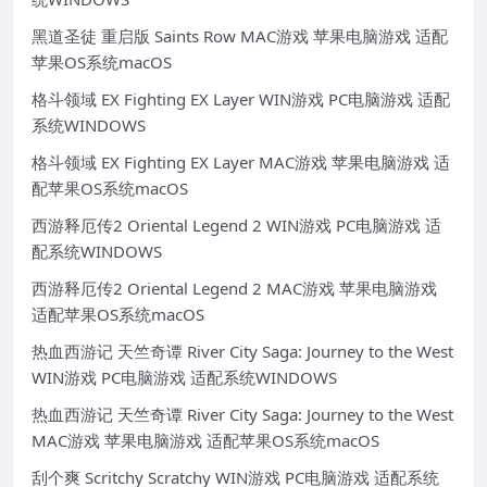
黑道圣徒 重启版 Saints Row MAC游戏 苹果电脑游戏 适配
苹果OS系统macOS
格斗领域 EX Fighting EX Layer WIN游戏 PC电脑游戏 适配
系统WINDOWS
格斗领域 EX Fighting EX Layer MAC游戏 苹果电脑游戏 适
配苹果OS系统macOS
西游释厄传2 Oriental Legend 2 WIN游戏 PC电脑游戏 适
配系统WINDOWS
西游释厄传2 Oriental Legend 2 MAC游戏 苹果电脑游戏
适配苹果OS系统macOS
热血西游记 天竺奇谭 River City Saga: Journey to the West
WIN游戏 PC电脑游戏 适配系统WINDOWS
热血西游记 天竺奇谭 River City Saga: Journey to the West
MAC游戏 苹果电脑游戏 适配苹果OS系统macOS
刮个爽 Scritchy Scratchy WIN游戏 PC电脑游戏 适配系统