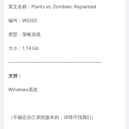
英文名称：Plants vs. Zombies: Replanted
编号：W0203
类型：策略游戏
大小：1.14 Gb
————————————————————-
支持：
Windows系统
（不确定自己系统版本的，详情可找我们）