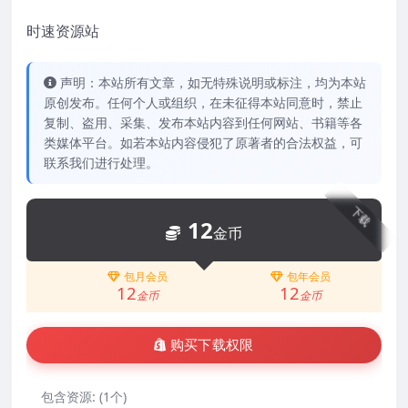
时速资源站
声明：本站所有文章，如无特殊说明或标注，均为本站
原创发布。任何个人或组织，在未征得本站同意时，禁止
复制、盗用、采集、发布本站内容到任何网站、书籍等各
类媒体平台。如若本站内容侵犯了原著者的合法权益，可
联系我们进行处理。
下载
12
金币
包月会员
包年会员
12
12
金币
金币
购买下载权限
包含资源:
(1个)