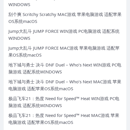
WINDOWS
刮个爽 Scritchy Scratchy MAC游戏 苹果电脑游戏 适配苹果
OS系统macOS
Jump大乱斗 JUMP FORCE WIN游戏 PC电脑游戏 适配系统
WINDOWS
Jump大乱斗 JUMP FORCE MAC游戏 苹果电脑游戏 适配苹
果OS系统macOS
地下城与勇士 决斗 DNF Duel – Who’s Next WIN游戏 PC电
脑游戏 适配系统WINDOWS
地下城与勇士 决斗 DNF Duel – Who’s Next MAC游戏 苹果
电脑游戏 适配苹果OS系统macOS
极品飞车21：热度 Need for Speed™ Heat WIN游戏 PC电
脑游戏 适配系统WINDOWS
极品飞车21：热度 Need for Speed™ Heat MAC游戏 苹果
电脑游戏 适配苹果OS系统macOS