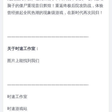
脑子的僵尸重现昔日辉煌！重返终极后院攻防战，体验
曾经掀起全民热潮的现象级游戏，在新时代再次回归！
————————————————————-
关于时速工作室：
图片上能找到我们
————————————————————-
时速工作室
时速游戏站