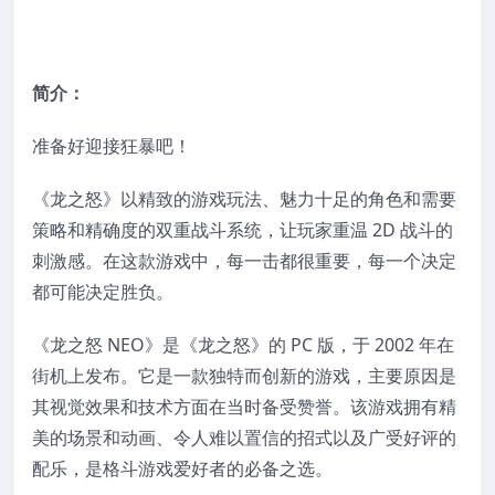
简介：
准备好迎接狂暴吧！
《龙之怒》以精致的游戏玩法、魅力十足的角色和需要
策略和精确度的双重战斗系统，让玩家重温 2D 战斗的
刺激感。在这款游戏中，每一击都很重要，每一个决定
都可能决定胜负。
《龙之怒 NEO》是《龙之怒》的 PC 版，于 2002 年在
街机上发布。它是一款独特而创新的游戏，主要原因是
其视觉效果和技术方面在当时备受赞誉。该游戏拥有精
美的场景和动画、令人难以置信的招式以及广受好评的
配乐，是格斗游戏爱好者的必备之选。