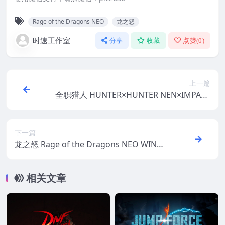
Rage of the Dragons NEO
龙之怒
时速工作室
分享
收藏
点赞(
0
)
上一篇
全职猎人 HUNTER×HUNTER NEN×IMPACT
WIN游戏 PC电脑游戏 适配系统WINDOWS
下一篇
龙之怒 Rage of the Dragons NEO WIN游
戏 PC电脑游戏 适配系统WINDOWS
相关文章