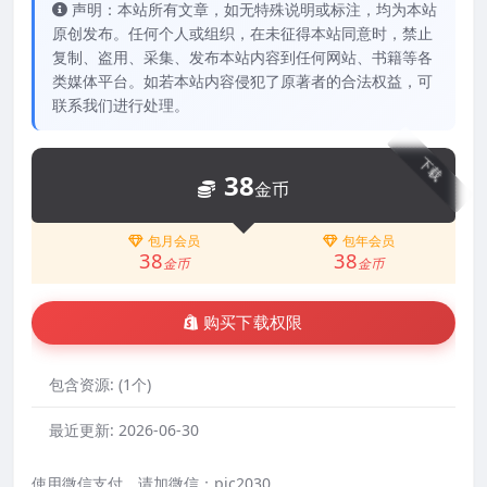
声明：本站所有文章，如无特殊说明或标注，均为本站
原创发布。任何个人或组织，在未征得本站同意时，禁止
复制、盗用、采集、发布本站内容到任何网站、书籍等各
类媒体平台。如若本站内容侵犯了原著者的合法权益，可
联系我们进行处理。
下载
38
金币
包月会员
包年会员
38
38
金币
金币
购买下载权限
包含资源:
(1个)
最近更新:
2026-06-30
使用微信支付，请加微信：pic2030