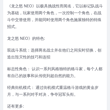
《龙之怒 NEO》以极具挑战性而闻名，它以标记队战斗
为基础，玩家使用两个角色，一次控制一个角色，在战
斗中交替使用，并能同时使用两个角色施展独特的特殊
招式。
龙之怒 NEO》的特色:
双战斗系统：选择两名战士并在他们之间实时切换，创
造出毁灭性的技巧和连招
标志性角色： 认识一系列风格独特的格斗家，每个人都
有自己的故事和从传统到超自然的能力。
经典街机模式： 通过街机模式重温格斗游戏的黄金岁
月，与一系列对手对决，争夺冠军头衔。
还有更多: