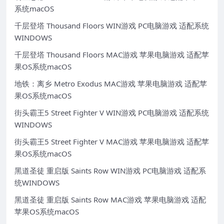
系统macOS
千层登塔 Thousand Floors WIN游戏 PC电脑游戏 适配系统
WINDOWS
千层登塔 Thousand Floors MAC游戏 苹果电脑游戏 适配苹
果OS系统macOS
地铁：离乡 Metro Exodus MAC游戏 苹果电脑游戏 适配苹
果OS系统macOS
街头霸王5 Street Fighter V WIN游戏 PC电脑游戏 适配系统
WINDOWS
街头霸王5 Street Fighter V MAC游戏 苹果电脑游戏 适配苹
果OS系统macOS
黑道圣徒 重启版 Saints Row WIN游戏 PC电脑游戏 适配系
统WINDOWS
黑道圣徒 重启版 Saints Row MAC游戏 苹果电脑游戏 适配
苹果OS系统macOS