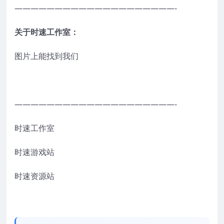
————————————————————-
关于时速工作室：
图片上能找到我们
————————————————————-
时速工作室
时速游戏站
时速资源站