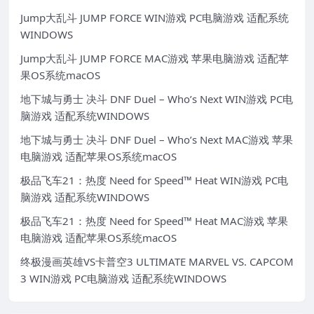
Jump大乱斗 JUMP FORCE WIN游戏 PC电脑游戏 适配系统
WINDOWS
Jump大乱斗 JUMP FORCE MAC游戏 苹果电脑游戏 适配苹
果OS系统macOS
地下城与勇士 决斗 DNF Duel – Who’s Next WIN游戏 PC电
脑游戏 适配系统WINDOWS
地下城与勇士 决斗 DNF Duel – Who’s Next MAC游戏 苹果
电脑游戏 适配苹果OS系统macOS
极品飞车21：热度 Need for Speed™ Heat WIN游戏 PC电
脑游戏 适配系统WINDOWS
极品飞车21：热度 Need for Speed™ Heat MAC游戏 苹果
电脑游戏 适配苹果OS系统macOS
终极漫画英雄VS卡普空3 ULTIMATE MARVEL VS. CAPCOM
3 WIN游戏 PC电脑游戏 适配系统WINDOWS