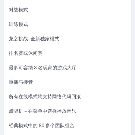
对战模式
训练模式
龙之挑战–全新独家模式
排名赛或休闲赛
最多可容纳 8 名玩家的游戏大厅
重播与接管
所有在线模式均支持网络代码回滚
点唱机 – 在菜单中选择播放音乐
经典模式中的 80 多个团队组合