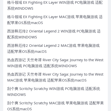
格斗领域 EX Fighting EX Layer WIN游戏 PC电脑游戏 适配
系统WINDOWS
格斗领域 EX Fighting EX Layer MAC游戏 苹果电脑游戏 适
配苹果OS系统macOS
西游释厄传2 Oriental Legend 2 WIN游戏 PC电脑游戏 适
配系统WINDOWS
西游释厄传2 Oriental Legend 2 MAC游戏 苹果电脑游戏
适配苹果OS系统macOS
热血西游记 天竺奇谭 River City Saga: Journey to the West
WIN游戏 PC电脑游戏 适配系统WINDOWS
热血西游记 天竺奇谭 River City Saga: Journey to the West
MAC游戏 苹果电脑游戏 适配苹果OS系统macOS
刮个爽 Scritchy Scratchy WIN游戏 PC电脑游戏 适配系统
WINDOWS
刮个爽 Scritchy Scratchy MAC游戏 苹果电脑游戏 适配苹果
OS系统macOS