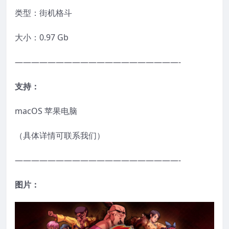
类型：街机格斗
大小：0.97 Gb
————————————————————-
支持：
macOS 苹果电脑
（具体详情可联系我们）
————————————————————-
图片：