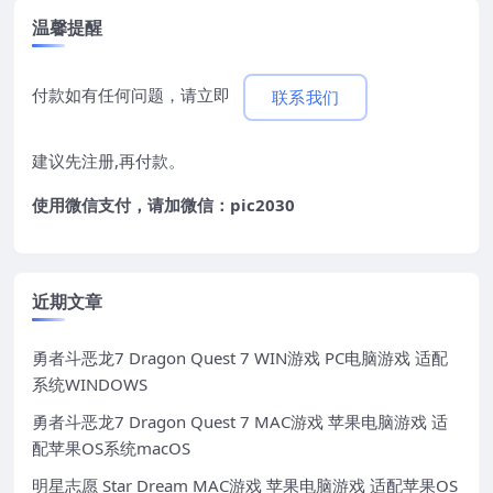
温馨提醒
付款如有任何问题，请立即
联系我们
建议先注册,再付款。
使用微信支付，请加微信：pic2030
近期文章
勇者斗恶龙7 Dragon Quest 7 WIN游戏 PC电脑游戏 适配
系统WINDOWS
勇者斗恶龙7 Dragon Quest 7 MAC游戏 苹果电脑游戏 适
配苹果OS系统macOS
明星志愿 Star Dream MAC游戏 苹果电脑游戏 适配苹果OS