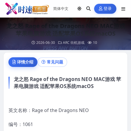
登录
龙之怒 Rage of the Dragons NEO MAC游戏
苹果电脑游戏 适配苹果OS系统macOS
2026-06-30
ARC 街机游戏
10
详情介绍
常见问题
龙之怒 Rage of the Dragons NEO MAC游戏 苹
果电脑游戏 适配苹果OS系统macOS
英文名称：Rage of the Dragons NEO
编号：1061