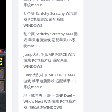
系统macOS
刮个爽 Scritchy Scratchy WIN游
戏 PC电脑游戏 适配系统
WINDOWS
刮个爽 Scritchy Scratchy MAC游
戏 苹果电脑游戏 适配苹果OS系
统macOS
Jump大乱斗 JUMP FORCE WIN
游戏 PC电脑游戏 适配系统
WINDOWS
Jump大乱斗 JUMP FORCE MAC
游戏 苹果电脑游戏 适配苹果OS
系统macOS
地下城与勇士 决斗 DNF Duel –
Who’s Next WIN游戏 PC电脑游
戏 适配系统WINDOWS