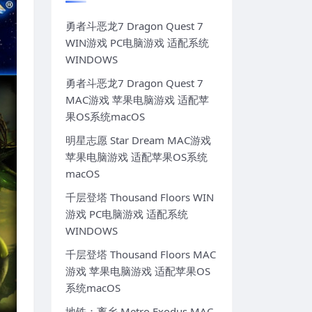
勇者斗恶龙7 Dragon Quest 7
WIN游戏 PC电脑游戏 适配系统
WINDOWS
勇者斗恶龙7 Dragon Quest 7
MAC游戏 苹果电脑游戏 适配苹
果OS系统macOS
明星志愿 Star Dream MAC游戏
苹果电脑游戏 适配苹果OS系统
macOS
千层登塔 Thousand Floors WIN
游戏 PC电脑游戏 适配系统
WINDOWS
千层登塔 Thousand Floors MAC
游戏 苹果电脑游戏 适配苹果OS
系统macOS
地铁：离乡 Metro Exodus MAC