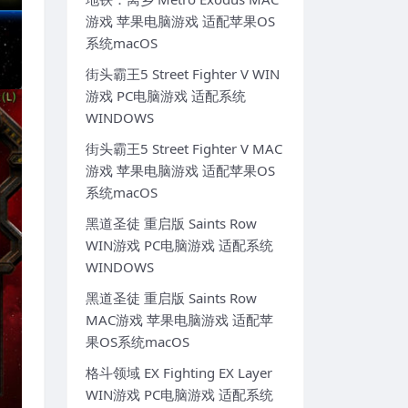
游戏 苹果电脑游戏 适配苹果OS
系统macOS
街头霸王5 Street Fighter V WIN
游戏 PC电脑游戏 适配系统
WINDOWS
街头霸王5 Street Fighter V MAC
游戏 苹果电脑游戏 适配苹果OS
系统macOS
黑道圣徒 重启版 Saints Row
WIN游戏 PC电脑游戏 适配系统
WINDOWS
黑道圣徒 重启版 Saints Row
MAC游戏 苹果电脑游戏 适配苹
果OS系统macOS
格斗领域 EX Fighting EX Layer
WIN游戏 PC电脑游戏 适配系统