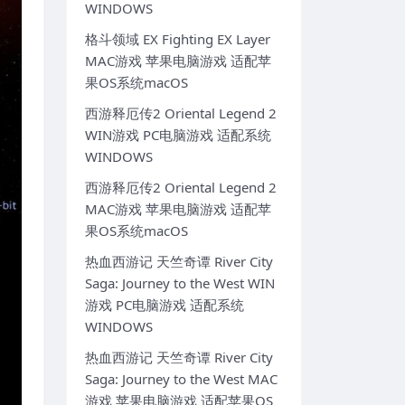
WINDOWS
格斗领域 EX Fighting EX Layer
MAC游戏 苹果电脑游戏 适配苹
果OS系统macOS
西游释厄传2 Oriental Legend 2
WIN游戏 PC电脑游戏 适配系统
WINDOWS
西游释厄传2 Oriental Legend 2
MAC游戏 苹果电脑游戏 适配苹
果OS系统macOS
热血西游记 天竺奇谭 River City
Saga: Journey to the West WIN
游戏 PC电脑游戏 适配系统
WINDOWS
热血西游记 天竺奇谭 River City
Saga: Journey to the West MAC
游戏 苹果电脑游戏 适配苹果OS