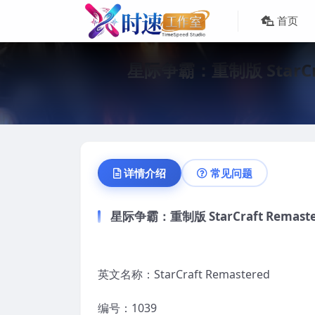
首页
星际争霸：重制版 StarCr
详情介绍
常见问题
星际争霸：重制版 StarCraft Rema
英文名称：StarCraft Remastered
编号：1039