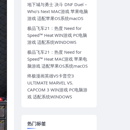
地下城与勇士 决斗 DNF Duel –
Who’s Next MAC游戏 苹果电脑
游戏 适配苹果OS系统macOS
极品飞车21：热度 Need for
Speed™ Heat WIN游戏 PC电脑
游戏 适配系统WINDOWS
极品飞车21：热度 Need for
Speed™ Heat MAC游戏 苹果电
脑游戏 适配苹果OS系统macOS
终极漫画英雄VS卡普空3
ULTIMATE MARVEL VS.
CAPCOM 3 WIN游戏 PC电脑游
戏 适配系统WINDOWS
热门标签