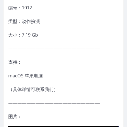
编号：1012
类型：动作扮演
大小：7.19 Gb
————————————————————-
支持：
macOS 苹果电脑
（具体详情可联系我们）
————————————————————-
图片：