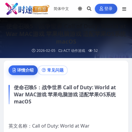
登录
使命召唤5：战争世界 Call of Duty: World at
War MAC游戏 苹果电脑游戏 适配苹果OS系统
macOS
2026-02-05
ACT 动作游戏
52
详情介绍
常见问题
使命召唤5：战争世界 Call of Duty: World at
War MAC游戏 苹果电脑游戏 适配苹果OS系统
macOS
英文名称：Call of Duty: World at War