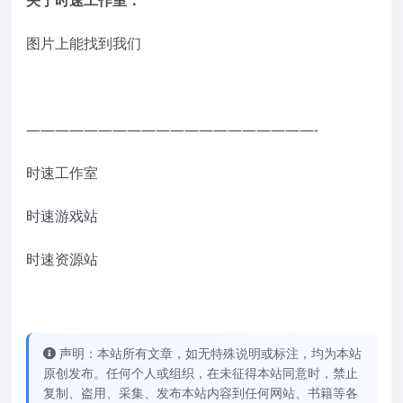
关于时速工作室：
图片上能找到我们
————————————————————-
时速工作室
时速游戏站
时速资源站
声明：本站所有文章，如无特殊说明或标注，均为本站
原创发布。任何个人或组织，在未征得本站同意时，禁止
复制、盗用、采集、发布本站内容到任何网站、书籍等各