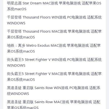
明星志愿 Star Dream MAC游戏 苹果电脑游戏 适配苹果OS
系统macOS
千层登塔 Thousand Floors WIN游戏 PC电脑游戏 适配系统
WINDOWS
千层登塔 Thousand Floors MAC游戏 苹果电脑游戏 适配苹
果OS系统macOS
地铁：离乡 Metro Exodus MAC游戏 苹果电脑游戏 适配苹
果OS系统macOS
街头霸王5 Street Fighter V WIN游戏 PC电脑游戏 适配系统
WINDOWS
街头霸王5 Street Fighter V MAC游戏 苹果电脑游戏 适配苹
果OS系统macOS
黑道圣徒 重启版 Saints Row WIN游戏 PC电脑游戏 适配系
统WINDOWS
黑道圣徒 重启版 Saints Row MAC游戏 苹果电脑游戏 适配
苹果OS系统macOS