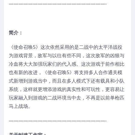
————————————————————-
简介：
《使命召唤5》这次依然采用的是二战中的太平洋战役
为游戏背景，敌军与以往有些不同，这次敌军的凶狠与
冷血将大大加强玩家们的代入感。这次游戏于前作相比
也有新的改进，《使命召唤5》将支持多人合作通关模
式新增到游戏当中，而且在多人模式下还有载具和小队
系统，这样就更增添游戏的真实性和可玩性，更容易让
玩家融入到游戏的二战环境当中去，不再是以前单枪匹
马上战场。
————————————————————-