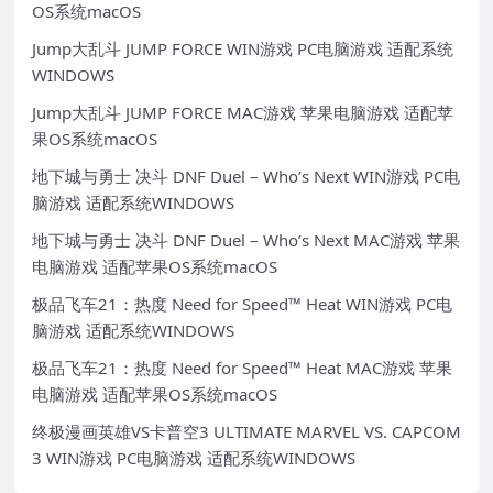
OS系统macOS
Jump大乱斗 JUMP FORCE WIN游戏 PC电脑游戏 适配系统
WINDOWS
Jump大乱斗 JUMP FORCE MAC游戏 苹果电脑游戏 适配苹
果OS系统macOS
地下城与勇士 决斗 DNF Duel – Who’s Next WIN游戏 PC电
脑游戏 适配系统WINDOWS
地下城与勇士 决斗 DNF Duel – Who’s Next MAC游戏 苹果
电脑游戏 适配苹果OS系统macOS
极品飞车21：热度 Need for Speed™ Heat WIN游戏 PC电
脑游戏 适配系统WINDOWS
极品飞车21：热度 Need for Speed™ Heat MAC游戏 苹果
电脑游戏 适配苹果OS系统macOS
终极漫画英雄VS卡普空3 ULTIMATE MARVEL VS. CAPCOM
3 WIN游戏 PC电脑游戏 适配系统WINDOWS