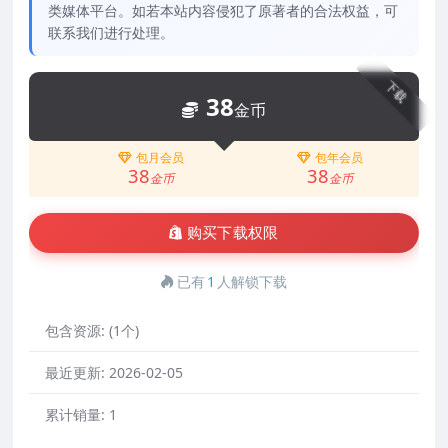
类媒体平台。如若本站内容侵犯了原著者的合法权益，可
联系我们进行处理。
下载
38
金币
包月会员
包年会员
38
38
金币
金币
购买下载权限
已有
1
人解锁下载
包含资源:
(1个)
最近更新:
2026-02-05
累计销量:
1