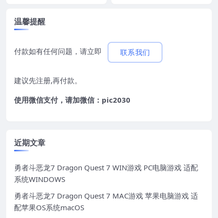
温馨提醒
付款如有任何问题，请立即
联系我们
建议先注册,再付款。
使用微信支付，请加微信：pic2030
近期文章
勇者斗恶龙7 Dragon Quest 7 WIN游戏 PC电脑游戏 适配
系统WINDOWS
勇者斗恶龙7 Dragon Quest 7 MAC游戏 苹果电脑游戏 适
配苹果OS系统macOS