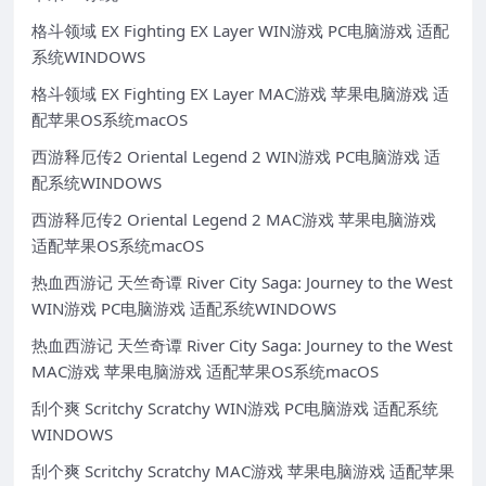
格斗领域 EX Fighting EX Layer WIN游戏 PC电脑游戏 适配
系统WINDOWS
格斗领域 EX Fighting EX Layer MAC游戏 苹果电脑游戏 适
配苹果OS系统macOS
西游释厄传2 Oriental Legend 2 WIN游戏 PC电脑游戏 适
配系统WINDOWS
西游释厄传2 Oriental Legend 2 MAC游戏 苹果电脑游戏
适配苹果OS系统macOS
热血西游记 天竺奇谭 River City Saga: Journey to the West
WIN游戏 PC电脑游戏 适配系统WINDOWS
热血西游记 天竺奇谭 River City Saga: Journey to the West
MAC游戏 苹果电脑游戏 适配苹果OS系统macOS
刮个爽 Scritchy Scratchy WIN游戏 PC电脑游戏 适配系统
WINDOWS
刮个爽 Scritchy Scratchy MAC游戏 苹果电脑游戏 适配苹果