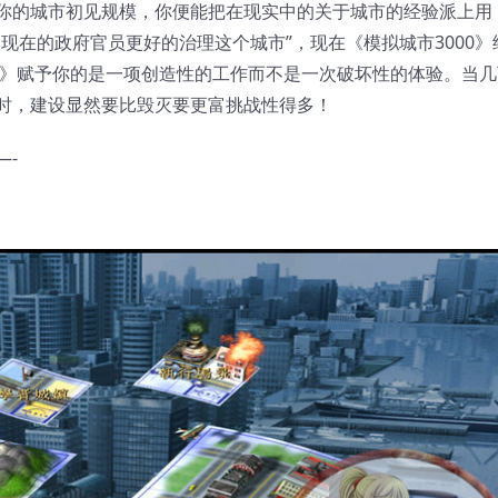
你的城市初见规模，你便能把在现实中的关于城市的经验派上用
现在的政府官员更好的治理这个城市”，现在《模拟城市3000》
0》赋予你的是一项创造性的工作而不是一次破坏性的体验。当几
时，建设显然要比毁灭要更富挑战性得多！
—-