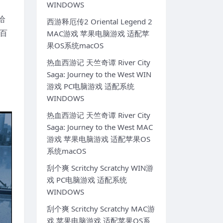
WINDOWS
给
西游释厄传2 Oriental Legend 2
百
MAC游戏 苹果电脑游戏 适配苹
果OS系统macOS
热血西游记 天竺奇谭 River City
Saga: Journey to the West WIN
游戏 PC电脑游戏 适配系统
WINDOWS
热血西游记 天竺奇谭 River City
Saga: Journey to the West MAC
游戏 苹果电脑游戏 适配苹果OS
系统macOS
刮个爽 Scritchy Scratchy WIN游
戏 PC电脑游戏 适配系统
WINDOWS
刮个爽 Scritchy Scratchy MAC游
戏 苹果电脑游戏 适配苹果OS系