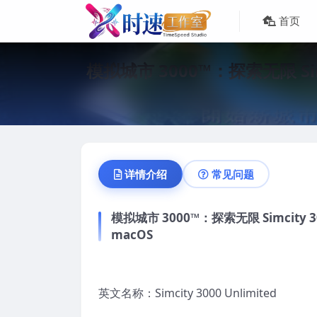
首页
模拟城市 3000™：探索无限 Sim
详情介绍
常见问题
模拟城市 3000™：探索无限 Simcity 
macOS
英文名称：Simcity 3000 Unlimited