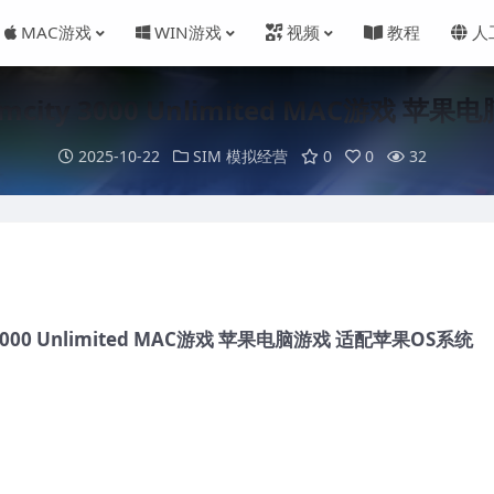
MAC游戏
WIN游戏
视频
教程
人
city 3000 Unlimited MAC游戏 
2025-10-22
SIM 模拟经营
0
0
32
3000 Unlimited MAC游戏 苹果电脑游戏 适配苹果OS系统