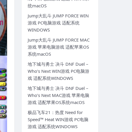
统macOS
Jump大乱斗 JUMP FORCE WIN
游戏 PC电脑游戏 适配系统
WINDOWS
Jump大乱斗 JUMP FORCE MAC
游戏 苹果电脑游戏 适配苹果OS
系统macOS
地下城与勇士 决斗 DNF Duel –
Who’s Next WIN游戏 PC电脑游
戏 适配系统WINDOWS
地下城与勇士 决斗 DNF Duel –
Who’s Next MAC游戏 苹果电脑
游戏 适配苹果OS系统macOS
极品飞车21：热度 Need for
Speed™ Heat WIN游戏 PC电脑
游戏 适配系统WINDOWS