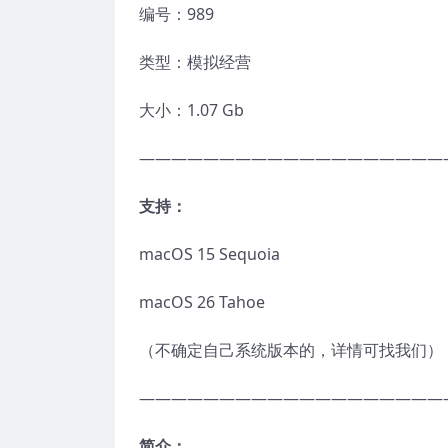
编号：989
类型：模拟经营
大小：1.07 Gb
———————————————————
支持：
macOS 15 Sequoia
macOS 26 Tahoe
（不确定自己系统版本的，详情可找我们）
———————————————————
简介：