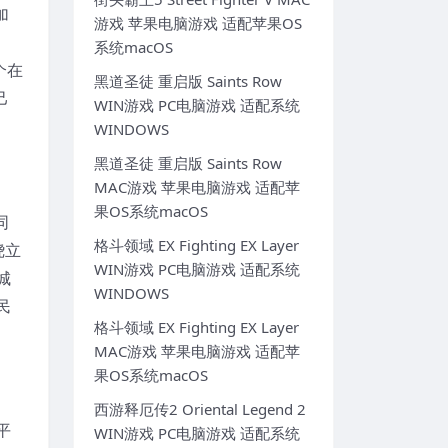
加
游戏 苹果电脑游戏 适配苹果OS
系统macOS
个在
黑道圣徒 重启版 Saints Row
己
WIN游戏 PC电脑游戏 适配系统
WINDOWS
黑道圣徒 重启版 Saints Row
MAC游戏 苹果电脑游戏 适配苹
果OS系统macOS
同
格斗领域 EX Fighting EX Layer
绕立
WIN游戏 PC电脑游戏 适配系统
城
WINDOWS
民
格斗领域 EX Fighting EX Layer
MAC游戏 苹果电脑游戏 适配苹
果OS系统macOS
西游释厄传2 Oriental Legend 2
平
WIN游戏 PC电脑游戏 适配系统