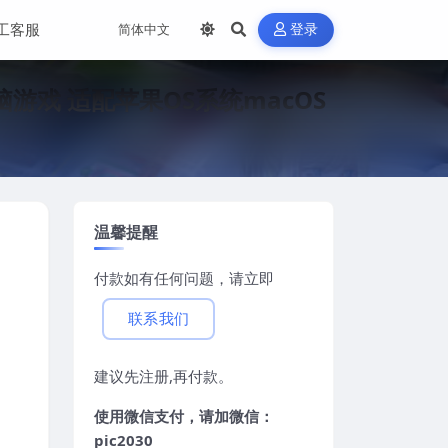
工客服
登录
苹果电脑游戏 适配苹果OS系统macOS
温馨提醒
付款如有任何问题，请立即
联系我们
建议先注册,再付款。
使用微信支付，请加微信：
pic2030