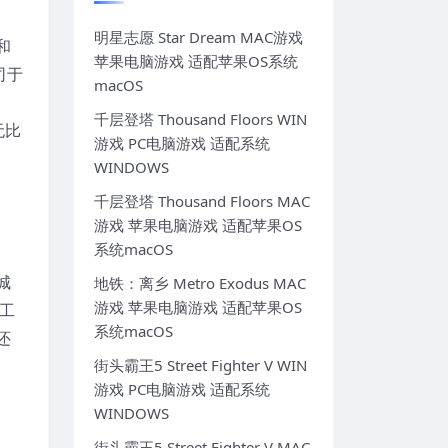
明星志愿 Star Dream MAC游戏
和
苹果电脑游戏 适配苹果OS系统
司于
macOS
》
千层登塔 Thousand Floors WIN
无比
游戏 PC电脑游戏 适配系统
WINDOWS
千层登塔 Thousand Floors MAC
游戏 苹果电脑游戏 适配苹果OS
系统macOS
、
城
地铁：离乡 Metro Exodus MAC
游戏 苹果电脑游戏 适配苹果OS
工
系统macOS
还
街头霸王5 Street Fighter V WIN
游戏 PC电脑游戏 适配系统
WINDOWS
街头霸王5 Street Fighter V MAC