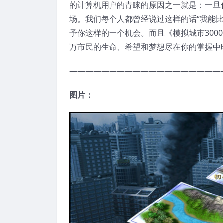
的计算机用户的青睐的原因之一就是：一旦
场。我们每个人都曾经说过这样的话“我能比
予你这样的一个机会。而且《模拟城市300
万市民的生命、希望和梦想尽在你的掌握中
———————————————————
图片：