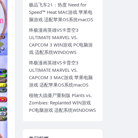
极品飞车21：热度 Need for
Speed™ Heat MAC游戏 苹果电
脑游戏 适配苹果OS系统macOS
终极漫画英雄VS卡普空3
ULTIMATE MARVEL VS.
CAPCOM 3 WIN游戏 PC电脑游
戏 适配系统WINDOWS
终极漫画英雄VS卡普空3
ULTIMATE MARVEL VS.
CAPCOM 3 MAC游戏 苹果电脑
游戏 适配苹果OS系统macOS
植物大战僵尸重制版 Plants vs.
Zombies: Replanted WIN游戏
PC电脑游戏 适配系统WINDOWS