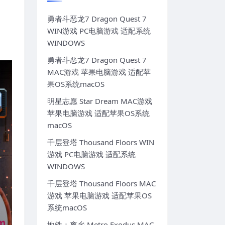
勇者斗恶龙7 Dragon Quest 7
WIN游戏 PC电脑游戏 适配系统
WINDOWS
勇者斗恶龙7 Dragon Quest 7
MAC游戏 苹果电脑游戏 适配苹
果OS系统macOS
明星志愿 Star Dream MAC游戏
苹果电脑游戏 适配苹果OS系统
macOS
千层登塔 Thousand Floors WIN
游戏 PC电脑游戏 适配系统
WINDOWS
千层登塔 Thousand Floors MAC
游戏 苹果电脑游戏 适配苹果OS
系统macOS
地铁：离乡 Metro Exodus MAC