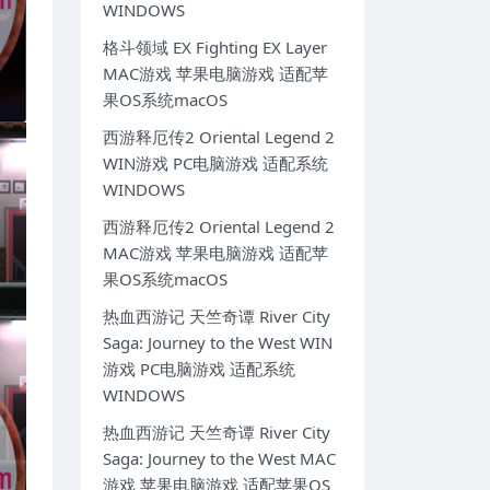
WINDOWS
格斗领域 EX Fighting EX Layer
MAC游戏 苹果电脑游戏 适配苹
果OS系统macOS
西游释厄传2 Oriental Legend 2
WIN游戏 PC电脑游戏 适配系统
WINDOWS
西游释厄传2 Oriental Legend 2
MAC游戏 苹果电脑游戏 适配苹
果OS系统macOS
热血西游记 天竺奇谭 River City
Saga: Journey to the West WIN
游戏 PC电脑游戏 适配系统
WINDOWS
热血西游记 天竺奇谭 River City
Saga: Journey to the West MAC
游戏 苹果电脑游戏 适配苹果OS