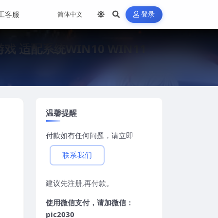
工客服
登录
脑游戏 适配系统WIN10 WIN11
温馨提醒
付款如有任何问题，请立即
联系我们
建议先注册,再付款。
使用微信支付，请加微信：
pic2030