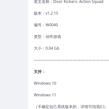
英文名称：Door Kickers: Action Squad
版本：v1.2.15
编号：W0040
类型：动作游戏
大小：0.04 Gb
———————————————————
支持：
Windows 10
Windows 11
（不确定自己系统版本的，详情可找我们）