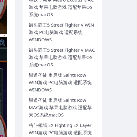
游戏 苹果电脑游戏 适配苹果OS
系统macOS
街头霸王5 Street Fighter V WIN
游戏 PC电脑游戏 适配系统
WINDOWS
街头霸王5 Street Fighter V MAC
游戏 苹果电脑游戏 适配苹果OS
系统macOS
黑道圣徒 重启版 Saints Row
WIN游戏 PC电脑游戏 适配系统
WINDOWS
黑道圣徒 重启版 Saints Row
MAC游戏 苹果电脑游戏 适配苹
果OS系统macOS
格斗领域 EX Fighting EX Layer
WIN游戏 PC电脑游戏 适配系统