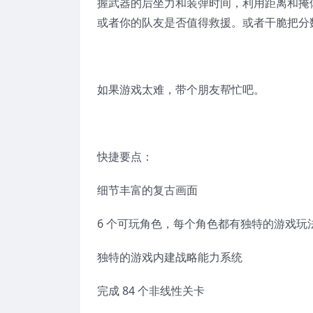
握武器的后坐力和装弹时间，利用距离和掩
或者你的队友是否值得救援。或者干脆把分
如果游戏太难，带个朋友帮忙吧。
快捷要点：
细节丰富的复古画面
6 个可玩角色，每个角色都有独特的游戏玩
独特的游戏内建战略能力系统
完成 84 个非线性关卡