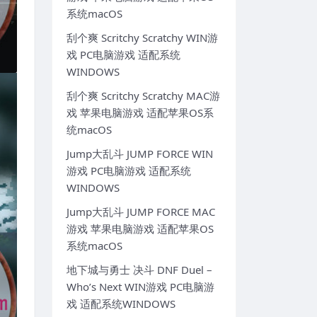
系统macOS
刮个爽 Scritchy Scratchy WIN游
戏 PC电脑游戏 适配系统
WINDOWS
刮个爽 Scritchy Scratchy MAC游
戏 苹果电脑游戏 适配苹果OS系
统macOS
Jump大乱斗 JUMP FORCE WIN
游戏 PC电脑游戏 适配系统
WINDOWS
Jump大乱斗 JUMP FORCE MAC
游戏 苹果电脑游戏 适配苹果OS
系统macOS
地下城与勇士 决斗 DNF Duel –
Who’s Next WIN游戏 PC电脑游
戏 适配系统WINDOWS