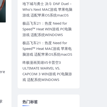
地下城与勇士 决斗 DNF Duel –
Who’s Next MAC游戏 苹果电脑
游戏 适配苹果OS系统macOS
极品飞车21：热度 Need for
Speed™ Heat WIN游戏 PC电脑
游戏 适配系统WINDOWS
极品飞车21：热度 Need for
Speed™ Heat MAC游戏 苹果电
脑游戏 适配苹果OS系统macOS
终极漫画英雄VS卡普空3
ULTIMATE MARVEL VS.
re
CAPCOM 3 WIN游戏 PC电脑游
戏 适配系统WINDOWS
掌
热门标签