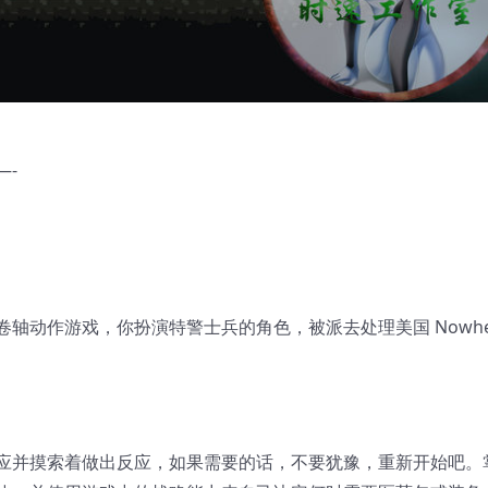
—-
轴动作游戏，你扮演特警士兵的角色，被派去处理美国 Nowhe
应并摸索着做出反应，如果需要的话，不要犹豫，重新开始吧。