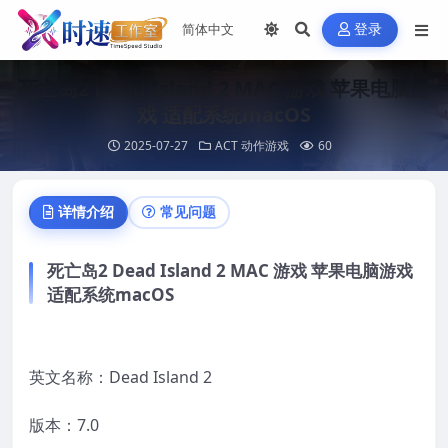
登录
死亡岛2 Dead Island 2 MAC 游戏 苹果电脑游
戏 适配系统macOS
2025-07-27
ACT 动作游戏
60
详情介绍
常见问题
死亡岛2 Dead Island 2 MAC 游戏 苹果电脑游戏
适配系统macOS
英文名称：Dead Island 2
版本：7.0