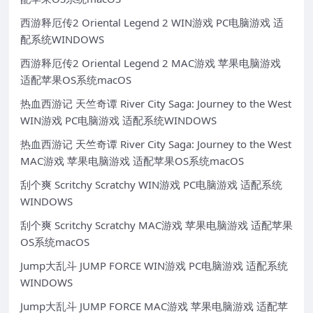
西游释厄传2 Oriental Legend 2 WIN游戏 PC电脑游戏 适
配系统WINDOWS
西游释厄传2 Oriental Legend 2 MAC游戏 苹果电脑游戏
适配苹果OS系统macOS
热血西游记 天竺奇谭 River City Saga: Journey to the West
WIN游戏 PC电脑游戏 适配系统WINDOWS
热血西游记 天竺奇谭 River City Saga: Journey to the West
MAC游戏 苹果电脑游戏 适配苹果OS系统macOS
刮个爽 Scritchy Scratchy WIN游戏 PC电脑游戏 适配系统
WINDOWS
刮个爽 Scritchy Scratchy MAC游戏 苹果电脑游戏 适配苹果
OS系统macOS
Jump大乱斗 JUMP FORCE WIN游戏 PC电脑游戏 适配系统
WINDOWS
Jump大乱斗 JUMP FORCE MAC游戏 苹果电脑游戏 适配苹