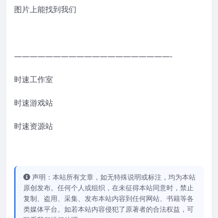
图片上能找到我们
————————————————————-
时速工作室
时速游戏站
时速资源站
声明：本站所有文章，如无特殊说明或标注，均为本站
原创发布。任何个人或组织，在未征得本站同意时，禁止
复制、盗用、采集、发布本站内容到任何网站、书籍等各
类媒体平台。如若本站内容侵犯了原著者的合法权益，可