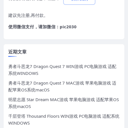
建议先注册,再付款。
使用微信支付，请加微信：pic2030
近期文章
勇者斗恶龙7 Dragon Quest 7 WIN游戏 PC电脑游戏 适配
系统WINDOWS
勇者斗恶龙7 Dragon Quest 7 MAC游戏 苹果电脑游戏 适
配苹果OS系统macOS
明星志愿 Star Dream MAC游戏 苹果电脑游戏 适配苹果OS
系统macOS
千层登塔 Thousand Floors WIN游戏 PC电脑游戏 适配系统
WINDOWS