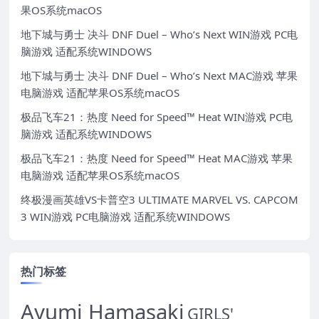
果OS系统macOS
地下城与勇士 决斗 DNF Duel – Who’s Next WIN游戏 PC电
脑游戏 适配系统WINDOWS
地下城与勇士 决斗 DNF Duel – Who’s Next MAC游戏 苹果
电脑游戏 适配苹果OS系统macOS
极品飞车21：热度 Need for Speed™ Heat WIN游戏 PC电
脑游戏 适配系统WINDOWS
极品飞车21：热度 Need for Speed™ Heat MAC游戏 苹果
电脑游戏 适配苹果OS系统macOS
终极漫画英雄VS卡普空3 ULTIMATE MARVEL VS. CAPCOM
3 WIN游戏 PC电脑游戏 适配系统WINDOWS
热门标签
Ayumi Hamasaki
GIRLS'