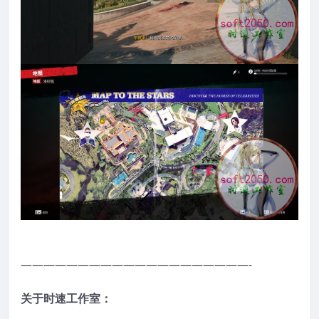
————————————————————-
关于时速工作室：