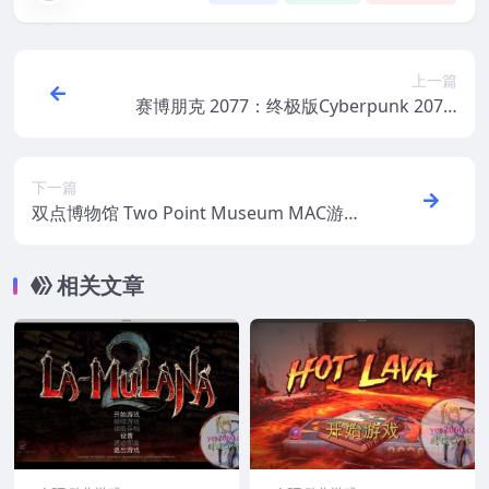
上一篇
赛博朋克 2077：终极版Cyberpunk 2077:
Ultimate Edition MAC 游戏 苹果电脑游戏
适配系统macOS
下一篇
双点博物馆 Two Point Museum MAC游戏
苹果电脑游戏 适配苹果OS系统macOS
相关文章