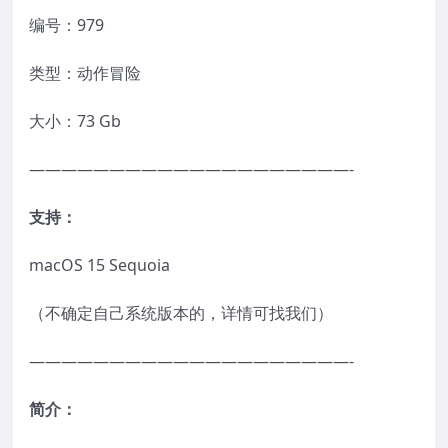
编号：979
类型：动作冒险
大小：73 Gb
————————————————————-
支持：
macOS 15 Sequoia
（不确定自己系统版本的，详情可找我们）
————————————————————-
简介：