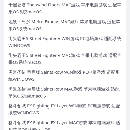
千层登塔 Thousand Floors MAC游戏 苹果电脑游戏 适配苹
果OS系统macOS
地铁：离乡 Metro Exodus MAC游戏 苹果电脑游戏 适配苹
果OS系统macOS
街头霸王5 Street Fighter V WIN游戏 PC电脑游戏 适配系统
WINDOWS
街头霸王5 Street Fighter V MAC游戏 苹果电脑游戏 适配苹
果OS系统macOS
黑道圣徒 重启版 Saints Row WIN游戏 PC电脑游戏 适配系
统WINDOWS
黑道圣徒 重启版 Saints Row MAC游戏 苹果电脑游戏 适配
苹果OS系统macOS
格斗领域 EX Fighting EX Layer WIN游戏 PC电脑游戏 适配
系统WINDOWS
格斗领域 EX Fighting EX Layer MAC游戏 苹果电脑游戏 适
配苹果OS系统macOS