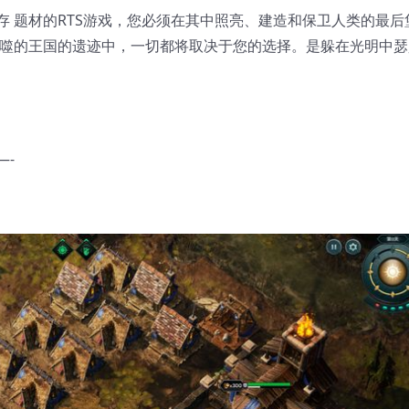
 题材的RTS游戏，您必须在其中照亮、建造和保卫人类的最后
吞噬的王国的遗迹中，一切都将取决于您的选择。是躲在光明中瑟
—-