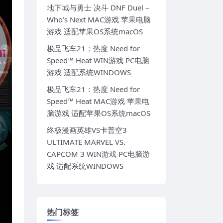
地下城与勇士 决斗 DNF Duel –
Who’s Next MAC游戏 苹果电脑
游戏 适配苹果OS系统macOS
极品飞车21：热度 Need for
Speed™ Heat WIN游戏 PC电脑
游戏 适配系统WINDOWS
极品飞车21：热度 Need for
Speed™ Heat MAC游戏 苹果电
脑游戏 适配苹果OS系统macOS
终极漫画英雄VS卡普空3
ULTIMATE MARVEL VS.
CAPCOM 3 WIN游戏 PC电脑游
戏 适配系统WINDOWS
热门标签