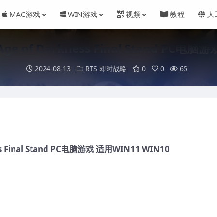
MAC游戏
WIN游戏
视频
教程
人
of Darkness Final Stand PC电脑游
2024-08-13
RTS 即时战略
0
0
65
Final Stand PC电脑游戏 适用WIN11 WIN10