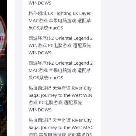
WINDOWS
格斗领域 EX Fighting EX Layer
MAC游戏 苹果电脑游戏 适配苹
果OS系统macOS
西游释厄传2 Oriental Legend 2
WIN游戏 PC电脑游戏 适配系统
WINDOWS
西游释厄传2 Oriental Legend 2
MAC游戏 苹果电脑游戏 适配苹
果OS系统macOS
热血西游记 天竺奇谭 River City
Saga: Journey to the West WIN
游戏 PC电脑游戏 适配系统
WINDOWS
热血西游记 天竺奇谭 River City
Saga: Journey to the West MAC
游戏 苹果电脑游戏 适配苹果OS