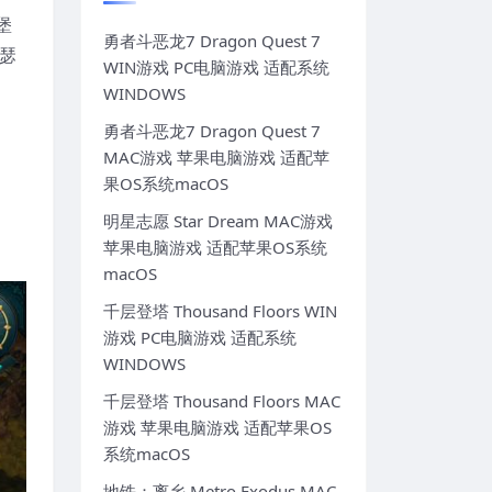
堡
勇者斗恶龙7 Dragon Quest 7
瑟
WIN游戏 PC电脑游戏 适配系统
WINDOWS
勇者斗恶龙7 Dragon Quest 7
MAC游戏 苹果电脑游戏 适配苹
果OS系统macOS
明星志愿 Star Dream MAC游戏
苹果电脑游戏 适配苹果OS系统
macOS
千层登塔 Thousand Floors WIN
游戏 PC电脑游戏 适配系统
WINDOWS
千层登塔 Thousand Floors MAC
游戏 苹果电脑游戏 适配苹果OS
系统macOS
地铁：离乡 Metro Exodus MAC