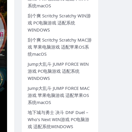
系统macOS
刮个爽 Scritchy Scratchy WIN游
戏 PC电脑游戏 适配系统
WINDOWS
刮个爽 Scritchy Scratchy MAC游
戏 苹果电脑游戏 适配苹果OS系
统macOS
Jump大乱斗 JUMP FORCE WIN
游戏 PC电脑游戏 适配系统
WINDOWS
Jump大乱斗 JUMP FORCE MAC
游戏 苹果电脑游戏 适配苹果OS
系统macOS
地下城与勇士 决斗 DNF Duel –
Who’s Next WIN游戏 PC电脑游
戏 适配系统WINDOWS