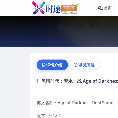
首页
黑暗时代：背水一战 Age 
详情介绍
常见问题
黑暗时代：背水一战 Age of Darkness 
英文名称：Age of Darkness Final Stand
版本：0.12.1