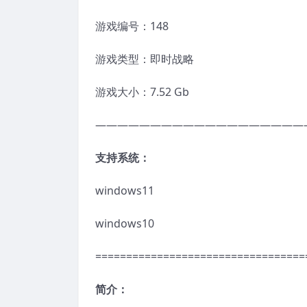
游戏编号：148
游戏类型：即时战略
游戏大小：7.52 Gb
———————————————————
支持系统：
windows11
windows10
==================================
简介：