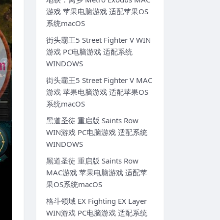
游戏 苹果电脑游戏 适配苹果OS
系统macOS
街头霸王5 Street Fighter V WIN
游戏 PC电脑游戏 适配系统
WINDOWS
街头霸王5 Street Fighter V MAC
游戏 苹果电脑游戏 适配苹果OS
系统macOS
黑道圣徒 重启版 Saints Row
WIN游戏 PC电脑游戏 适配系统
WINDOWS
黑道圣徒 重启版 Saints Row
MAC游戏 苹果电脑游戏 适配苹
果OS系统macOS
格斗领域 EX Fighting EX Layer
WIN游戏 PC电脑游戏 适配系统