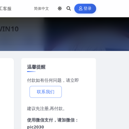
工客服
登录
IN10
温馨提醒
付款如有任何问题，请立即
联系我们
建议先注册,再付款。
使用微信支付，请加微信：
pic2030