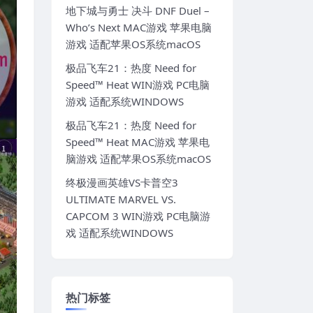
地下城与勇士 决斗 DNF Duel –
Who’s Next MAC游戏 苹果电脑
游戏 适配苹果OS系统macOS
极品飞车21：热度 Need for
Speed™ Heat WIN游戏 PC电脑
游戏 适配系统WINDOWS
极品飞车21：热度 Need for
Speed™ Heat MAC游戏 苹果电
脑游戏 适配苹果OS系统macOS
终极漫画英雄VS卡普空3
ULTIMATE MARVEL VS.
CAPCOM 3 WIN游戏 PC电脑游
戏 适配系统WINDOWS
热门标签