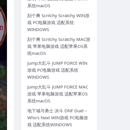
系统macOS
刮个爽 Scritchy Scratchy WIN游
戏 PC电脑游戏 适配系统
WINDOWS
刮个爽 Scritchy Scratchy MAC游
戏 苹果电脑游戏 适配苹果OS系
统macOS
Jump大乱斗 JUMP FORCE WIN
游戏 PC电脑游戏 适配系统
WINDOWS
Jump大乱斗 JUMP FORCE MAC
游戏 苹果电脑游戏 适配苹果OS
系统macOS
地下城与勇士 决斗 DNF Duel –
Who’s Next WIN游戏 PC电脑游
戏 适配系统WINDOWS