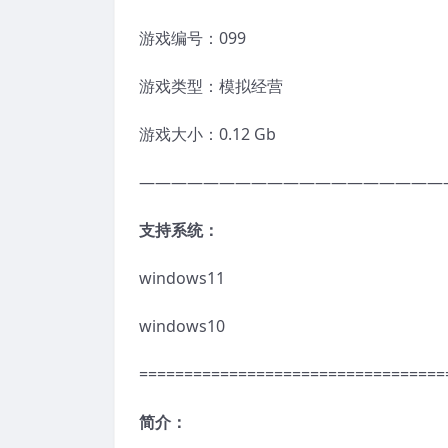
游戏编号：099
游戏类型：模拟经营
游戏大小：0.12 Gb
———————————————————
支持系统：
windows11
windows10
==================================
简介：