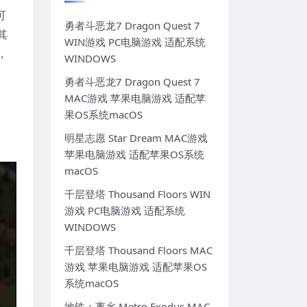
可
勇者斗恶龙7 Dragon Quest 7
其
WIN游戏 PC电脑游戏 适配系统
，
WINDOWS
勇者斗恶龙7 Dragon Quest 7
MAC游戏 苹果电脑游戏 适配苹
果OS系统macOS
明星志愿 Star Dream MAC游戏
苹果电脑游戏 适配苹果OS系统
macOS
千层登塔 Thousand Floors WIN
游戏 PC电脑游戏 适配系统
WINDOWS
千层登塔 Thousand Floors MAC
游戏 苹果电脑游戏 适配苹果OS
系统macOS
地铁：离乡 Metro Exodus MAC