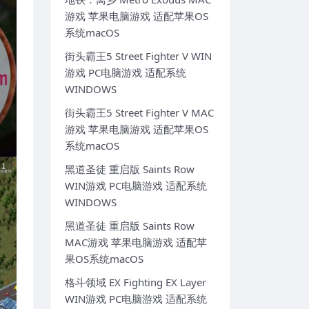
游戏 苹果电脑游戏 适配苹果OS
系统macOS
街头霸王5 Street Fighter V WIN
游戏 PC电脑游戏 适配系统
WINDOWS
街头霸王5 Street Fighter V MAC
游戏 苹果电脑游戏 适配苹果OS
系统macOS
黑道圣徒 重启版 Saints Row
WIN游戏 PC电脑游戏 适配系统
WINDOWS
黑道圣徒 重启版 Saints Row
MAC游戏 苹果电脑游戏 适配苹
果OS系统macOS
格斗领域 EX Fighting EX Layer
WIN游戏 PC电脑游戏 适配系统