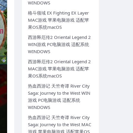
WINDOWS
格斗领域 EX Fighting EX Layer
MAC游戏 苹果电脑游戏 适配苹
果OS系统macOS
西游释厄传2 Oriental Legend 2
WIN游戏 PC电脑游戏 适配系统
WINDOWS
西游释厄传2 Oriental Legend 2
MAC游戏 苹果电脑游戏 适配苹
果OS系统macOS
热血西游记 天竺奇谭 River City
Saga: Journey to the West WIN
游戏 PC电脑游戏 适配系统
WINDOWS
热血西游记 天竺奇谭 River City
Saga: Journey to the West MAC
游戏 苹果电脑游戏 适配苹果OS