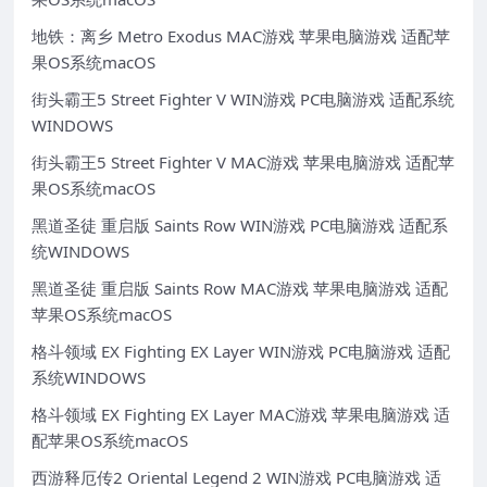
地铁：离乡 Metro Exodus MAC游戏 苹果电脑游戏 适配苹
果OS系统macOS
街头霸王5 Street Fighter V WIN游戏 PC电脑游戏 适配系统
WINDOWS
街头霸王5 Street Fighter V MAC游戏 苹果电脑游戏 适配苹
果OS系统macOS
黑道圣徒 重启版 Saints Row WIN游戏 PC电脑游戏 适配系
统WINDOWS
黑道圣徒 重启版 Saints Row MAC游戏 苹果电脑游戏 适配
苹果OS系统macOS
格斗领域 EX Fighting EX Layer WIN游戏 PC电脑游戏 适配
系统WINDOWS
格斗领域 EX Fighting EX Layer MAC游戏 苹果电脑游戏 适
配苹果OS系统macOS
西游释厄传2 Oriental Legend 2 WIN游戏 PC电脑游戏 适