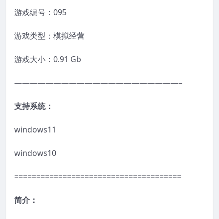
游戏编号：095
游戏类型：模拟经营
游戏大小：0.91 Gb
—————————————————————–
支持系统：
windows11
windows10
======================================
简介：