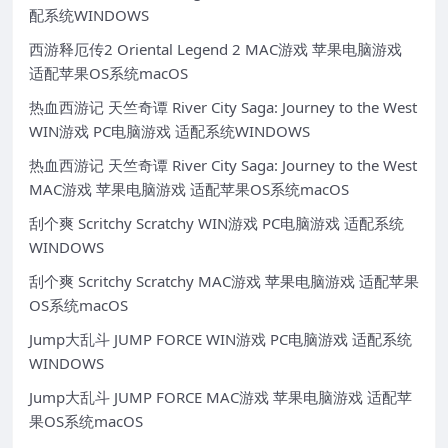
配系统WINDOWS
西游释厄传2 Oriental Legend 2 MAC游戏 苹果电脑游戏
适配苹果OS系统macOS
热血西游记 天竺奇谭 River City Saga: Journey to the West
WIN游戏 PC电脑游戏 适配系统WINDOWS
热血西游记 天竺奇谭 River City Saga: Journey to the West
MAC游戏 苹果电脑游戏 适配苹果OS系统macOS
刮个爽 Scritchy Scratchy WIN游戏 PC电脑游戏 适配系统
WINDOWS
刮个爽 Scritchy Scratchy MAC游戏 苹果电脑游戏 适配苹果
OS系统macOS
Jump大乱斗 JUMP FORCE WIN游戏 PC电脑游戏 适配系统
WINDOWS
Jump大乱斗 JUMP FORCE MAC游戏 苹果电脑游戏 适配苹
果OS系统macOS