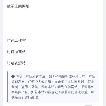
截图上的网址
时速工作室
时速游戏站
时速资源站
声明：本站所有文章，如无特殊说明或标注，均为本站
原创发布。任何个人或组织，在未征得本站同意时，禁止
复制、盗用、采集、发布本站内容到任何网站、书籍等各
类媒体平台。如若本站内容侵犯了原著者的合法权益，可
联系我们进行处理。