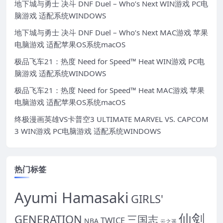
地下城与勇士 决斗 DNF Duel – Who’s Next WIN游戏 PC电
脑游戏 适配系统WINDOWS
地下城与勇士 决斗 DNF Duel – Who’s Next MAC游戏 苹果
电脑游戏 适配苹果OS系统macOS
极品飞车21：热度 Need for Speed™ Heat WIN游戏 PC电
脑游戏 适配系统WINDOWS
极品飞车21：热度 Need for Speed™ Heat MAC游戏 苹果
电脑游戏 适配苹果OS系统macOS
终极漫画英雄VS卡普空3 ULTIMATE MARVEL VS. CAPCOM
3 WIN游戏 PC电脑游戏 适配系统WINDOWS
热门标签
Ayumi Hamasaki
GIRLS'
仙剑
GENERATION
三国志
TWICE
NBA
云之遥