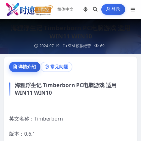
登录
海狸浮生记 Timberborn PC电脑游戏 适用
WIN11 WIN10
2024-07-19
SIM 模拟经营
69
详情介绍
常见问题
海狸浮生记 Timberborn PC电脑游戏 适用
WIN11 WIN10
英文名称：Timberborn
版本：0.6.1