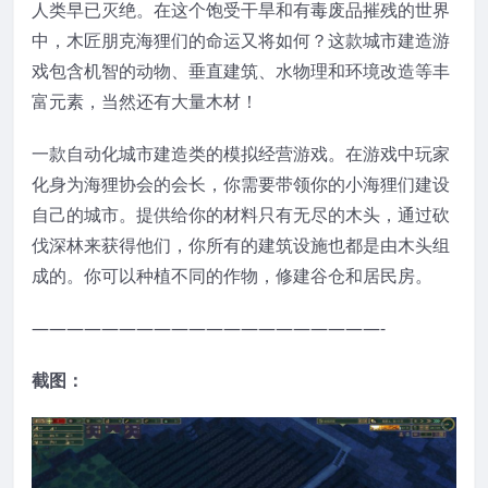
人类早已灭绝。在这个饱受干旱和有毒废品摧残的世界
中，木匠朋克海狸们的命运又将如何？这款城市建造游
戏包含机智的动物、垂直建筑、水物理和环境改造等丰
富元素，当然还有大量木材！
一款自动化城市建造类的模拟经营游戏。在游戏中玩家
化身为海狸协会的会长，你需要带领你的小海狸们建设
自己的城市。提供给你的材料只有无尽的木头，通过砍
伐深林来获得他们，你所有的建筑设施也都是由木头组
成的。你可以种植不同的作物，修建谷仓和居民房。
————————————————————-
截图：