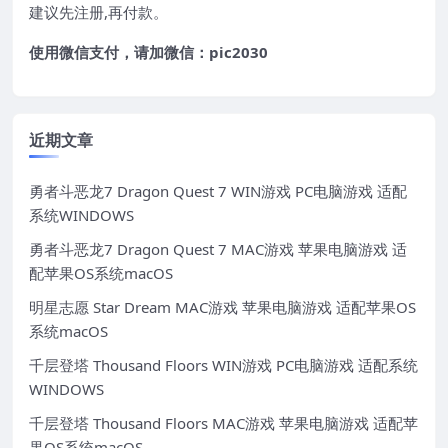
建议先注册,再付款。
使用微信支付，请加微信：pic2030
近期文章
勇者斗恶龙7 Dragon Quest 7 WIN游戏 PC电脑游戏 适配
系统WINDOWS
勇者斗恶龙7 Dragon Quest 7 MAC游戏 苹果电脑游戏 适
配苹果OS系统macOS
明星志愿 Star Dream MAC游戏 苹果电脑游戏 适配苹果OS
系统macOS
千层登塔 Thousand Floors WIN游戏 PC电脑游戏 适配系统
WINDOWS
千层登塔 Thousand Floors MAC游戏 苹果电脑游戏 适配苹
果OS系统macOS