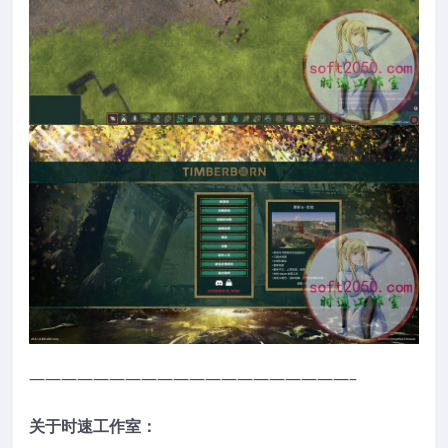
————————————————————–
关于时速工作室：