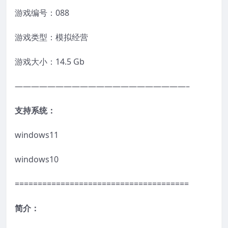
游戏编号：088
游戏类型：模拟经营
游戏大小：14.5 Gb
—————————————————————–
支持系统：
windows11
windows10
======================================
简介：