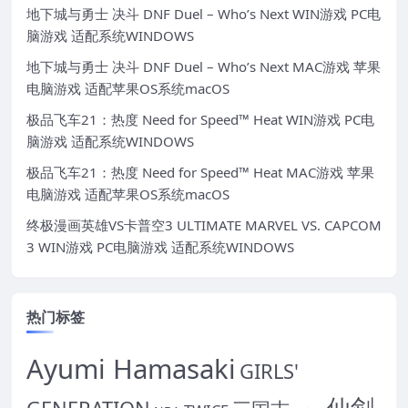
地下城与勇士 决斗 DNF Duel – Who’s Next WIN游戏 PC电
脑游戏 适配系统WINDOWS
地下城与勇士 决斗 DNF Duel – Who’s Next MAC游戏 苹果
电脑游戏 适配苹果OS系统macOS
极品飞车21：热度 Need for Speed™ Heat WIN游戏 PC电
脑游戏 适配系统WINDOWS
极品飞车21：热度 Need for Speed™ Heat MAC游戏 苹果
电脑游戏 适配苹果OS系统macOS
终极漫画英雄VS卡普空3 ULTIMATE MARVEL VS. CAPCOM
3 WIN游戏 PC电脑游戏 适配系统WINDOWS
热门标签
Ayumi Hamasaki
GIRLS'
仙剑