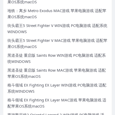
果OS系统macOS
地铁：离乡 Metro Exodus MAC游戏 苹果电脑游戏 适配苹
果OS系统macOS
街头霸王5 Street Fighter V WIN游戏 PC电脑游戏 适配系统
WINDOWS
街头霸王5 Street Fighter V MAC游戏 苹果电脑游戏 适配苹
果OS系统macOS
黑道圣徒 重启版 Saints Row WIN游戏 PC电脑游戏 适配系
统WINDOWS
黑道圣徒 重启版 Saints Row MAC游戏 苹果电脑游戏 适配
苹果OS系统macOS
格斗领域 EX Fighting EX Layer WIN游戏 PC电脑游戏 适配
系统WINDOWS
格斗领域 EX Fighting EX Layer MAC游戏 苹果电脑游戏 适
配苹果OS系统macOS
西游释厄传2 Oriental Legend 2 WIN游戏 PC电脑游戏 适