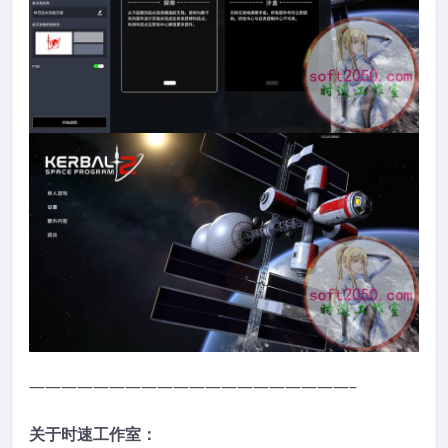
————————————————————–
关于时速工作室：