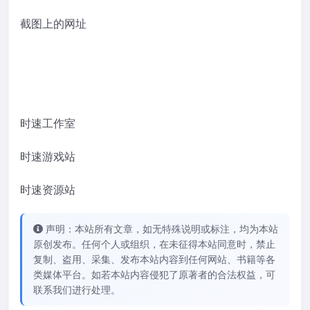
截图上的网址
时速工作室
时速游戏站
时速资源站
声明：本站所有文章，如无特殊说明或标注，均为本站
原创发布。任何个人或组织，在未征得本站同意时，禁止
复制、盗用、采集、发布本站内容到任何网站、书籍等各
类媒体平台。如若本站内容侵犯了原著者的合法权益，可
联系我们进行处理。