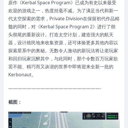
原作《Kerbal Space Program》已成为有史以来最受
欢迎的游戏之一，热度丝毫不减。为了满足当代和新一
代太空探索的需求，Private Division在保留初代作品精
髓的同时，对《Kerbal Space Program 2》进行了彻
头彻尾的重新设计。打造太空计划，建造强大的航天
器，设计殖民地来收集资源，还可体验更多其他内容以
探索星系中的奥秘。无数令人激动的新玩法将让老玩家
和回归玩家沉醉其中，与此同时，那个令数百万玩家欲
罢不能、精巧而又诙谐的世界中即将迎来全新一批的
Kerbonaut。
————————————————————-
截图：