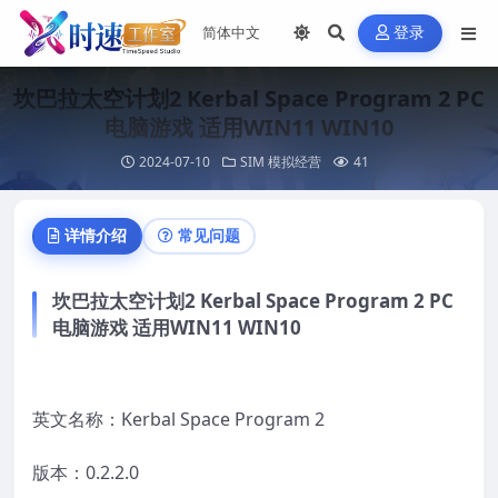
登录
坎巴拉太空计划2 Kerbal Space Program 2 PC
电脑游戏 适用WIN11 WIN10
2024-07-10
SIM 模拟经营
41
详情介绍
常见问题
坎巴拉太空计划2 Kerbal Space Program 2 PC
电脑游戏 适用WIN11 WIN10
英文名称：Kerbal Space Program 2
版本：0.2.2.0