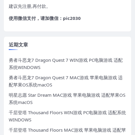
建议先注册,再付款。
使用微信支付，请加微信：pic2030
近期文章
勇者斗恶龙7 Dragon Quest 7 WIN游戏 PC电脑游戏 适配
系统WINDOWS
勇者斗恶龙7 Dragon Quest 7 MAC游戏 苹果电脑游戏 适
配苹果OS系统macOS
明星志愿 Star Dream MAC游戏 苹果电脑游戏 适配苹果OS
系统macOS
千层登塔 Thousand Floors WIN游戏 PC电脑游戏 适配系统
WINDOWS
千层登塔 Thousand Floors MAC游戏 苹果电脑游戏 适配苹