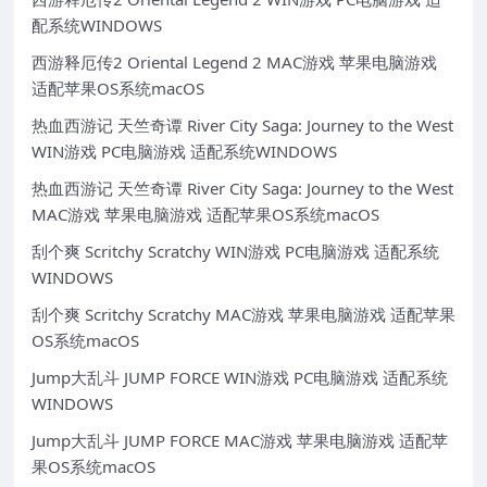
配系统WINDOWS
西游释厄传2 Oriental Legend 2 MAC游戏 苹果电脑游戏
适配苹果OS系统macOS
热血西游记 天竺奇谭 River City Saga: Journey to the West
WIN游戏 PC电脑游戏 适配系统WINDOWS
热血西游记 天竺奇谭 River City Saga: Journey to the West
MAC游戏 苹果电脑游戏 适配苹果OS系统macOS
刮个爽 Scritchy Scratchy WIN游戏 PC电脑游戏 适配系统
WINDOWS
刮个爽 Scritchy Scratchy MAC游戏 苹果电脑游戏 适配苹果
OS系统macOS
Jump大乱斗 JUMP FORCE WIN游戏 PC电脑游戏 适配系统
WINDOWS
Jump大乱斗 JUMP FORCE MAC游戏 苹果电脑游戏 适配苹
果OS系统macOS