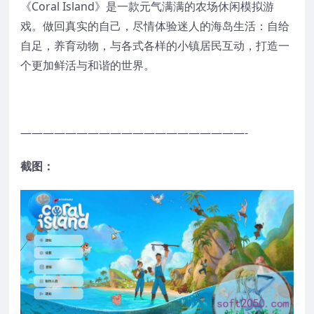
《Coral Island》是一款元气满满的农场休闲模拟游
戏。做回真实的自己，尽情体验迷人的海岛生活：自给
自足，养育动物，与各式各样的小镇居民互动，打造一
个更加鲜活与和谐的世界。
————————————————————-
截图：