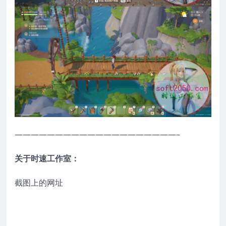
————————————————————–
关于时速工作室：
截图上的网址