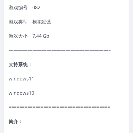
游戏编号：082
游戏类型：模拟经营
游戏大小：7.44 Gb
—————————————————————–
支持系统：
windows11
windows10
======================================
简介：