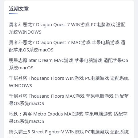
近期文章
勇者斗恶龙7 Dragon Quest 7 WIN游戏 PC电脑游戏 适配
系统WINDOWS
勇者斗恶龙7 Dragon Quest 7 MAC游戏 苹果电脑游戏 适
配苹果OS系统macOS
明星志愿 Star Dream MAC游戏 苹果电脑游戏 适配苹果OS
系统macOS
千层登塔 Thousand Floors WIN游戏 PC电脑游戏 适配系统
WINDOWS
千层登塔 Thousand Floors MAC游戏 苹果电脑游戏 适配苹
果OS系统macOS
地铁：离乡 Metro Exodus MAC游戏 苹果电脑游戏 适配苹
果OS系统macOS
街头霸王5 Street Fighter V WIN游戏 PC电脑游戏 适配系统