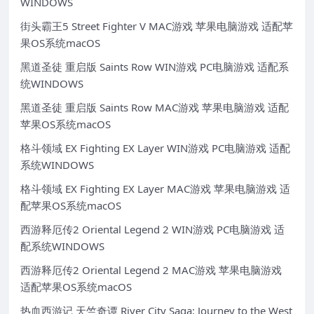
WINDOWS
街头霸王5 Street Fighter V MAC游戏 苹果电脑游戏 适配苹
果OS系统macOS
黑道圣徒 重启版 Saints Row WIN游戏 PC电脑游戏 适配系
统WINDOWS
黑道圣徒 重启版 Saints Row MAC游戏 苹果电脑游戏 适配
苹果OS系统macOS
格斗领域 EX Fighting EX Layer WIN游戏 PC电脑游戏 适配
系统WINDOWS
格斗领域 EX Fighting EX Layer MAC游戏 苹果电脑游戏 适
配苹果OS系统macOS
西游释厄传2 Oriental Legend 2 WIN游戏 PC电脑游戏 适
配系统WINDOWS
西游释厄传2 Oriental Legend 2 MAC游戏 苹果电脑游戏
适配苹果OS系统macOS
热血西游记 天竺奇谭 River City Saga: Journey to the West