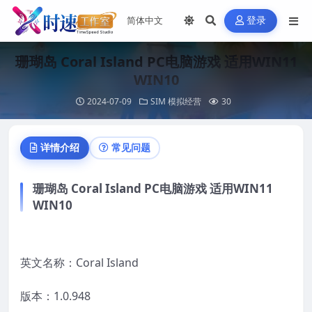
登录
珊瑚岛 Coral Island PC电脑游戏 适用WIN11
WIN10
2024-07-09
SIM 模拟经营
30
详情介绍
常见问题
珊瑚岛 Coral Island PC电脑游戏 适用WIN11
WIN10
英文名称：Coral Island
版本：1.0.948