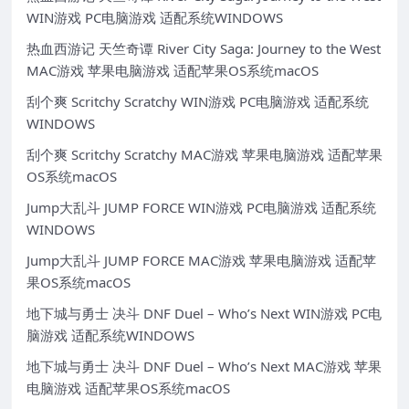
WIN游戏 PC电脑游戏 适配系统WINDOWS
热血西游记 天竺奇谭 River City Saga: Journey to the West
MAC游戏 苹果电脑游戏 适配苹果OS系统macOS
刮个爽 Scritchy Scratchy WIN游戏 PC电脑游戏 适配系统
WINDOWS
刮个爽 Scritchy Scratchy MAC游戏 苹果电脑游戏 适配苹果
OS系统macOS
Jump大乱斗 JUMP FORCE WIN游戏 PC电脑游戏 适配系统
WINDOWS
Jump大乱斗 JUMP FORCE MAC游戏 苹果电脑游戏 适配苹
果OS系统macOS
地下城与勇士 决斗 DNF Duel – Who’s Next WIN游戏 PC电
脑游戏 适配系统WINDOWS
地下城与勇士 决斗 DNF Duel – Who’s Next MAC游戏 苹果
电脑游戏 适配苹果OS系统macOS