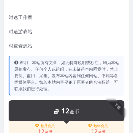
时速工作室
时速游戏站
时速资源站
声明：本站所有文章，如无特殊说明或标注，均为本站
原创发布。任何个人或组织，在未征得本站同意时，禁止
复制、盗用、采集、发布本站内容到任何网站、书籍等各
类媒体平台。如若本站内容侵犯了原著者的合法权益，可
联系我们进行处理。
下载
12
金币
包月会员
包年会员
12
12
金币
金币