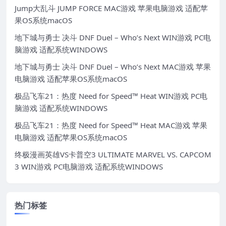
Jump大乱斗 JUMP FORCE MAC游戏 苹果电脑游戏 适配苹
果OS系统macOS
地下城与勇士 决斗 DNF Duel – Who’s Next WIN游戏 PC电
脑游戏 适配系统WINDOWS
地下城与勇士 决斗 DNF Duel – Who’s Next MAC游戏 苹果
电脑游戏 适配苹果OS系统macOS
极品飞车21：热度 Need for Speed™ Heat WIN游戏 PC电
脑游戏 适配系统WINDOWS
极品飞车21：热度 Need for Speed™ Heat MAC游戏 苹果
电脑游戏 适配苹果OS系统macOS
终极漫画英雄VS卡普空3 ULTIMATE MARVEL VS. CAPCOM
3 WIN游戏 PC电脑游戏 适配系统WINDOWS
热门标签