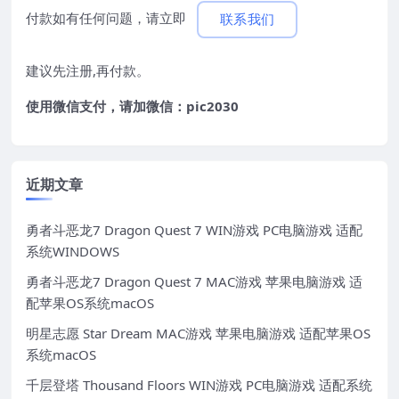
付款如有任何问题，请立即
联系我们
建议先注册,再付款。
使用微信支付，请加微信：pic2030
近期文章
勇者斗恶龙7 Dragon Quest 7 WIN游戏 PC电脑游戏 适配
系统WINDOWS
勇者斗恶龙7 Dragon Quest 7 MAC游戏 苹果电脑游戏 适
配苹果OS系统macOS
明星志愿 Star Dream MAC游戏 苹果电脑游戏 适配苹果OS
系统macOS
千层登塔 Thousand Floors WIN游戏 PC电脑游戏 适配系统