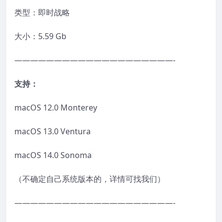
类型：即时战略
大小：5.59 Gb
————————————————————-
支持：
macOS 12.0 Monterey
macOS 13.0 Ventura
macOS 14.0 Sonoma
（不确定自己系统版本的，详情可找我们）
————————————————————-