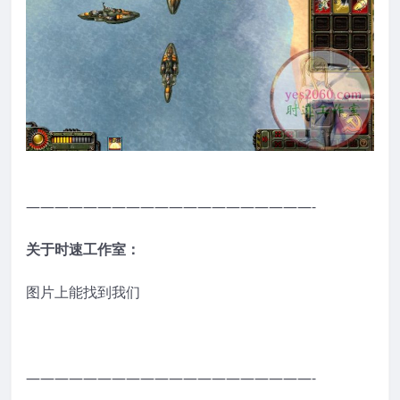
————————————————————-
关于时速工作室：
图片上能找到我们
————————————————————-