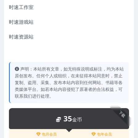
时速工作室
时速游戏站
时速资源站
声明：本站所有文章，如无特殊说明或标注，均为本站
原创发布。任何个人或组织，在未征得本站同意时，禁止
复制、盗用、采集、发布本站内容到任何网站、书籍等各
类媒体平台。如若本站内容侵犯了原著者的合法权益，可
联系我们进行处理。
下载
35
金币
包月会员
包年会员