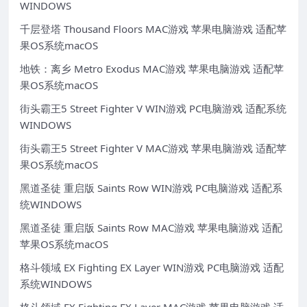
WINDOWS
千层登塔 Thousand Floors MAC游戏 苹果电脑游戏 适配苹
果OS系统macOS
地铁：离乡 Metro Exodus MAC游戏 苹果电脑游戏 适配苹
果OS系统macOS
街头霸王5 Street Fighter V WIN游戏 PC电脑游戏 适配系统
WINDOWS
街头霸王5 Street Fighter V MAC游戏 苹果电脑游戏 适配苹
果OS系统macOS
黑道圣徒 重启版 Saints Row WIN游戏 PC电脑游戏 适配系
统WINDOWS
黑道圣徒 重启版 Saints Row MAC游戏 苹果电脑游戏 适配
苹果OS系统macOS
格斗领域 EX Fighting EX Layer WIN游戏 PC电脑游戏 适配
系统WINDOWS