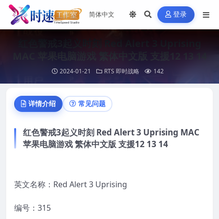
登录
红色警戒3起义时刻 Red Alert 3 Uprising
MAC 苹果电脑游戏 繁体中文版 支援12 13 14
2024-01-21
RTS 即时战略
142
详情介绍
常见问题
红色警戒3起义时刻 Red Alert 3 Uprising MAC
苹果电脑游戏 繁体中文版 支援12 13 14
英文名称：Red Alert 3 Uprising
编号：315