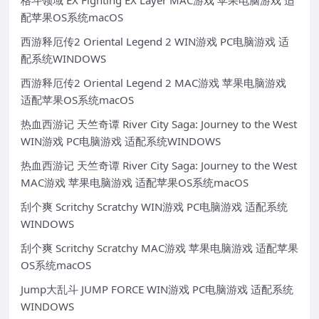
格斗领域 EX Fighting EX Layer MAC游戏 苹果电脑游戏 适
配苹果OS系统macOS
西游释厄传2 Oriental Legend 2 WIN游戏 PC电脑游戏 适
配系统WINDOWS
西游释厄传2 Oriental Legend 2 MAC游戏 苹果电脑游戏
适配苹果OS系统macOS
热血西游记 天竺奇谭 River City Saga: Journey to the West
WIN游戏 PC电脑游戏 适配系统WINDOWS
热血西游记 天竺奇谭 River City Saga: Journey to the West
MAC游戏 苹果电脑游戏 适配苹果OS系统macOS
刮个爽 Scritchy Scratchy WIN游戏 PC电脑游戏 适配系统
WINDOWS
刮个爽 Scritchy Scratchy MAC游戏 苹果电脑游戏 适配苹果
OS系统macOS
Jump大乱斗 JUMP FORCE WIN游戏 PC电脑游戏 适配系统
WINDOWS