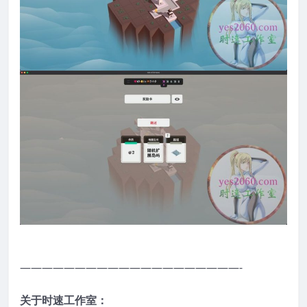
————————————————————-
关于时速工作室：