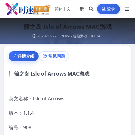
登录
箭之岛 Isle of Arrows MAC游戏
2023-12-22
AVG 冒险游戏
34
详情介绍
常见问题
箭之岛 Isle of Arrows MAC游戏
英文名称：Isle of Arrows
版本：1.1.4
编号：908