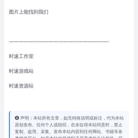
图片上能找到我们
————————————————————-
时速工作室
时速游戏站
时速资源站
声明：本站所有文章，如无特殊说明或标注，均为本站
原创发布。任何个人或组织，在未征得本站同意时，禁止
复制、盗用、采集、发布本站内容到任何网站、书籍等各