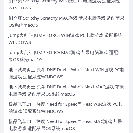
刮个爽 Scritchy Scratchy WIN游戏 PC电脑游戏 适配系统
WINDOWS
刮个爽 Scritchy Scratchy MAC游戏 苹果电脑游戏 适配苹果
OS系统macOS
Jump大乱斗 JUMP FORCE WIN游戏 PC电脑游戏 适配系统
WINDOWS
Jump大乱斗 JUMP FORCE MAC游戏 苹果电脑游戏 适配苹
果OS系统macOS
地下城与勇士 决斗 DNF Duel – Who’s Next WIN游戏 PC电
脑游戏 适配系统WINDOWS
地下城与勇士 决斗 DNF Duel – Who’s Next MAC游戏 苹果
电脑游戏 适配苹果OS系统macOS
极品飞车21：热度 Need for Speed™ Heat WIN游戏 PC电
脑游戏 适配系统WINDOWS
极品飞车21：热度 Need for Speed™ Heat MAC游戏 苹果
电脑游戏 适配苹果OS系统macOS