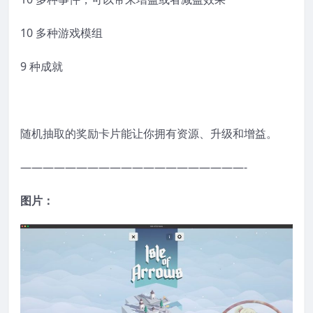
10 多种游戏模组
9 种成就
随机抽取的奖励卡片能让你拥有资源、升级和增益。
————————————————————-
图片：