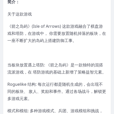
简介：
关于这款游戏
《箭之岛屿》(Isle of Arrows) 这款游戏融合了棋盘游
戏和塔防，在游戏中， 你需要放置随机掉落的板块，在
一座不断扩大的岛屿上搭建防御工事。
当板块放置遇上塔防: 《箭之岛屿》是一款独特的混搭
流派游戏，在 塔防游戏的基础上新增了策略益智元素。
Roguelike 结构: 每次运行都是随机生成的，会出现不
同的板块、 敌人、奖励和事件。通过各场战斗，解锁更
多游戏元素。
模式和模组: 多种游戏模式、兵团、游戏模组和挑战，