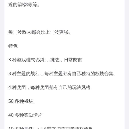
近的箭楼;等等。
每一波敌人都会比上一波更强。
特色
3 种游戏模式:战斗，挑战，日常防御
3 种主题的战斗，每种主题都有自己独特的板块合集
4 种兵团，每种兵团都有自己的玩法风格
50 多种板块
40 多种奖励卡片
10 多种事件，可以带来增益或者减益效果