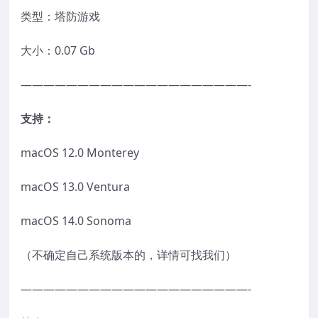
类型：塔防游戏
大小：0.07 Gb
————————————————————-
支持：
macOS 12.0 Monterey
macOS 13.0 Ventura
macOS 14.0 Sonoma
（不确定自己系统版本的，详情可找我们）
————————————————————-