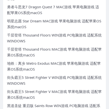
勇者斗恶龙7 Dragon Quest 7 MAC游戏 苹果电脑游戏 适
配苹果OS系统macOS
明星志愿 Star Dream MAC游戏 苹果电脑游戏 适配苹果OS
系统macOS
千层登塔 Thousand Floors WIN游戏 PC电脑游戏 适配系统
WINDOWS
千层登塔 Thousand Floors MAC游戏 苹果电脑游戏 适配苹
果OS系统macOS
地铁：离乡 Metro Exodus MAC游戏 苹果电脑游戏 适配苹
果OS系统macOS
街头霸王5 Street Fighter V WIN游戏 PC电脑游戏 适配系统
WINDOWS
街头霸王5 Street Fighter V MAC游戏 苹果电脑游戏 适配苹
果OS系统macOS
黑道圣徒 重启版 Saints Row WIN游戏 PC电脑游戏 适配系