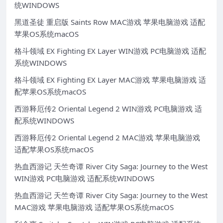
统WINDOWS
黑道圣徒 重启版 Saints Row MAC游戏 苹果电脑游戏 适配
苹果OS系统macOS
格斗领域 EX Fighting EX Layer WIN游戏 PC电脑游戏 适配
系统WINDOWS
格斗领域 EX Fighting EX Layer MAC游戏 苹果电脑游戏 适
配苹果OS系统macOS
西游释厄传2 Oriental Legend 2 WIN游戏 PC电脑游戏 适
配系统WINDOWS
西游释厄传2 Oriental Legend 2 MAC游戏 苹果电脑游戏
适配苹果OS系统macOS
热血西游记 天竺奇谭 River City Saga: Journey to the West
WIN游戏 PC电脑游戏 适配系统WINDOWS
热血西游记 天竺奇谭 River City Saga: Journey to the West
MAC游戏 苹果电脑游戏 适配苹果OS系统macOS