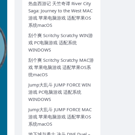
热血西游记 天竺奇谭 River City
Saga: Journey to the West MAC
游戏 苹果电脑游戏 适配苹果OS
系统macOS
刮个爽 Scritchy Scratchy WIN游
戏 PC电脑游戏 适配系统
WINDOWS
刮个爽 Scritchy Scratchy MAC游
戏 苹果电脑游戏 适配苹果OS系
统macOS
Jump大乱斗 JUMP FORCE WIN
游戏 PC电脑游戏 适配系统
WINDOWS
Jump大乱斗 JUMP FORCE MAC
游戏 苹果电脑游戏 适配苹果OS
系统macOS
地下城与勇士 决斗 DNF Duel –