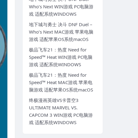
Who’s Next WIN游戏 PC电脑游
戏 适配系统WINDOWS
地下城与勇士 决斗 DNF Duel –
Who’s Next MAC游戏 苹果电脑
游戏 适配苹果OS系统macOS
极品飞车21：热度 Need for
Speed™ Heat WIN游戏 PC电脑
游戏 适配系统WINDOWS
极品飞车21：热度 Need for
Speed™ Heat MAC游戏 苹果电
脑游戏 适配苹果OS系统macOS
终极漫画英雄VS卡普空3
ULTIMATE MARVEL VS.
CAPCOM 3 WIN游戏 PC电脑游
戏 适配系统WINDOWS