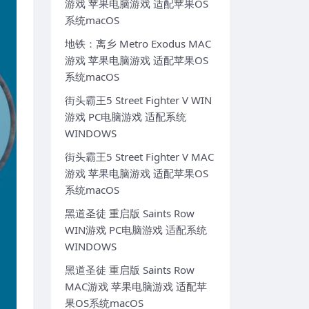
游戏 苹果电脑游戏 适配苹果OS
系统macOS
地铁：离乡 Metro Exodus MAC
游戏 苹果电脑游戏 适配苹果OS
系统macOS
街头霸王5 Street Fighter V WIN
游戏 PC电脑游戏 适配系统
WINDOWS
街头霸王5 Street Fighter V MAC
游戏 苹果电脑游戏 适配苹果OS
系统macOS
黑道圣徒 重启版 Saints Row
WIN游戏 PC电脑游戏 适配系统
WINDOWS
黑道圣徒 重启版 Saints Row
MAC游戏 苹果电脑游戏 适配苹
果OS系统macOS