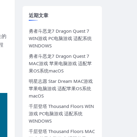
近期文章
勇者斗恶龙7 Dragon Quest 7
性的
WIN游戏 PC电脑游戏 适配系统
程
WINDOWS
勇者斗恶龙7 Dragon Quest 7
MAC游戏 苹果电脑游戏 适配苹
果OS系统macOS
明星志愿 Star Dream MAC游戏
苹果电脑游戏 适配苹果OS系统
macOS
千层登塔 Thousand Floors WIN
游戏 PC电脑游戏 适配系统
WINDOWS
千层登塔 Thousand Floors MAC