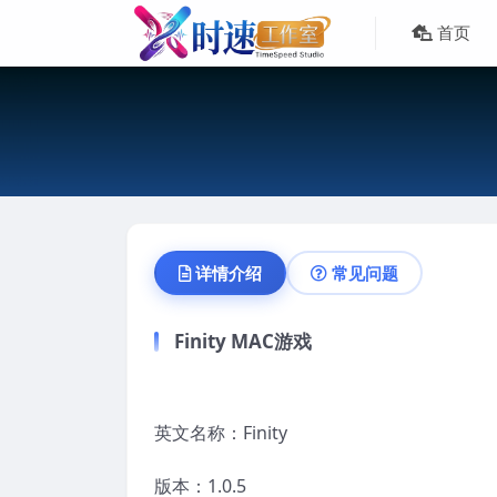
首页
详情介绍
常见问题
Finity MAC游戏
英文名称：Finity
版本：1.0.5