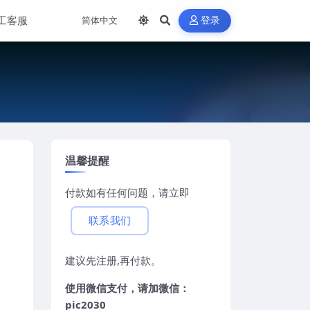
工客服
登录
温馨提醒
付款如有任何问题，请立即
联系我们
建议先注册,再付款。
使用微信支付，请加微信：
pic2030