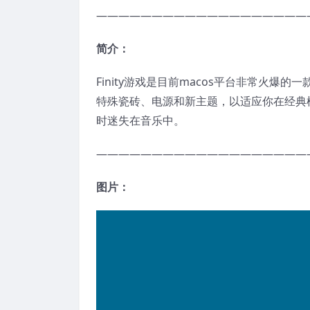
———————————————————
简介：
Finity游戏是目前macos平台非常火
特殊瓷砖、电源和新主题，以适应你在经典
时迷失在音乐中。
———————————————————
图片：