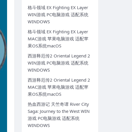
格斗领域 EX Fighting EX Layer
WIN游戏 PC电脑游戏 适配系统
WINDOWS
格斗领域 EX Fighting EX Layer
MAC游戏 苹果电脑游戏 适配苹
果OS系统macOS
西游释厄传2 Oriental Legend 2
WIN游戏 PC电脑游戏 适配系统
WINDOWS
西游释厄传2 Oriental Legend 2
MAC游戏 苹果电脑游戏 适配苹
果OS系统macOS
热血西游记 天竺奇谭 River City
Saga: Journey to the West WIN
游戏 PC电脑游戏 适配系统
WINDOWS