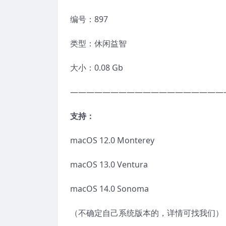
编号：897
类型：休闲益智
大小：0.08 Gb
———————————————————
支持：
macOS 12.0 Monterey
macOS 13.0 Ventura
macOS 14.0 Sonoma
（不确定自己系统版本的，详情可找我们）