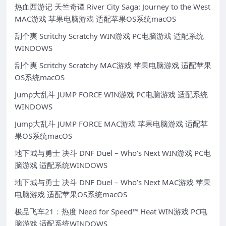
热血西游记 天竺奇谭 River City Saga: Journey to the West
MAC游戏 苹果电脑游戏 适配苹果OS系统macOS
刮个爽 Scritchy Scratchy WIN游戏 PC电脑游戏 适配系统
WINDOWS
刮个爽 Scritchy Scratchy MAC游戏 苹果电脑游戏 适配苹果
OS系统macOS
Jump大乱斗 JUMP FORCE WIN游戏 PC电脑游戏 适配系统
WINDOWS
Jump大乱斗 JUMP FORCE MAC游戏 苹果电脑游戏 适配苹
果OS系统macOS
地下城与勇士 决斗 DNF Duel – Who’s Next WIN游戏 PC电
脑游戏 适配系统WINDOWS
地下城与勇士 决斗 DNF Duel – Who’s Next MAC游戏 苹果
电脑游戏 适配苹果OS系统macOS
极品飞车21：热度 Need for Speed™ Heat WIN游戏 PC电
脑游戏 适配系统WINDOWS