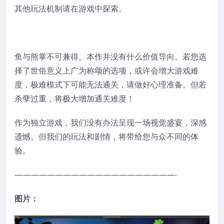
其他玩法机制请在游戏中探索。
鱼与熊掌不可兼得。本作并没有什么价值导向。若您选
择了世俗意义上广为称颂的选项，或许会增大游戏难
度，极难模式下可能无法通关，请做好心理准备。但若
杀孽过重，将极大增加通关难度！
作为独立游戏，我们没有办法呈现一场视觉盛宴，深感
遗憾。但我们的玩法和剧情，将带给您与众不同的体
验。
————————————————————-
图片：