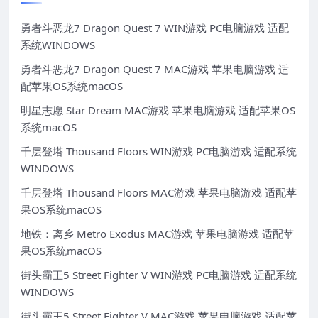
勇者斗恶龙7 Dragon Quest 7 WIN游戏 PC电脑游戏 适配
系统WINDOWS
勇者斗恶龙7 Dragon Quest 7 MAC游戏 苹果电脑游戏 适
配苹果OS系统macOS
明星志愿 Star Dream MAC游戏 苹果电脑游戏 适配苹果OS
系统macOS
千层登塔 Thousand Floors WIN游戏 PC电脑游戏 适配系统
WINDOWS
千层登塔 Thousand Floors MAC游戏 苹果电脑游戏 适配苹
果OS系统macOS
地铁：离乡 Metro Exodus MAC游戏 苹果电脑游戏 适配苹
果OS系统macOS
街头霸王5 Street Fighter V WIN游戏 PC电脑游戏 适配系统
WINDOWS
街头霸王5 Street Fighter V MAC游戏 苹果电脑游戏 适配苹