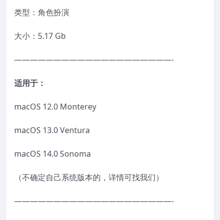
类型：角色扮演
大小：5.17 Gb
————————————————————-
适用于：
macOS 12.0 Monterey
macOS 13.0 Ventura
macOS 14.0 Sonoma
（不确定自己系统版本的，详情可找我们）
————————————————————-