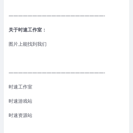
————————————————————-
关于时速工作室：
图片上能找到我们
————————————————————-
时速工作室
时速游戏站
时速资源站