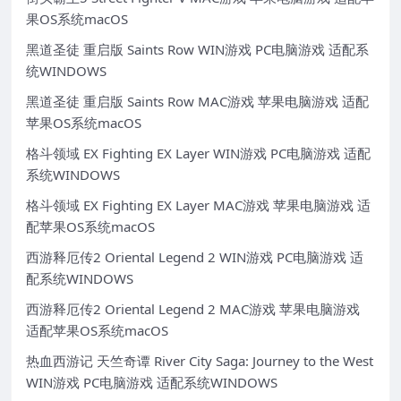
果OS系统macOS
黑道圣徒 重启版 Saints Row WIN游戏 PC电脑游戏 适配系
统WINDOWS
黑道圣徒 重启版 Saints Row MAC游戏 苹果电脑游戏 适配
苹果OS系统macOS
格斗领域 EX Fighting EX Layer WIN游戏 PC电脑游戏 适配
系统WINDOWS
格斗领域 EX Fighting EX Layer MAC游戏 苹果电脑游戏 适
配苹果OS系统macOS
西游释厄传2 Oriental Legend 2 WIN游戏 PC电脑游戏 适
配系统WINDOWS
西游释厄传2 Oriental Legend 2 MAC游戏 苹果电脑游戏
适配苹果OS系统macOS
热血西游记 天竺奇谭 River City Saga: Journey to the West
WIN游戏 PC电脑游戏 适配系统WINDOWS