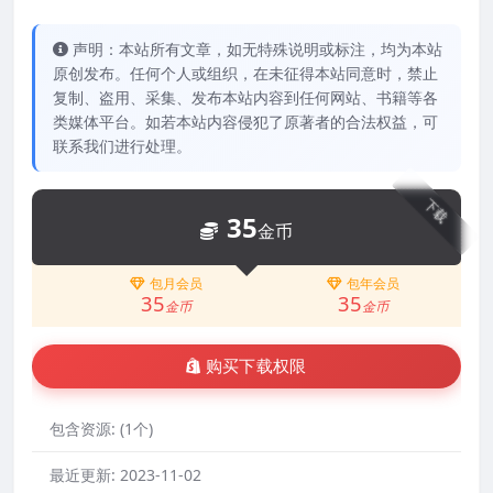
声明：本站所有文章，如无特殊说明或标注，均为本站
原创发布。任何个人或组织，在未征得本站同意时，禁止
复制、盗用、采集、发布本站内容到任何网站、书籍等各
类媒体平台。如若本站内容侵犯了原著者的合法权益，可
联系我们进行处理。
下载
35
金币
包月会员
包年会员
35
35
金币
金币
购买下载权限
包含资源:
(1个)
最近更新:
2023-11-02