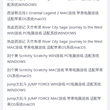
配系统WINDOWS
西游释厄传2 Oriental Legend 2 MAC游戏 苹果电脑游戏
适配苹果OS系统macOS
热血西游记 天竺奇谭 River City Saga: Journey to the West
WIN游戏 PC电脑游戏 适配系统WINDOWS
热血西游记 天竺奇谭 River City Saga: Journey to the West
MAC游戏 苹果电脑游戏 适配苹果OS系统macOS
刮个爽 Scritchy Scratchy WIN游戏 PC电脑游戏 适配系统
WINDOWS
刮个爽 Scritchy Scratchy MAC游戏 苹果电脑游戏 适配苹果
OS系统macOS
Jump大乱斗 JUMP FORCE WIN游戏 PC电脑游戏 适配系统
WINDOWS
Jump大乱斗 JUMP FORCE MAC游戏 苹果电脑游戏 适配苹
果OS系统macOS