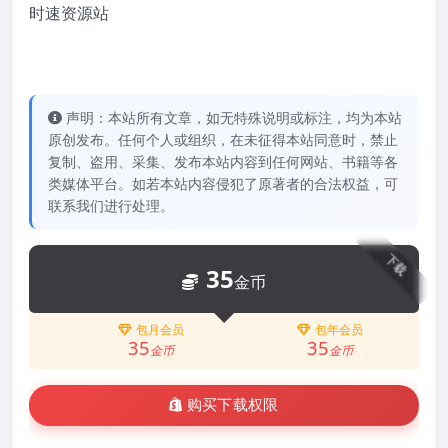
时速资源站
声明：本站所有文章，如无特殊说明或标注，均为本站
原创发布。任何个人或组织，在未征得本站同意时，禁止
复制、盗用、采集、发布本站内容到任何网站、书籍等各
类媒体平台。如若本站内容侵犯了原著者的合法权益，可
联系我们进行处理。
下载
35
金币
包月会员
包年会员
35
35
金币
金币
购买下载权限