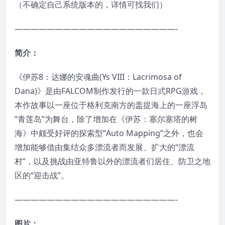
（不确定自己系统版本的，详情可找我们）
————————————————————-
简介：
《伊苏8：达娜的安魂曲(Ys VIII：Lacrimosa of
Dana)》是由FALCOM制作发行的一款日式RPG游戏，
本作故事以一座位于格利克南方的盖提海上的一座浮岛
“青莲岛”为舞台，除了增加在《伊苏：塞尔塞塔的树
海》中颇受好评的探索型“Auto Mapping”之外，也会
增加能够借由集结众多漂流者而发展、扩大的“漂流
村”，以及挑战由亚特鲁以外的漂流者们居住、防卫之地
区的“迎击战”。
————————————————————-
图片：