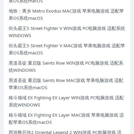
果OS系统macOS
地铁：离乡 Metro Exodus MAC游戏 苹果电脑游戏 适配苹
果OS系统macOS
街头霸王5 Street Fighter V WIN游戏 PC电脑游戏 适配系统
WINDOWS
街头霸王5 Street Fighter V MAC游戏 苹果电脑游戏 适配苹
果OS系统macOS
黑道圣徒 重启版 Saints Row WIN游戏 PC电脑游戏 适配系
统WINDOWS
黑道圣徒 重启版 Saints Row MAC游戏 苹果电脑游戏 适配
苹果OS系统macOS
格斗领域 EX Fighting EX Layer WIN游戏 PC电脑游戏 适配
系统WINDOWS
格斗领域 EX Fighting EX Layer MAC游戏 苹果电脑游戏 适
配苹果OS系统macOS
西游释厄传2 Oriental Legend 2 WIN游戏 PC电脑游戏 适