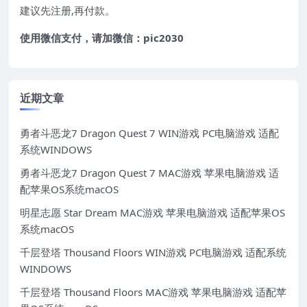
建议先注册,再付款。
使用微信支付，请加微信：pic2030
近期文章
勇者斗恶龙7 Dragon Quest 7 WIN游戏 PC电脑游戏 适配
系统WINDOWS
勇者斗恶龙7 Dragon Quest 7 MAC游戏 苹果电脑游戏 适
配苹果OS系统macOS
明星志愿 Star Dream MAC游戏 苹果电脑游戏 适配苹果OS
系统macOS
千层登塔 Thousand Floors WIN游戏 PC电脑游戏 适配系统
WINDOWS
千层登塔 Thousand Floors MAC游戏 苹果电脑游戏 适配苹