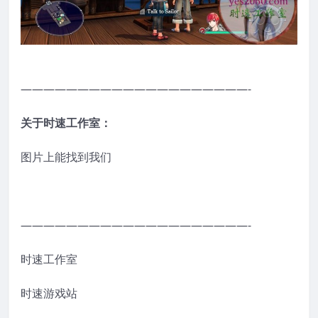
————————————————————-
关于时速工作室：
图片上能找到我们
————————————————————-
时速工作室
时速游戏站