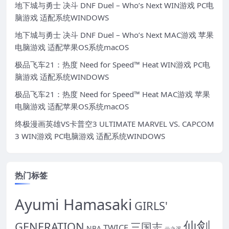
地下城与勇士 决斗 DNF Duel – Who’s Next WIN游戏 PC电
脑游戏 适配系统WINDOWS
地下城与勇士 决斗 DNF Duel – Who’s Next MAC游戏 苹果
电脑游戏 适配苹果OS系统macOS
极品飞车21：热度 Need for Speed™ Heat WIN游戏 PC电
脑游戏 适配系统WINDOWS
极品飞车21：热度 Need for Speed™ Heat MAC游戏 苹果
电脑游戏 适配苹果OS系统macOS
终极漫画英雄VS卡普空3 ULTIMATE MARVEL VS. CAPCOM
3 WIN游戏 PC电脑游戏 适配系统WINDOWS
热门标签
Ayumi Hamasaki
GIRLS'
仙剑
GENERATION
三国志
TWICE
NBA