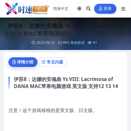
登录
伊苏8：达娜的安魂曲 Ys VIII: Lacrimosa of
DANA MAC苹果电脑游戏 英文版 支持12 13 14
2023-09-22
RPG 角色扮演
91
详情介绍
常见问题
伊苏8：达娜的安魂曲 Ys VIII: Lacrimosa of
DANA MAC苹果电脑游戏 英文版 支持12 13 14
注意！这个游戏移植的是英文版、日文版。