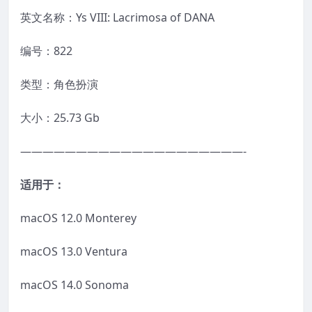
英文名称：Ys VIII: Lacrimosa of DANA
编号：822
类型：角色扮演
大小：25.73 Gb
————————————————————-
适用于：
macOS 12.0 Monterey
macOS 13.0 Ventura
macOS 14.0 Sonoma