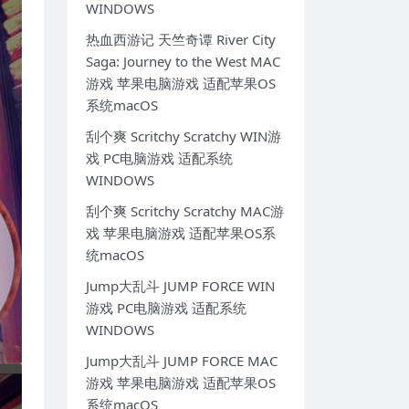
WINDOWS
热血西游记 天竺奇谭 River City
Saga: Journey to the West MAC
游戏 苹果电脑游戏 适配苹果OS
系统macOS
刮个爽 Scritchy Scratchy WIN游
戏 PC电脑游戏 适配系统
WINDOWS
刮个爽 Scritchy Scratchy MAC游
戏 苹果电脑游戏 适配苹果OS系
统macOS
Jump大乱斗 JUMP FORCE WIN
游戏 PC电脑游戏 适配系统
WINDOWS
Jump大乱斗 JUMP FORCE MAC
游戏 苹果电脑游戏 适配苹果OS
系统macOS