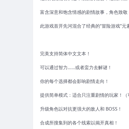
富含深意和饱含情感的剧情故事，角色致敬 80
此游戏首开先河混合了经典的“冒险游戏”元素和
完美支持简体中文文本！
可以通过智力……或者蛮力去解谜！
你的每个选择都会影响剧情走向！
提供简单模式：适合只注重剧情的玩家！（
升级角色以对抗更强大的敌人和 BOSS！
合成所搜集到的各个线索以揭开真相！