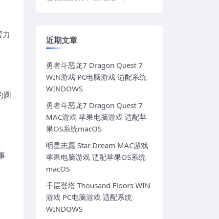
蛮力
近期文章
勇者斗恶龙7 Dragon Quest 7
WIN游戏 PC电脑游戏 适配系统
WINDOWS
的圆
勇者斗恶龙7 Dragon Quest 7
MAC游戏 苹果电脑游戏 适配苹
果OS系统macOS
明星志愿 Star Dream MAC游戏
事
苹果电脑游戏 适配苹果OS系统
macOS
千层登塔 Thousand Floors WIN
游戏 PC电脑游戏 适配系统
WINDOWS