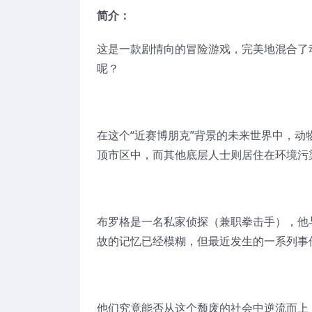
简介：
这是一款剧情向的冒险游戏，完美地混合了
呢？
在这个“近赛博朋克”背景的未来世界中，
顶市区中，而其他底层人士则居住在环境污
布罗格是一名私家侦探（兼职拳击手），他
故的记忆已经模糊，但最近发生的一系列事
他们究竟能否从这个颓废的社会中逆流而上