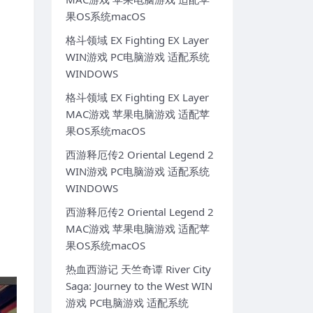
果OS系统macOS
格斗领域 EX Fighting EX Layer
WIN游戏 PC电脑游戏 适配系统
WINDOWS
格斗领域 EX Fighting EX Layer
MAC游戏 苹果电脑游戏 适配苹
果OS系统macOS
西游释厄传2 Oriental Legend 2
WIN游戏 PC电脑游戏 适配系统
WINDOWS
西游释厄传2 Oriental Legend 2
MAC游戏 苹果电脑游戏 适配苹
果OS系统macOS
热血西游记 天竺奇谭 River City
Saga: Journey to the West WIN
游戏 PC电脑游戏 适配系统