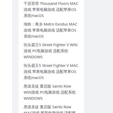
千层登塔 Thousand Floors MAC
游戏 苹果电脑游戏 适配苹果OS
系统macOS
地铁：离乡 Metro Exodus MAC
游戏 苹果电脑游戏 适配苹果OS
系统macOS
街头霸王5 Street Fighter V WIN
游戏 PC电脑游戏 适配系统
WINDOWS
街头霸王5 Street Fighter V MAC
游戏 苹果电脑游戏 适配苹果OS
系统macOS
黑道圣徒 重启版 Saints Row
WIN游戏 PC电脑游戏 适配系统
WINDOWS
黑道圣徒 重启版 Saints Row
MAC游戏 苹果电脑游戏 适配苹