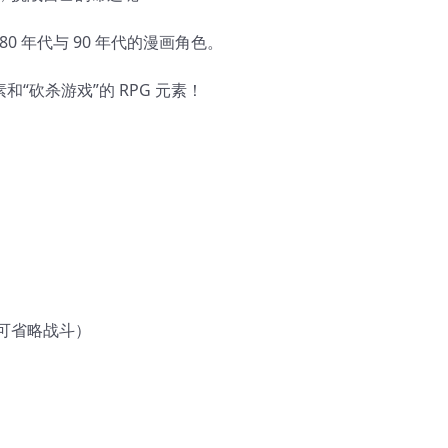
 年代与 90 年代的漫画角色。
“砍杀游戏”的 RPG 元素！
可省略战斗）