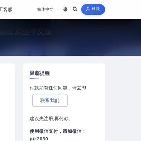
工客服
登录
电脑游戏 原生中文版
温馨提醒
付款如有任何问题，请立即
联系我们
建议先注册,再付款。
使用微信支付，请加微信：
pic2030