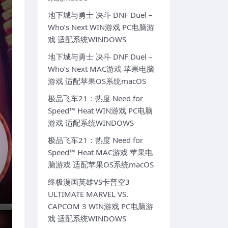
地下城与勇士 决斗 DNF Duel –
Who’s Next WIN游戏 PC电脑游
戏 适配系统WINDOWS
地下城与勇士 决斗 DNF Duel –
Who’s Next MAC游戏 苹果电脑
游戏 适配苹果OS系统macOS
极品飞车21：热度 Need for
Speed™ Heat WIN游戏 PC电脑
游戏 适配系统WINDOWS
极品飞车21：热度 Need for
Speed™ Heat MAC游戏 苹果电
脑游戏 适配苹果OS系统macOS
终极漫画英雄VS卡普空3
ULTIMATE MARVEL VS.
CAPCOM 3 WIN游戏 PC电脑游
戏 适配系统WINDOWS