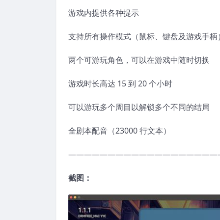
游戏内提供各种提示
支持所有操作模式（鼠标、键盘及游戏手柄
两个可游玩角色，可以在游戏中随时切换
游戏时长高达 15 到 20 个小时
可以游玩多个周目以解锁多个不同的结局
全剧本配音（23000 行文本）
———————————————————
截图：