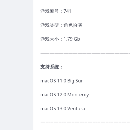
游戏编号：741
游戏类型：角色扮演
游戏大小：1.79 Gb
———————————————————
支持系统：
macOS 11.0 Big Sur
macOS 12.0 Monterey
macOS 13.0 Ventura
==================================