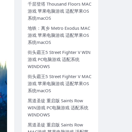
千层登塔 Thousand Floors MAC
游戏 苹果电脑游戏 适配苹果OS
系统macOS
地铁：离乡 Metro Exodus MAC
游戏 苹果电脑游戏 适配苹果OS
系统macOS
街头霸王5 Street Fighter V WIN
游戏 PC电脑游戏 适配系统
WINDOWS
街头霸王5 Street Fighter V MAC
游戏 苹果电脑游戏 适配苹果OS
系统macOS
黑道圣徒 重启版 Saints Row
WIN游戏 PC电脑游戏 适配系统
WINDOWS
黑道圣徒 重启版 Saints Row
MAC游戏 苹果电脑游戏 适配苹