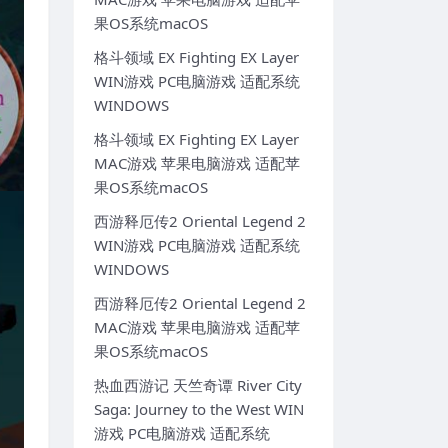
果OS系统macOS
格斗领域 EX Fighting EX Layer
WIN游戏 PC电脑游戏 适配系统
WINDOWS
格斗领域 EX Fighting EX Layer
MAC游戏 苹果电脑游戏 适配苹
果OS系统macOS
西游释厄传2 Oriental Legend 2
WIN游戏 PC电脑游戏 适配系统
WINDOWS
西游释厄传2 Oriental Legend 2
MAC游戏 苹果电脑游戏 适配苹
果OS系统macOS
热血西游记 天竺奇谭 River City
Saga: Journey to the West WIN
游戏 PC电脑游戏 适配系统