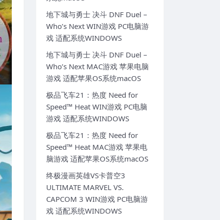
地下城与勇士 决斗 DNF Duel –
Who’s Next WIN游戏 PC电脑游
戏 适配系统WINDOWS
地下城与勇士 决斗 DNF Duel –
Who’s Next MAC游戏 苹果电脑
游戏 适配苹果OS系统macOS
极品飞车21：热度 Need for
Speed™ Heat WIN游戏 PC电脑
游戏 适配系统WINDOWS
极品飞车21：热度 Need for
Speed™ Heat MAC游戏 苹果电
脑游戏 适配苹果OS系统macOS
终极漫画英雄VS卡普空3
ULTIMATE MARVEL VS.
CAPCOM 3 WIN游戏 PC电脑游
戏 适配系统WINDOWS