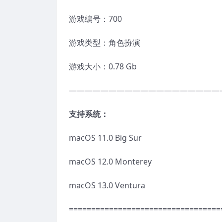
游戏编号：700
游戏类型：角色扮演
游戏大小：0.78 Gb
———————————————————
支持系统：
macOS 11.0 Big Sur
macOS 12.0 Monterey
macOS 13.0 Ventura
==================================