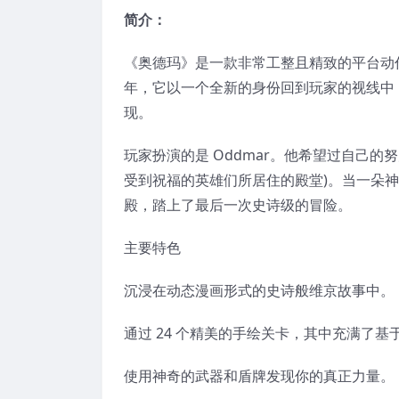
简介：
《奥德玛》是一款非常工整且精致的平台动作
年，它以一个全新的身份回到玩家的视线中
现。
玩家扮演的是 Oddmar。他希望过自己的努
受到祝福的英雄们所居住的殿堂)。当一朵神
殿，踏上了最后一次史诗级的冒险。
主要特色
沉浸在动态漫画形式的史诗般维京故事中。
通过 24 个精美的手绘关卡，其中充满了
使用神奇的武器和盾牌发现你的真正力量。