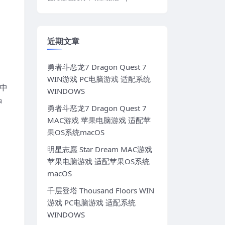
近期文章
勇者斗恶龙7 Dragon Quest 7
WIN游戏 PC电脑游戏 适配系统
话中
WINDOWS
神
勇者斗恶龙7 Dragon Quest 7
MAC游戏 苹果电脑游戏 适配苹
果OS系统macOS
明星志愿 Star Dream MAC游戏
苹果电脑游戏 适配苹果OS系统
macOS
千层登塔 Thousand Floors WIN
游戏 PC电脑游戏 适配系统
WINDOWS