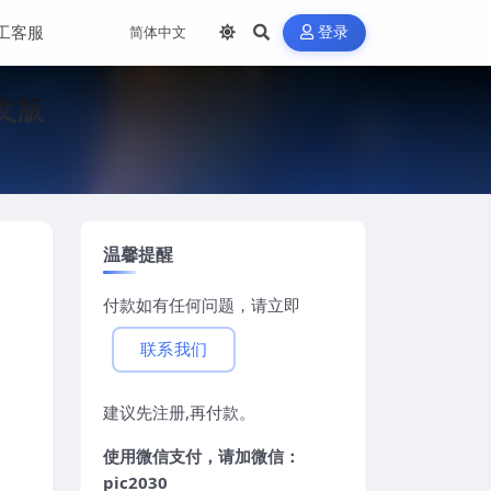
工客服
登录
中文版
温馨提醒
付款如有任何问题，请立即
联系我们
建议先注册,再付款。
使用微信支付，请加微信：
pic2030