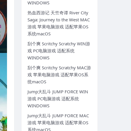
WINDOWS
热血西游记 天竺奇谭 River City
Saga: Journey to the West MAC
游戏 苹果电脑游戏 适配苹果OS
系统macOS
刮个爽 Scritchy Scratchy WIN游
戏 PC电脑游戏 适配系统
WINDOWS
刮个爽 Scritchy Scratchy MAC游
戏 苹果电脑游戏 适配苹果OS系
统macOS
Jump大乱斗 JUMP FORCE WIN
游戏 PC电脑游戏 适配系统
WINDOWS
Jump大乱斗 JUMP FORCE MAC
游戏 苹果电脑游戏 适配苹果OS
系统macOS