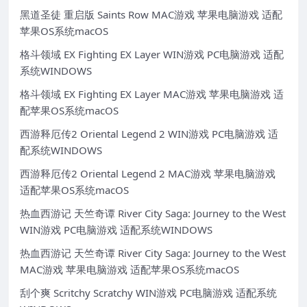
黑道圣徒 重启版 Saints Row MAC游戏 苹果电脑游戏 适配
苹果OS系统macOS
格斗领域 EX Fighting EX Layer WIN游戏 PC电脑游戏 适配
系统WINDOWS
格斗领域 EX Fighting EX Layer MAC游戏 苹果电脑游戏 适
配苹果OS系统macOS
西游释厄传2 Oriental Legend 2 WIN游戏 PC电脑游戏 适
配系统WINDOWS
西游释厄传2 Oriental Legend 2 MAC游戏 苹果电脑游戏
适配苹果OS系统macOS
热血西游记 天竺奇谭 River City Saga: Journey to the West
WIN游戏 PC电脑游戏 适配系统WINDOWS
热血西游记 天竺奇谭 River City Saga: Journey to the West
MAC游戏 苹果电脑游戏 适配苹果OS系统macOS
刮个爽 Scritchy Scratchy WIN游戏 PC电脑游戏 适配系统