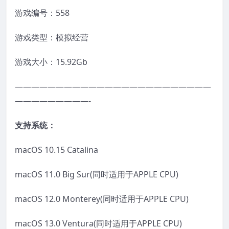
游戏编号：558
游戏类型：模拟经营
游戏大小：15.92Gb
————————————————————————
—————————-
支持系统：
macOS 10.15 Catalina
macOS 11.0 Big Sur(同时适用于APPLE CPU)
macOS 12.0 Monterey(同时适用于APPLE CPU)
macOS 13.0 Ventura(同时适用于APPLE CPU)