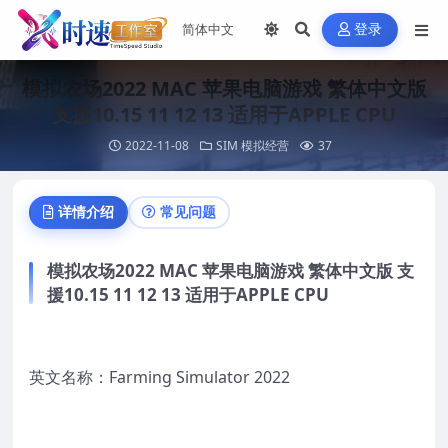
登录
模拟农场2022 MAC 苹果电脑游戏 繁体中文版
支援10.15 11 12 13 适用于APPLE CPU
2022-11-08
SIM 模拟经营
37
详情介绍
常见问题
模拟农场2022 MAC 苹果电脑游戏 繁体中文版 支
援10.15 11 12 13 适用于APPLE CPU
英文名称：Farming Simulator 2022