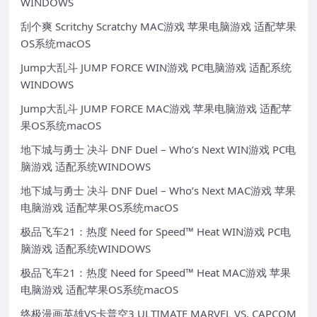
WINDOWS
刮个爽 Scritchy Scratchy MAC游戏 苹果电脑游戏 适配苹果
OS系统macOS
Jump大乱斗 JUMP FORCE WIN游戏 PC电脑游戏 适配系统
WINDOWS
Jump大乱斗 JUMP FORCE MAC游戏 苹果电脑游戏 适配苹
果OS系统macOS
地下城与勇士 决斗 DNF Duel – Who’s Next WIN游戏 PC电
脑游戏 适配系统WINDOWS
地下城与勇士 决斗 DNF Duel – Who’s Next MAC游戏 苹果
电脑游戏 适配苹果OS系统macOS
极品飞车21：热度 Need for Speed™ Heat WIN游戏 PC电
脑游戏 适配系统WINDOWS
极品飞车21：热度 Need for Speed™ Heat MAC游戏 苹果
电脑游戏 适配苹果OS系统macOS
终极漫画英雄VS卡普空3 ULTIMATE MARVEL VS. CAPCOM