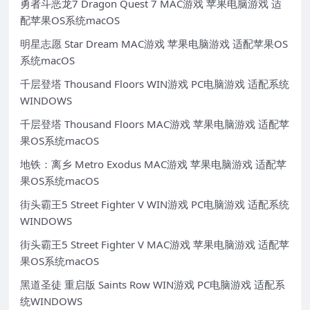
勇者斗恶龙7 Dragon Quest 7 MAC游戏 苹果电脑游戏 适
配苹果OS系统macOS
明星志愿 Star Dream MAC游戏 苹果电脑游戏 适配苹果OS
系统macOS
千层登塔 Thousand Floors WIN游戏 PC电脑游戏 适配系统
WINDOWS
千层登塔 Thousand Floors MAC游戏 苹果电脑游戏 适配苹
果OS系统macOS
地铁：离乡 Metro Exodus MAC游戏 苹果电脑游戏 适配苹
果OS系统macOS
街头霸王5 Street Fighter V WIN游戏 PC电脑游戏 适配系统
WINDOWS
街头霸王5 Street Fighter V MAC游戏 苹果电脑游戏 适配苹
果OS系统macOS
黑道圣徒 重启版 Saints Row WIN游戏 PC电脑游戏 适配系
统WINDOWS