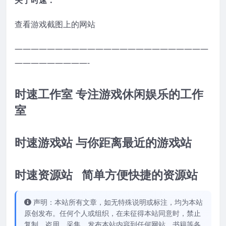
关于时速：
查看游戏截图上的网站
————————————————————————
—————————-
时速工作室 专注游戏休闲娱乐的工作
室
时速游戏站 与你距离最近的游戏站
时速资源站 简单方便快捷的资源站
声明：本站所有文章，如无特殊说明或标注，均为本站
原创发布。任何个人或组织，在未征得本站同意时，禁止
复制、盗用、采集、发布本站内容到任何网站、书籍等各