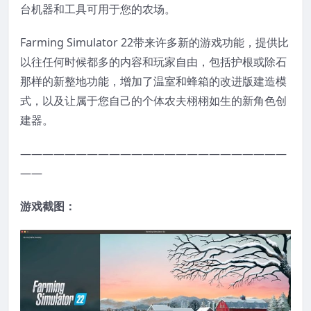
台机器和工具可用于您的农场。
Farming Simulator 22带来许多新的游戏功能，提供比
以往任何时候都多的内容和玩家自由，包括护根或除石
那样的新整地功能，增加了温室和蜂箱的改进版建造模
式，以及让属于您自己的个体农夫栩栩如生的新角色创
建器。
————————————————————————
——
游戏截图：