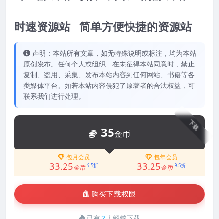
时速资源站 简单方便快捷的资源站
声明：本站所有文章，如无特殊说明或标注，均为本站
原创发布。任何个人或组织，在未征得本站同意时，禁止
复制、盗用、采集、发布本站内容到任何网站、书籍等各
类媒体平台。如若本站内容侵犯了原著者的合法权益，可
联系我们进行处理。
下载
35
金币
包月会员
包年会员
33.25
33.25
9.5折
9.5折
金币
金币
购买下载权限
已有
2
人解锁下载