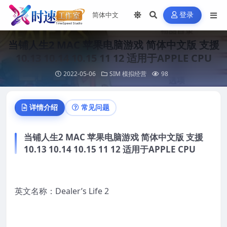
登录
当铺人生2 MAC 苹果电脑游戏 简体中文版 支援
10.13 10.14 10.15 11 12 适用于APPLE CPU
2022-05-06
SIM 模拟经营
98
详情介绍
常见问题
当铺人生2 MAC 苹果电脑游戏 简体中文版 支援
10.13 10.14 10.15 11 12 适用于APPLE CPU
英文名称：Dealer’s Life 2