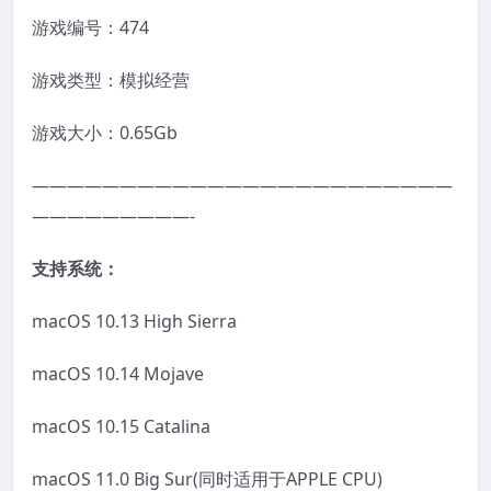
游戏编号：474
游戏类型：模拟经营
游戏大小：0.65Gb
————————————————————————
—————————-
支持系统：
macOS 10.13 High Sierra
macOS 10.14 Mojave
macOS 10.15 Catalina
macOS 11.0 Big Sur(同时适用于APPLE CPU)