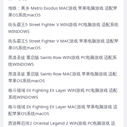
地铁：离乡 Metro Exodus MAC游戏 苹果电脑游戏 适配苹
果OS系统macOS
街头霸王5 Street Fighter V WIN游戏 PC电脑游戏 适配系统
WINDOWS
街头霸王5 Street Fighter V MAC游戏 苹果电脑游戏 适配苹
果OS系统macOS
黑道圣徒 重启版 Saints Row WIN游戏 PC电脑游戏 适配系
统WINDOWS
黑道圣徒 重启版 Saints Row MAC游戏 苹果电脑游戏 适配
苹果OS系统macOS
格斗领域 EX Fighting EX Layer WIN游戏 PC电脑游戏 适配
系统WINDOWS
格斗领域 EX Fighting EX Layer MAC游戏 苹果电脑游戏 适
配苹果OS系统macOS
西游释厄传2 Oriental Legend 2 WIN游戏 PC电脑游戏 适