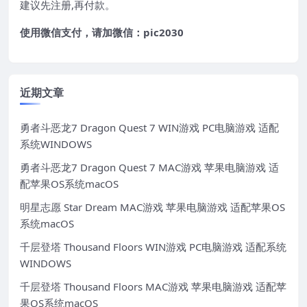
建议先注册,再付款。
使用微信支付，请加微信：pic2030
近期文章
勇者斗恶龙7 Dragon Quest 7 WIN游戏 PC电脑游戏 适配
系统WINDOWS
勇者斗恶龙7 Dragon Quest 7 MAC游戏 苹果电脑游戏 适
配苹果OS系统macOS
明星志愿 Star Dream MAC游戏 苹果电脑游戏 适配苹果OS
系统macOS
千层登塔 Thousand Floors WIN游戏 PC电脑游戏 适配系统
WINDOWS
千层登塔 Thousand Floors MAC游戏 苹果电脑游戏 适配苹
果OS系统macOS