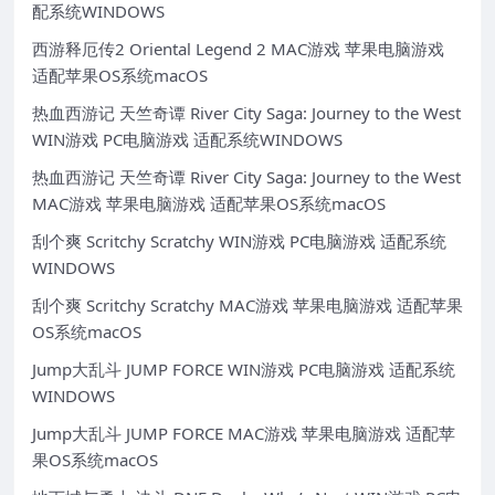
配系统WINDOWS
西游释厄传2 Oriental Legend 2 MAC游戏 苹果电脑游戏
适配苹果OS系统macOS
热血西游记 天竺奇谭 River City Saga: Journey to the West
WIN游戏 PC电脑游戏 适配系统WINDOWS
热血西游记 天竺奇谭 River City Saga: Journey to the West
MAC游戏 苹果电脑游戏 适配苹果OS系统macOS
刮个爽 Scritchy Scratchy WIN游戏 PC电脑游戏 适配系统
WINDOWS
刮个爽 Scritchy Scratchy MAC游戏 苹果电脑游戏 适配苹果
OS系统macOS
Jump大乱斗 JUMP FORCE WIN游戏 PC电脑游戏 适配系统
WINDOWS
Jump大乱斗 JUMP FORCE MAC游戏 苹果电脑游戏 适配苹
果OS系统macOS