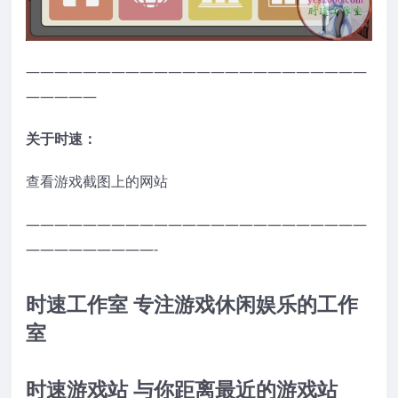
————————————————————————
—————
关于时速：
查看游戏截图上的网站
————————————————————————
—————————-
时速工作室 专注游戏休闲娱乐的工作
室
时速游戏站 与你距离最近的游戏站