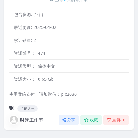
包含资源:
(1个)
最近更新:
2025-04-02
累计销量:
2
资源编号：:
474
资源类型：:
简体中文
资源大小：:
0.65 Gb
使用微信支付，请加微信：pic2030
当铺人生
时速工作室
分享
收藏
点赞(
0
)