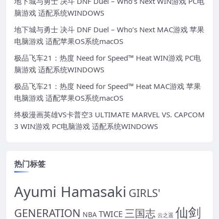
地下城与勇士 决斗 DNF Duel – Who’s Next WIN游戏 PC电
脑游戏 适配系统WINDOWS
地下城与勇士 决斗 DNF Duel – Who’s Next MAC游戏 苹果
电脑游戏 适配苹果OS系统macOS
极品飞车21：热度 Need for Speed™ Heat WIN游戏 PC电
脑游戏 适配系统WINDOWS
极品飞车21：热度 Need for Speed™ Heat MAC游戏 苹果
电脑游戏 适配苹果OS系统macOS
终极漫画英雄VS卡普空3 ULTIMATE MARVEL VS. CAPCOM
3 WIN游戏 PC电脑游戏 适配系统WINDOWS
热门标签
Ayumi Hamasaki
GIRLS'
仙剑
GENERATION
三国志
TWICE
NBA
云之遥