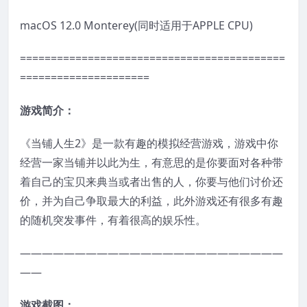
macOS 12.0 Monterey(同时适用于APPLE CPU)
===========================================
=====================
游戏简介：
《当铺人生2》是一款有趣的模拟经营游戏，游戏中你
经营一家当铺并以此为生，有意思的是你要面对各种带
着自己的宝贝来典当或者出售的人，你要与他们讨价还
价，并为自己争取最大的利益，此外游戏还有很多有趣
的随机突发事件，有着很高的娱乐性。
————————————————————————
——
游戏截图：