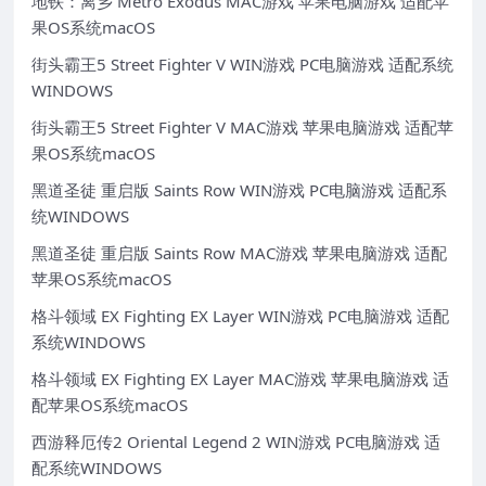
地铁：离乡 Metro Exodus MAC游戏 苹果电脑游戏 适配苹
果OS系统macOS
街头霸王5 Street Fighter V WIN游戏 PC电脑游戏 适配系统
WINDOWS
街头霸王5 Street Fighter V MAC游戏 苹果电脑游戏 适配苹
果OS系统macOS
黑道圣徒 重启版 Saints Row WIN游戏 PC电脑游戏 适配系
统WINDOWS
黑道圣徒 重启版 Saints Row MAC游戏 苹果电脑游戏 适配
苹果OS系统macOS
格斗领域 EX Fighting EX Layer WIN游戏 PC电脑游戏 适配
系统WINDOWS
格斗领域 EX Fighting EX Layer MAC游戏 苹果电脑游戏 适
配苹果OS系统macOS
西游释厄传2 Oriental Legend 2 WIN游戏 PC电脑游戏 适
配系统WINDOWS