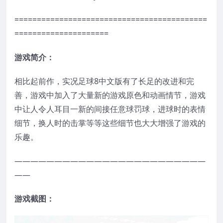
===========================================
=====================
游戏简介：
相比起前作，实况足球8中文版有了长足的改进和完
善，游戏中加入了大量新的游戏原色和动画情节，游戏
中让人令人耳目一新的间接任意球罚球，进球时的表情
细节，换人时的击掌等等这些细节也大大增强了游戏的
乐趣。
————————————————————————
——
游戏截图：