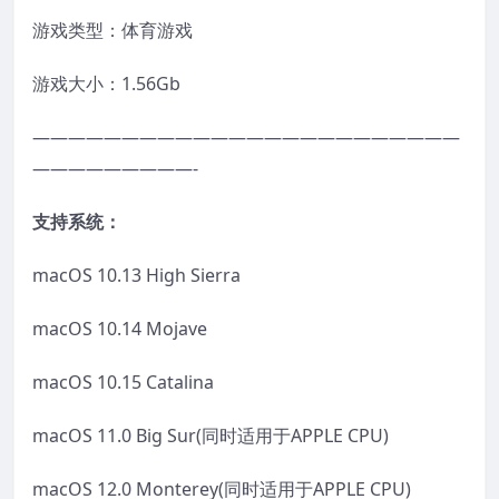
游戏类型：体育游戏
游戏大小：1.56Gb
————————————————————————
—————————-
支持系统：
macOS 10.13 High Sierra
macOS 10.14 Mojave
macOS 10.15 Catalina
macOS 11.0 Big Sur(同时适用于APPLE CPU)
macOS 12.0 Monterey(同时适用于APPLE CPU)