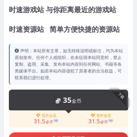
时速游戏站 与你距离最近的游戏站
时速资源站 简单方便快捷的资源站
声明：本站所有文章，如无特殊说明或标注，均为本站
原创发布。任何个人或组织，在未征得本站同意时，禁止
复制、盗用、采集、发布本站内容到任何网站、书籍等各
类媒体平台。如若本站内容侵犯了原著者的合法权益，可
联系我们进行处理。
下载
35
金币
包月会员
包年会员
31.5
31.5
9折
9折
金币
金币