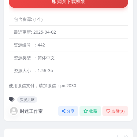
购买下载权限
包含资源:
(1个)
最近更新:
2025-04-02
资源编号：:
442
资源类型：:
简体中文
资源大小：:
1.56 Gb
使用微信支付，请加微信：pic2030
实况足球
时速工作室
分享
收藏
点赞(
0
)