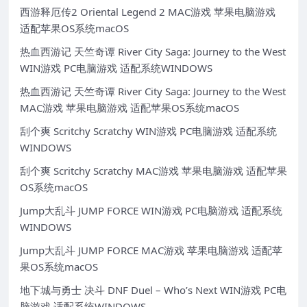
西游释厄传2 Oriental Legend 2 MAC游戏 苹果电脑游戏
适配苹果OS系统macOS
热血西游记 天竺奇谭 River City Saga: Journey to the West
WIN游戏 PC电脑游戏 适配系统WINDOWS
热血西游记 天竺奇谭 River City Saga: Journey to the West
MAC游戏 苹果电脑游戏 适配苹果OS系统macOS
刮个爽 Scritchy Scratchy WIN游戏 PC电脑游戏 适配系统
WINDOWS
刮个爽 Scritchy Scratchy MAC游戏 苹果电脑游戏 适配苹果
OS系统macOS
Jump大乱斗 JUMP FORCE WIN游戏 PC电脑游戏 适配系统
WINDOWS
Jump大乱斗 JUMP FORCE MAC游戏 苹果电脑游戏 适配苹
果OS系统macOS
地下城与勇士 决斗 DNF Duel – Who’s Next WIN游戏 PC电
脑游戏 适配系统WINDOWS