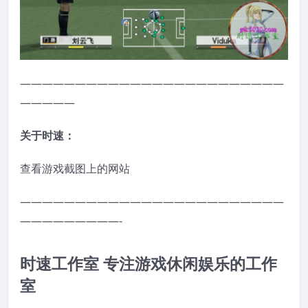
————————————————————————
—————
关于时速：
查看游戏截图上的网站
————————————————————————
—————————-
时速工作室 专注游戏休闲娱乐的工作
室