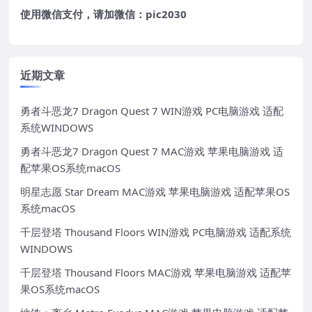
使用微信支付，请加微信：pic2030
近期文章
勇者斗恶龙7 Dragon Quest 7 WIN游戏 PC电脑游戏 适配
系统WINDOWS
勇者斗恶龙7 Dragon Quest 7 MAC游戏 苹果电脑游戏 适
配苹果OS系统macOS
明星志愿 Star Dream MAC游戏 苹果电脑游戏 适配苹果OS
系统macOS
千层登塔 Thousand Floors WIN游戏 PC电脑游戏 适配系统
WINDOWS
千层登塔 Thousand Floors MAC游戏 苹果电脑游戏 适配苹
果OS系统macOS