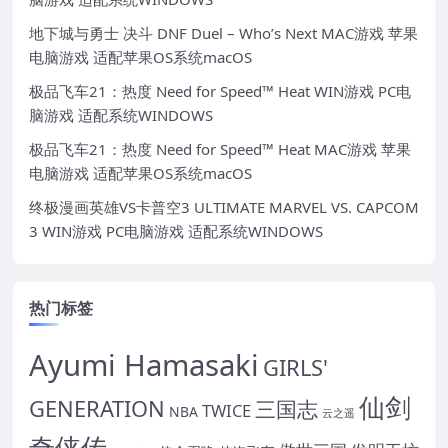
地下城与勇士 决斗 DNF Duel – Who’s Next MAC游戏 苹果
电脑游戏 适配苹果OS系统macOS
极品飞车21：热度 Need for Speed™ Heat WIN游戏 PC电
脑游戏 适配系统WINDOWS
极品飞车21：热度 Need for Speed™ Heat MAC游戏 苹果
电脑游戏 适配苹果OS系统macOS
终极漫画英雄VS卡普空3 ULTIMATE MARVEL VS. CAPCOM
3 WIN游戏 PC电脑游戏 适配系统WINDOWS
热门标签
Ayumi Hamasaki
GIRLS'
仙剑
GENERATION
三国志
TWICE
NBA
云之遥
奇侠传