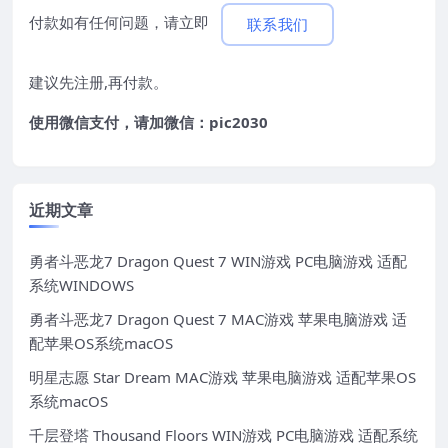
付款如有任何问题，请立即
联系我们
建议先注册,再付款。
使用微信支付，请加微信：pic2030
近期文章
勇者斗恶龙7 Dragon Quest 7 WIN游戏 PC电脑游戏 适配
系统WINDOWS
勇者斗恶龙7 Dragon Quest 7 MAC游戏 苹果电脑游戏 适
配苹果OS系统macOS
明星志愿 Star Dream MAC游戏 苹果电脑游戏 适配苹果OS
系统macOS
千层登塔 Thousand Floors WIN游戏 PC电脑游戏 适配系统