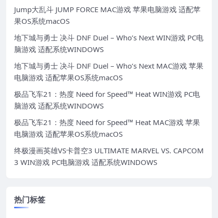
Jump大乱斗 JUMP FORCE MAC游戏 苹果电脑游戏 适配苹
果OS系统macOS
地下城与勇士 决斗 DNF Duel – Who’s Next WIN游戏 PC电
脑游戏 适配系统WINDOWS
地下城与勇士 决斗 DNF Duel – Who’s Next MAC游戏 苹果
电脑游戏 适配苹果OS系统macOS
极品飞车21：热度 Need for Speed™ Heat WIN游戏 PC电
脑游戏 适配系统WINDOWS
极品飞车21：热度 Need for Speed™ Heat MAC游戏 苹果
电脑游戏 适配苹果OS系统macOS
终极漫画英雄VS卡普空3 ULTIMATE MARVEL VS. CAPCOM
3 WIN游戏 PC电脑游戏 适配系统WINDOWS
热门标签