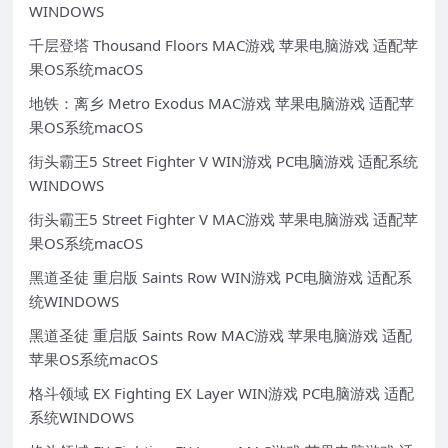
WINDOWS
千层登塔 Thousand Floors MAC游戏 苹果电脑游戏 适配苹
果OS系统macOS
地铁：离乡 Metro Exodus MAC游戏 苹果电脑游戏 适配苹
果OS系统macOS
街头霸王5 Street Fighter V WIN游戏 PC电脑游戏 适配系统
WINDOWS
街头霸王5 Street Fighter V MAC游戏 苹果电脑游戏 适配苹
果OS系统macOS
黑道圣徒 重启版 Saints Row WIN游戏 PC电脑游戏 适配系
统WINDOWS
黑道圣徒 重启版 Saints Row MAC游戏 苹果电脑游戏 适配
苹果OS系统macOS
格斗领域 EX Fighting EX Layer WIN游戏 PC电脑游戏 适配
系统WINDOWS