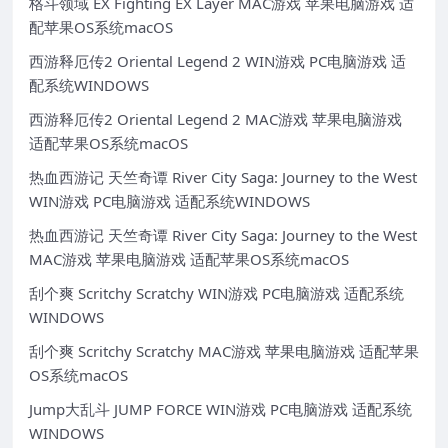
格斗领域 EX Fighting EX Layer MAC游戏 苹果电脑游戏 适
配苹果OS系统macOS
西游释厄传2 Oriental Legend 2 WIN游戏 PC电脑游戏 适
配系统WINDOWS
西游释厄传2 Oriental Legend 2 MAC游戏 苹果电脑游戏
适配苹果OS系统macOS
热血西游记 天竺奇谭 River City Saga: Journey to the West
WIN游戏 PC电脑游戏 适配系统WINDOWS
热血西游记 天竺奇谭 River City Saga: Journey to the West
MAC游戏 苹果电脑游戏 适配苹果OS系统macOS
刮个爽 Scritchy Scratchy WIN游戏 PC电脑游戏 适配系统
WINDOWS
刮个爽 Scritchy Scratchy MAC游戏 苹果电脑游戏 适配苹果
OS系统macOS
Jump大乱斗 JUMP FORCE WIN游戏 PC电脑游戏 适配系统
WINDOWS