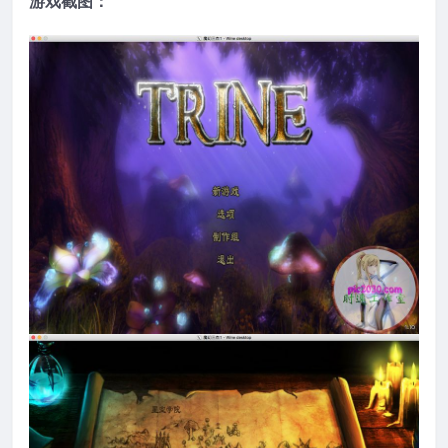
游戏截图：