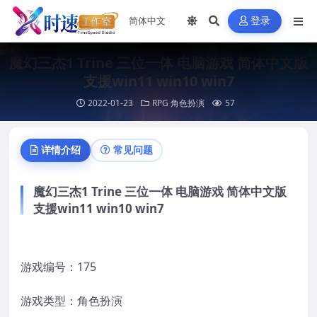
登录
魔幻三杰1 Trine 三位一体 电脑游戏 简体中文版
支援win11 win10 win7
2022-01-23
RPG 角色扮演
57
详情介绍
常见问题
魔幻三杰1 Trine 三位一体 电脑游戏 简体中文版
支援win11 win10 win7
游戏编号：175
游戏类型：角色扮演