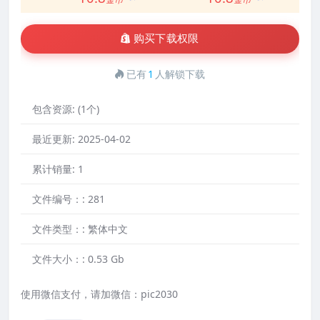
购买下载权限
已有
1
人解锁下载
包含资源:
(1个)
最近更新:
2025-04-02
累计销量:
1
文件编号：:
281
文件类型：:
繁体中文
文件大小：:
0.53 Gb
使用微信支付，请加微信：pic2030