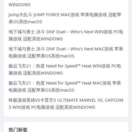
WINDOWS
Jump大乱斗 JUMP FORCE MAC游戏 苹果电脑游戏 适配苹
果OS系统macOS
地下城与勇士 决斗 DNF Duel – Who’s Next WIN游戏 PC电
脑游戏 适配系统WINDOWS
地下城与勇士 决斗 DNF Duel – Who’s Next MAC游戏 苹果
电脑游戏 适配苹果OS系统macOS
极品飞车21：热度 Need for Speed™ Heat WIN游戏 PC电
脑游戏 适配系统WINDOWS
极品飞车21：热度 Need for Speed™ Heat MAC游戏 苹果
电脑游戏 适配苹果OS系统macOS
终极漫画英雄VS卡普空3 ULTIMATE MARVEL VS. CAPCOM
3 WIN游戏 PC电脑游戏 适配系统WINDOWS
热门标签