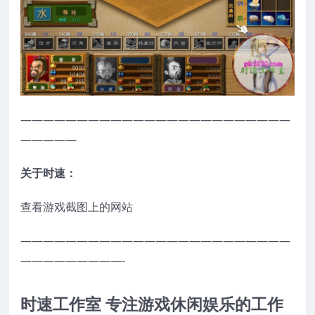
————————————————————————
—————
关于时速：
查看游戏截图上的网站
————————————————————————
—————————-
时速工作室 专注游戏休闲娱乐的工作