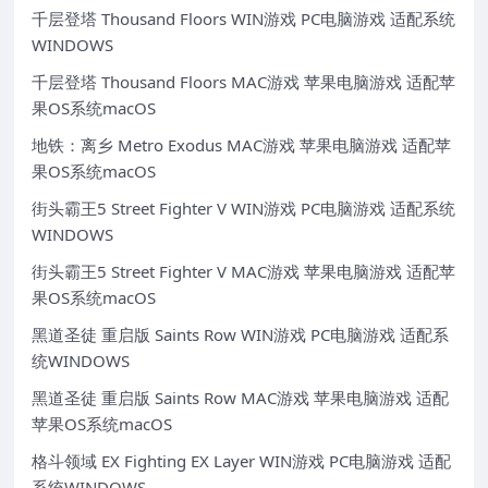
千层登塔 Thousand Floors WIN游戏 PC电脑游戏 适配系统
WINDOWS
千层登塔 Thousand Floors MAC游戏 苹果电脑游戏 适配苹
果OS系统macOS
地铁：离乡 Metro Exodus MAC游戏 苹果电脑游戏 适配苹
果OS系统macOS
街头霸王5 Street Fighter V WIN游戏 PC电脑游戏 适配系统
WINDOWS
街头霸王5 Street Fighter V MAC游戏 苹果电脑游戏 适配苹
果OS系统macOS
黑道圣徒 重启版 Saints Row WIN游戏 PC电脑游戏 适配系
统WINDOWS
黑道圣徒 重启版 Saints Row MAC游戏 苹果电脑游戏 适配
苹果OS系统macOS
格斗领域 EX Fighting EX Layer WIN游戏 PC电脑游戏 适配
系统WINDOWS