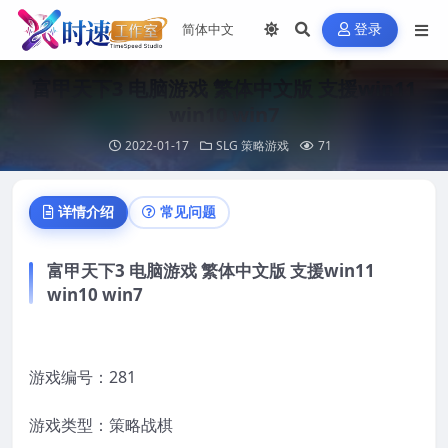
登录
富甲天下3 电脑游戏 繁体中文版 支援win11
win10 win7
2022-01-17
SLG 策略游戏
71
详情介绍
常见问题
富甲天下3 电脑游戏 繁体中文版 支援win11
win10 win7
游戏编号：281
游戏类型：策略战棋