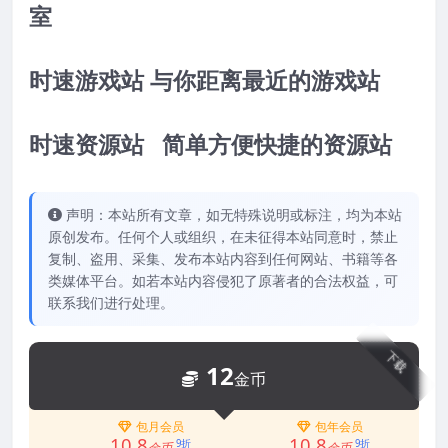
室
时速游戏站 与你距离最近的游戏站
时速资源站 简单方便快捷的资源站
声明：本站所有文章，如无特殊说明或标注，均为本站
原创发布。任何个人或组织，在未征得本站同意时，禁止
复制、盗用、采集、发布本站内容到任何网站、书籍等各
类媒体平台。如若本站内容侵犯了原著者的合法权益，可
联系我们进行处理。
下载
12
金币
包月会员
包年会员
10.8
10.8
9折
9折
金币
金币