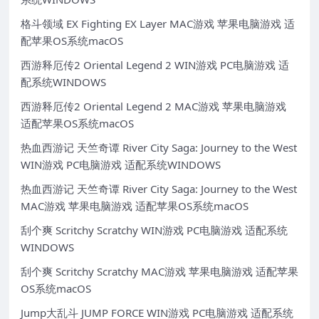
格斗领域 EX Fighting EX Layer MAC游戏 苹果电脑游戏 适
配苹果OS系统macOS
西游释厄传2 Oriental Legend 2 WIN游戏 PC电脑游戏 适
配系统WINDOWS
西游释厄传2 Oriental Legend 2 MAC游戏 苹果电脑游戏
适配苹果OS系统macOS
热血西游记 天竺奇谭 River City Saga: Journey to the West
WIN游戏 PC电脑游戏 适配系统WINDOWS
热血西游记 天竺奇谭 River City Saga: Journey to the West
MAC游戏 苹果电脑游戏 适配苹果OS系统macOS
刮个爽 Scritchy Scratchy WIN游戏 PC电脑游戏 适配系统
WINDOWS
刮个爽 Scritchy Scratchy MAC游戏 苹果电脑游戏 适配苹果
OS系统macOS
Jump大乱斗 JUMP FORCE WIN游戏 PC电脑游戏 适配系统