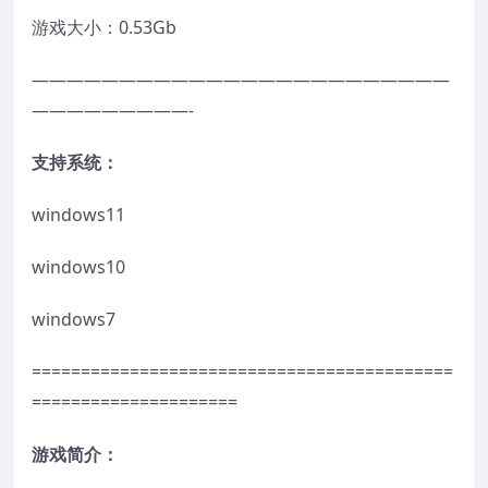
游戏大小：0.53Gb
————————————————————————
—————————-
支持系统：
windows11
windows10
windows7
===========================================
=====================
游戏简介：