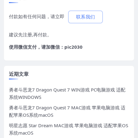
付款如有任何问题，请立即
联系我们
建议先注册,再付款。
使用微信支付，请加微信：pic2030
近期文章
勇者斗恶龙7 Dragon Quest 7 WIN游戏 PC电脑游戏 适配
系统WINDOWS
勇者斗恶龙7 Dragon Quest 7 MAC游戏 苹果电脑游戏 适
配苹果OS系统macOS
明星志愿 Star Dream MAC游戏 苹果电脑游戏 适配苹果OS
系统macOS