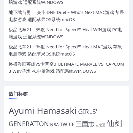
脑游戏 适配系统WINDOWS
地下城与勇士 决斗 DNF Duel – Who’s Next MAC游戏 苹果
电脑游戏 适配苹果OS系统macOS
极品飞车21：热度 Need for Speed™ Heat WIN游戏 PC电
脑游戏 适配系统WINDOWS
极品飞车21：热度 Need for Speed™ Heat MAC游戏 苹果
电脑游戏 适配苹果OS系统macOS
终极漫画英雄VS卡普空3 ULTIMATE MARVEL VS. CAPCOM
3 WIN游戏 PC电脑游戏 适配系统WINDOWS
热门标签
Ayumi Hamasaki
GIRLS'
仙剑
GENERATION
三国志
TWICE
NBA
云之遥