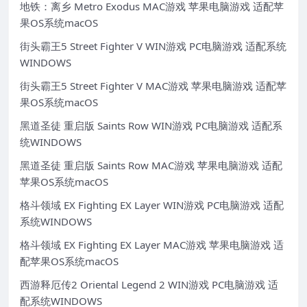
地铁：离乡 Metro Exodus MAC游戏 苹果电脑游戏 适配苹
果OS系统macOS
街头霸王5 Street Fighter V WIN游戏 PC电脑游戏 适配系统
WINDOWS
街头霸王5 Street Fighter V MAC游戏 苹果电脑游戏 适配苹
果OS系统macOS
黑道圣徒 重启版 Saints Row WIN游戏 PC电脑游戏 适配系
统WINDOWS
黑道圣徒 重启版 Saints Row MAC游戏 苹果电脑游戏 适配
苹果OS系统macOS
格斗领域 EX Fighting EX Layer WIN游戏 PC电脑游戏 适配
系统WINDOWS
格斗领域 EX Fighting EX Layer MAC游戏 苹果电脑游戏 适
配苹果OS系统macOS
西游释厄传2 Oriental Legend 2 WIN游戏 PC电脑游戏 适
配系统WINDOWS