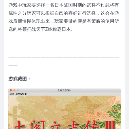
游戏中玩家要选择一名日本战国时期的武将不过武将有
属性之分玩家可以根据自己的喜好进行选择，这会在游
戏后期慢慢体现出来，玩家要做的便是有策略的使用所
选的将领征战天下Z终称霸日本。
————————————————————————
——
游戏截图：