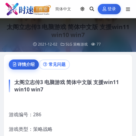
登录
太阁立志传3 电脑游戏 简体中文版 支援win11
win10 win7
2021-12-02
SLG 策略游戏
77
详情介绍
常见问题
太阁立志传3 电脑游戏 简体中文版 支援win11
win10 win7
游戏编号：286
游戏类型：策略战略