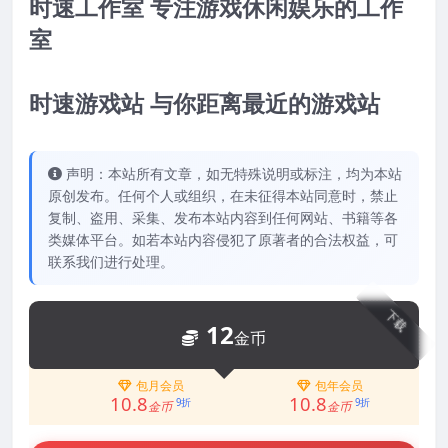
时速工作室 专注游戏休闲娱乐的工作
室
时速游戏站 与你距离最近的游戏站
声明：本站所有文章，如无特殊说明或标注，均为本站
原创发布。任何个人或组织，在未征得本站同意时，禁止
复制、盗用、采集、发布本站内容到任何网站、书籍等各
类媒体平台。如若本站内容侵犯了原著者的合法权益，可
联系我们进行处理。
下载
12
金币
包月会员
包年会员
10.8
10.8
9折
9折
金币
金币