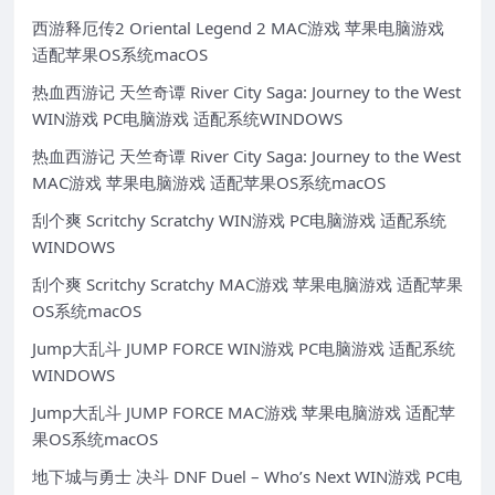
西游释厄传2 Oriental Legend 2 MAC游戏 苹果电脑游戏
适配苹果OS系统macOS
热血西游记 天竺奇谭 River City Saga: Journey to the West
WIN游戏 PC电脑游戏 适配系统WINDOWS
热血西游记 天竺奇谭 River City Saga: Journey to the West
MAC游戏 苹果电脑游戏 适配苹果OS系统macOS
刮个爽 Scritchy Scratchy WIN游戏 PC电脑游戏 适配系统
WINDOWS
刮个爽 Scritchy Scratchy MAC游戏 苹果电脑游戏 适配苹果
OS系统macOS
Jump大乱斗 JUMP FORCE WIN游戏 PC电脑游戏 适配系统
WINDOWS
Jump大乱斗 JUMP FORCE MAC游戏 苹果电脑游戏 适配苹
果OS系统macOS
地下城与勇士 决斗 DNF Duel – Who’s Next WIN游戏 PC电