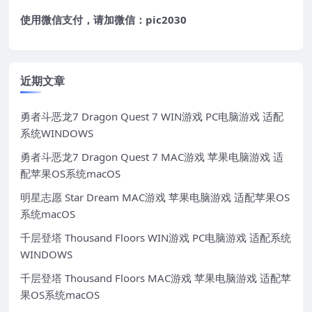
使用微信支付，请加微信：pic2030
近期文章
勇者斗恶龙7 Dragon Quest 7 WIN游戏 PC电脑游戏 适配
系统WINDOWS
勇者斗恶龙7 Dragon Quest 7 MAC游戏 苹果电脑游戏 适
配苹果OS系统macOS
明星志愿 Star Dream MAC游戏 苹果电脑游戏 适配苹果OS
系统macOS
千层登塔 Thousand Floors WIN游戏 PC电脑游戏 适配系统
WINDOWS
千层登塔 Thousand Floors MAC游戏 苹果电脑游戏 适配苹
果OS系统macOS