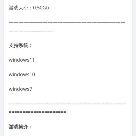
游戏大小：0.50Gb
————————————————————————
—————————-
支持系统：
windows11
windows10
windows7
===========================================
=====================
游戏简介：