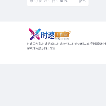
5 月前
0
0
24
25
时速工作室,时速游戏站,时速软件站,时速休闲站,娱乐资源福利 
游戏休闲娱乐的工作室