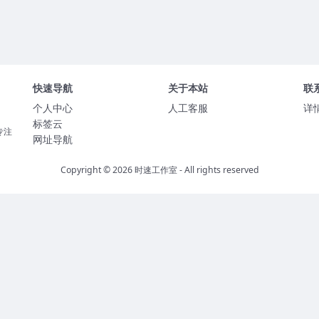
快速导航
关于本站
联
个人中心
人工客服
详
标签云
专注
网址导航
Copyright © 2026
时速工作室
- All rights reserved