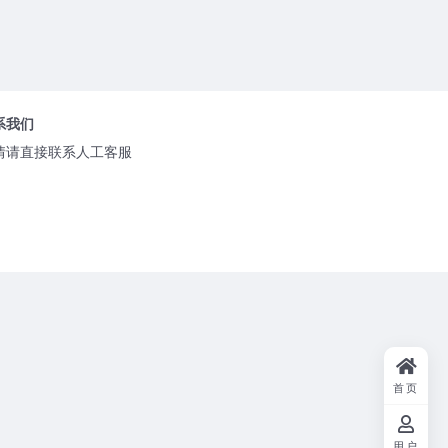
系我们
情请直接联系人工客服
首页
用户