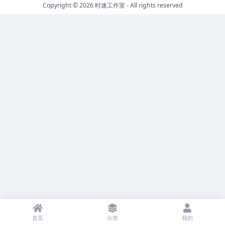
Copyright © 2026
时速工作室
- All rights reserved
首页
分类
我的