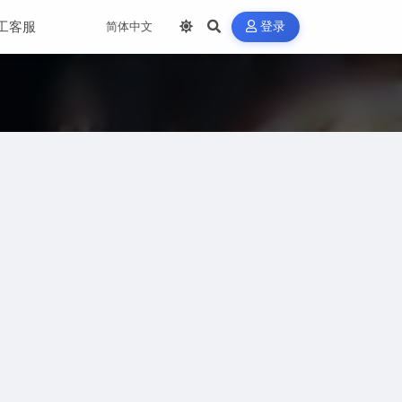
工客服
登录