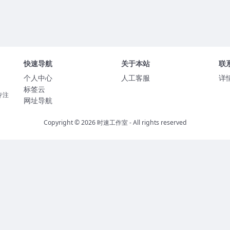
快速导航
关于本站
联
个人中心
人工客服
详
标签云
专注
网址导航
Copyright © 2026
时速工作室
- All rights reserved