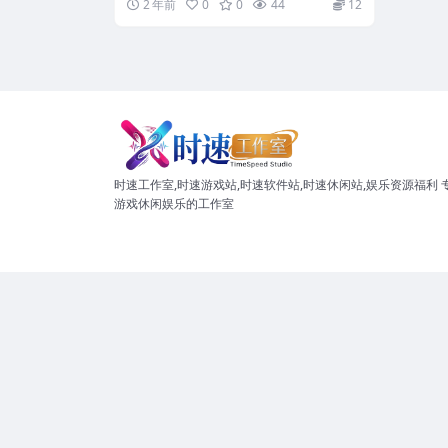
2 年前
0
0
44
12
时速工作室,时速游戏站,时速软件站,时速休闲站,娱乐资源福利 
游戏休闲娱乐的工作室