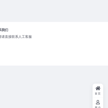
系我们
情请直接联系人工客服
首页
用户