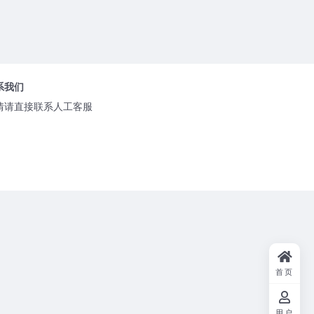
系我们
情请直接联系人工客服
首页
用户