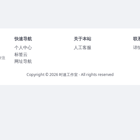
快速导航
关于本站
联
个人中心
人工客服
详
标签云
专注
网址导航
Copyright © 2026
时速工作室
- All rights reserved