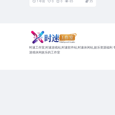
1 年前
0
0
65
35
时速工作室,时速游戏站,时速软件站,时速休闲站,娱乐资源福利 
游戏休闲娱乐的工作室