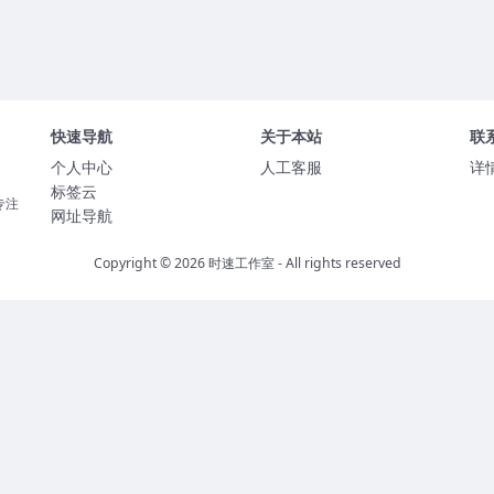
快速导航
关于本站
联
个人中心
人工客服
详
标签云
专注
网址导航
Copyright © 2026
时速工作室
- All rights reserved