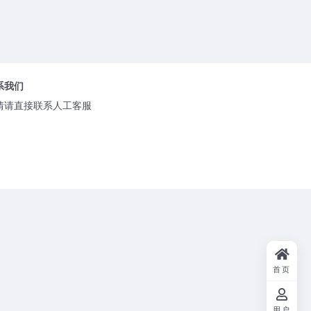
系我们
情请直接联系人工客服
首页
用户